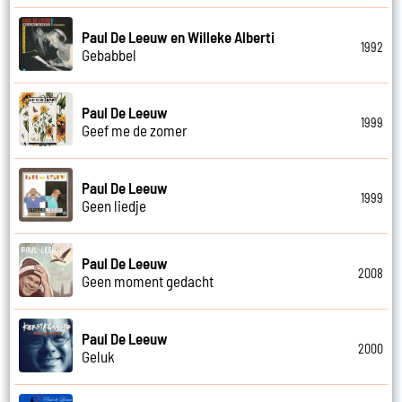
Paul De Leeuw en Willeke Alberti
1992
Gebabbel
Paul De Leeuw
1999
Geef me de zomer
Paul De Leeuw
1999
Geen liedje
Paul De Leeuw
2008
Geen moment gedacht
Paul De Leeuw
2000
Geluk