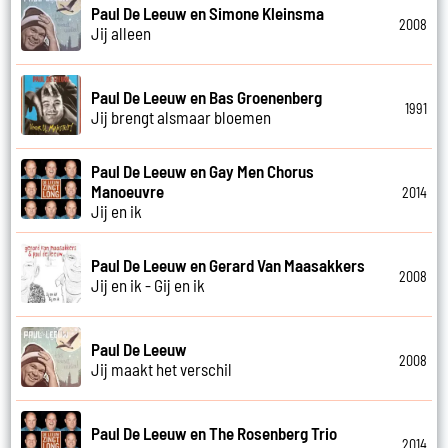
Paul De Leeuw en Simone Kleinsma
2008
Jij alleen
Paul De Leeuw en Bas Groenenberg
1991
Jij brengt alsmaar bloemen
Paul De Leeuw en Gay Men Chorus
Manoeuvre
2014
Jij en ik
Paul De Leeuw en Gerard Van Maasakkers
2008
Jij en ik - Gij en ik
Paul De Leeuw
2008
Jij maakt het verschil
Paul De Leeuw en The Rosenberg Trio
2014