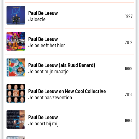
Paul De Leeuw
1997
Jaloezie
Paul De Leeuw
2012
Je beleeft het hier
Paul De Leeuw (als Ruud Benard)
1999
Je bent mijn maatje
Paul De Leeuw en New Cool Collective
2014
Je bent pas zeventien
Paul De Leeuw
1994
Je hoort bij mij