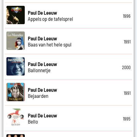
Paul De Leeuw
1996
Appels op de tafelsprei
Paul De Leeuw
1991
Baas van het hele spul
Paul De Leeuw
2000
Ballonnetje
Paul De Leeuw
1991
Bejaarden
Paul De Leeuw
1995
Bello