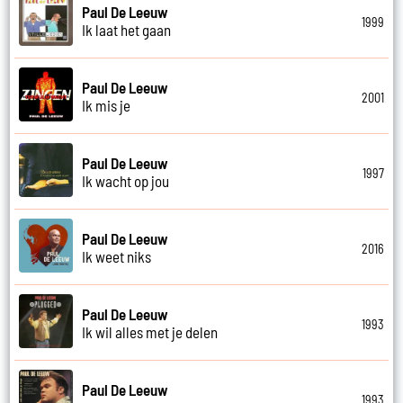
Paul De Leeuw
1999
Ik laat het gaan
Paul De Leeuw
2001
Ik mis je
Paul De Leeuw
1997
Ik wacht op jou
Paul De Leeuw
2016
Ik weet niks
Paul De Leeuw
1993
Ik wil alles met je delen
Paul De Leeuw
1993