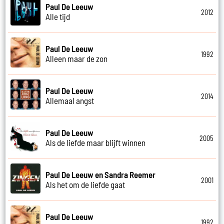
Paul De Leeuw
2012
Alle tijd
Paul De Leeuw
1992
Alleen maar de zon
Paul De Leeuw
2014
Allemaal angst
Paul De Leeuw
2005
Als de liefde maar blijft winnen
Paul De Leeuw en Sandra Reemer
2001
Als het om de liefde gaat
Paul De Leeuw
1992