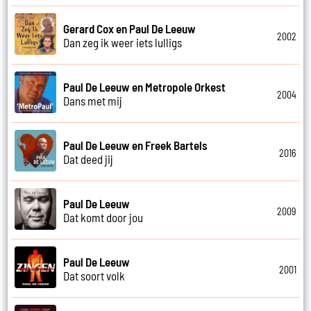
Gerard Cox en Paul De Leeuw
2002
Dan zeg ik weer iets lulligs
Paul De Leeuw en Metropole Orkest
2004
Dans met mij
Paul De Leeuw en Freek Bartels
2016
Dat deed jij
Paul De Leeuw
2009
Dat komt door jou
Paul De Leeuw
2001
Dat soort volk