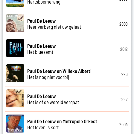
Hartsboemerang
Paul De Leeuw
2008
Heer verberg niet uw gelaat
Paul De Leeuw
2012
Het bluesemt
Paul De Leeuw en Willeke Alberti
1996
Het is nog niet voorbij
Paul De Leeuw
1992
Het is of de wereld vergaat
Paul De Leeuw en Metropole Orkest
2004
Het leven is kort