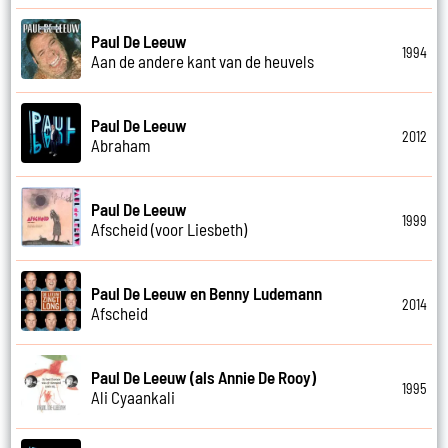
Paul De Leeuw
1994
Aan de andere kant van de heuvels
Paul De Leeuw
2012
Abraham
Paul De Leeuw
1999
Afscheid (voor Liesbeth)
Paul De Leeuw en Benny Ludemann
2014
Afscheid
Paul De Leeuw (als Annie De Rooy)
1995
Ali Cyaankali