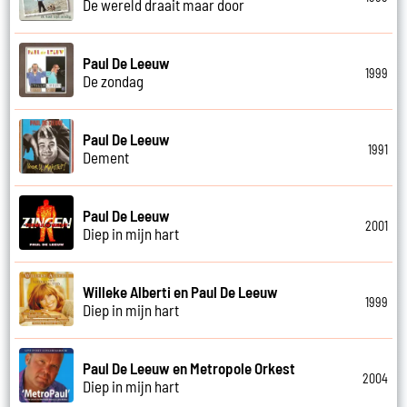
De wereld draait maar door
Paul De Leeuw
1999
De zondag
Paul De Leeuw
1991
Dement
Paul De Leeuw
2001
Diep in mijn hart
Willeke Alberti en Paul De Leeuw
1999
Diep in mijn hart
Paul De Leeuw en Metropole Orkest
2004
Diep in mijn hart