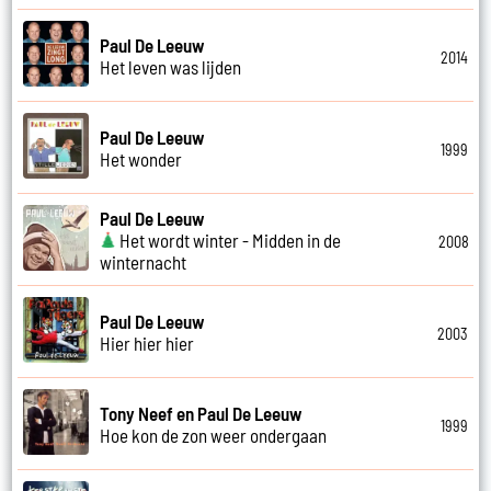
Paul De Leeuw
2014
Het leven was lijden
Paul De Leeuw
1999
Het wonder
Paul De Leeuw
Het wordt winter - Midden in de
2008
winternacht
Paul De Leeuw
2003
Hier hier hier
Tony Neef en Paul De Leeuw
1999
Hoe kon de zon weer ondergaan