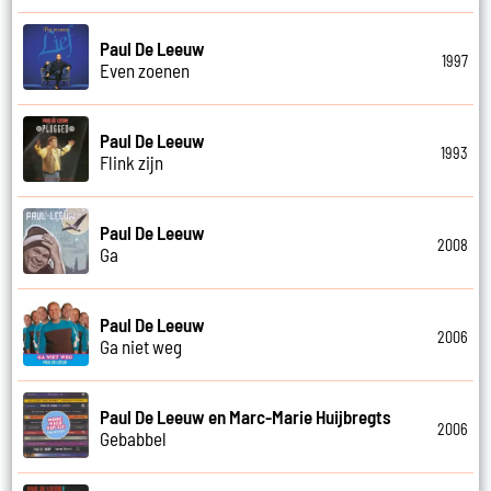
Paul De Leeuw
1997
Even zoenen
Paul De Leeuw
1993
Flink zijn
Paul De Leeuw
2008
Ga
Paul De Leeuw
2006
Ga niet weg
Paul De Leeuw en Marc-Marie Huijbregts
2006
Gebabbel