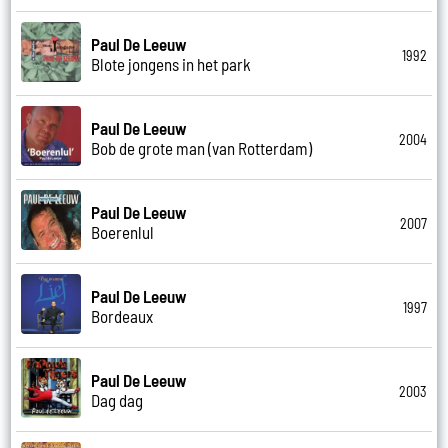
Paul De Leeuw
1992
Blote jongens in het park
Paul De Leeuw
2004
Bob de grote man (van Rotterdam)
Paul De Leeuw
2007
Boerenlul
Paul De Leeuw
1997
Bordeaux
Paul De Leeuw
2003
Dag dag