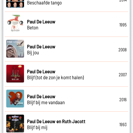
Beschaafde tango
Paul De Leeuw
1995
Beton
Paul De Leeuw
2008
Bij jou
Paul De Leeuw
2007
Blijf (tot de zon je komt halen)
Paul De Leeuw
2016
Blijf bij me vandaan
Paul De Leeuw en Ruth Jacott
1993
Blijf bij mij