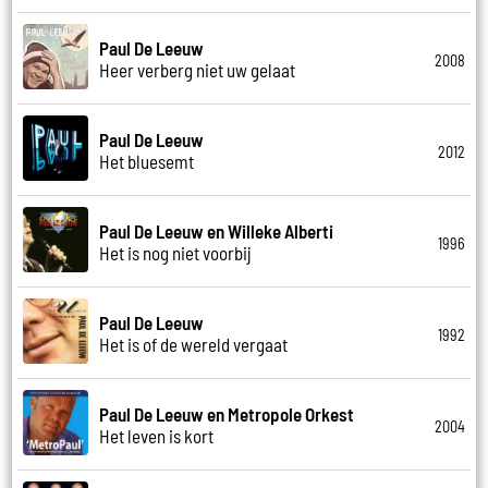
Paul De Leeuw
2008
Heer verberg niet uw gelaat
Paul De Leeuw
2012
Het bluesemt
Paul De Leeuw en Willeke Alberti
1996
Het is nog niet voorbij
Paul De Leeuw
1992
Het is of de wereld vergaat
Paul De Leeuw en Metropole Orkest
2004
Het leven is kort