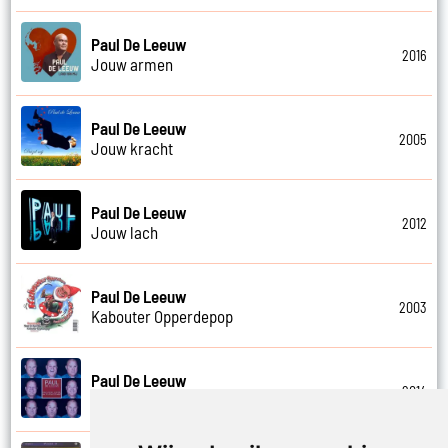
Paul De Leeuw
2016
Jouw armen
Paul De Leeuw
2005
Jouw kracht
Paul De Leeuw
2012
Jouw lach
Paul De Leeuw
2003
Kabouter Opperdepop
Paul De Leeuw
2014
Kalverliefde