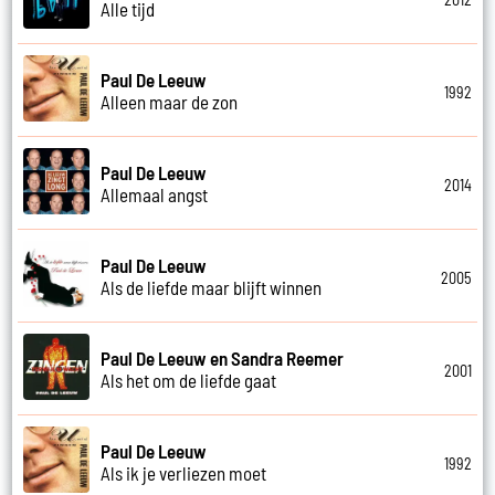
Alle tijd
Paul De Leeuw
1992
Alleen maar de zon
Paul De Leeuw
2014
Allemaal angst
Paul De Leeuw
2005
Als de liefde maar blijft winnen
Paul De Leeuw en Sandra Reemer
2001
Als het om de liefde gaat
Paul De Leeuw
1992
Als ik je verliezen moet