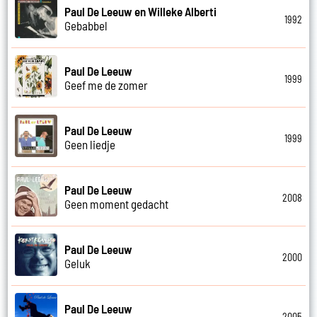
Paul De Leeuw en Willeke Alberti
1992
Gebabbel
Paul De Leeuw
1999
Geef me de zomer
Paul De Leeuw
1999
Geen liedje
Paul De Leeuw
2008
Geen moment gedacht
Paul De Leeuw
2000
Geluk
Paul De Leeuw
2005