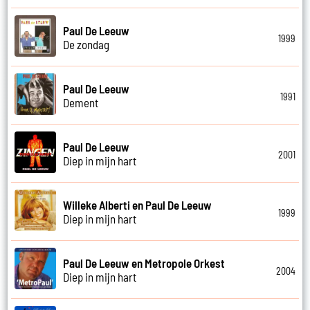
Paul De Leeuw
1999
De zondag
Paul De Leeuw
1991
Dement
Paul De Leeuw
2001
Diep in mijn hart
Willeke Alberti en Paul De Leeuw
1999
Diep in mijn hart
Paul De Leeuw en Metropole Orkest
2004
Diep in mijn hart