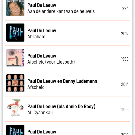
Paul De Leeuw
1994
Aan de andere kant van de heuvels
Paul De Leeuw
2012
Abraham
Paul De Leeuw
1999
Afscheid (voor Liesbeth)
Paul De Leeuw en Benny Ludemann
2014
Afscheid
Paul De Leeuw (als Annie De Rooy)
1995
Ali Cyaankali
Paul De Leeuw
2012