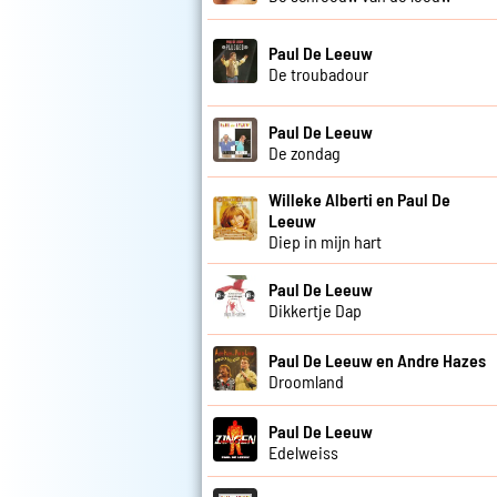
Paul De Leeuw
De troubadour
Paul De Leeuw
De zondag
Willeke Alberti en Paul De
Leeuw
Diep in mijn hart
Paul De Leeuw
Dikkertje Dap
Paul De Leeuw en Andre Hazes
Droomland
Paul De Leeuw
Edelweiss