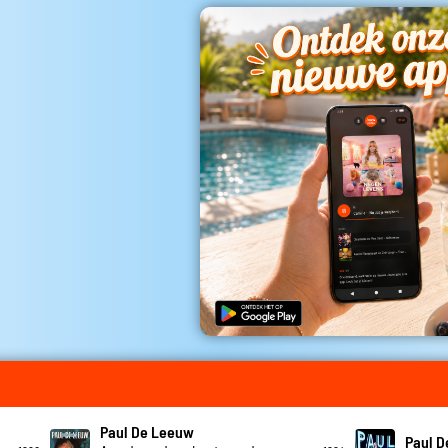
Paul De Leeuw
Paul 