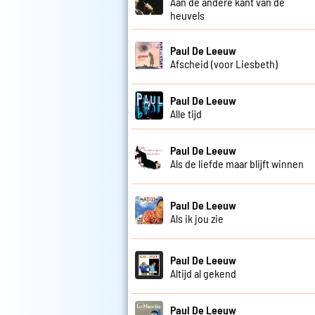
Aan de andere kant van de
heuvels
Paul De Leeuw
Afscheid (voor Liesbeth)
Paul De Leeuw
Alle tijd
Paul De Leeuw
Als de liefde maar blijft winnen
Paul De Leeuw
Als ik jou zie
Paul De Leeuw
Altijd al gekend
Paul De Leeuw