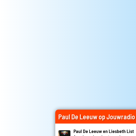
Paul De Leeuw op Jouwradio
Paul De Leeuw en Liesbeth List