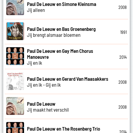
Paul De Leeuw en Simone Kleinsma
2008
Jij alleen
Paul De Leeuw en Bas Groenenberg
1991
Jij brengt alsmaar bloemen
Paul De Leeuw en Gay Men Chorus
Manoeuvre
2014
Jij en ik
Paul De Leeuw en Gerard Van Maasakkers
2008
Jij en ik - Gij en ik
Paul De Leeuw
2008
Jij maakt het verschil
Paul De Leeuw en The Rosenberg Trio
2014