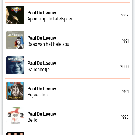
Paul De Leeuw
1996
Appels op de tafelsprei
Paul De Leeuw
1991
Baas van het hele spul
Paul De Leeuw
2000
Ballonnetje
Paul De Leeuw
1991
Bejaarden
Paul De Leeuw
1995
Bello