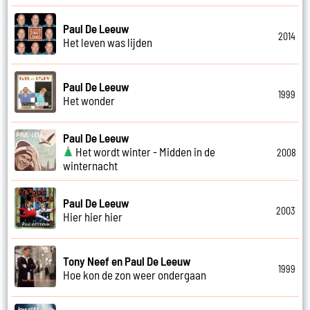
Paul De Leeuw
2014
Het leven was lijden
Paul De Leeuw
1999
Het wonder
Paul De Leeuw
Het wordt winter - Midden in de
2008
winternacht
Paul De Leeuw
2003
Hier hier hier
Tony Neef en Paul De Leeuw
1999
Hoe kon de zon weer ondergaan