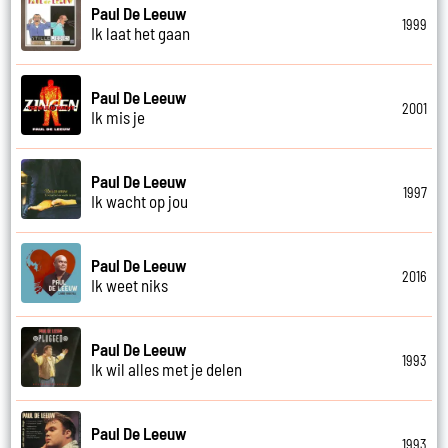
Paul De Leeuw
1999
Ik laat het gaan
Paul De Leeuw
2001
Ik mis je
Paul De Leeuw
1997
Ik wacht op jou
Paul De Leeuw
2016
Ik weet niks
Paul De Leeuw
1993
Ik wil alles met je delen
Paul De Leeuw
1993