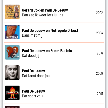
Gerard Cox en Paul De Leeuw
2002
Dan zeg ik weer iets lulligs
Paul De Leeuw en Metropole Orkest
2004
Dans met mij
Paul De Leeuw en Freek Bartels
2016
Dat deed jij
Paul De Leeuw
2009
Dat komt door jou
Paul De Leeuw
2001
Dat soort volk