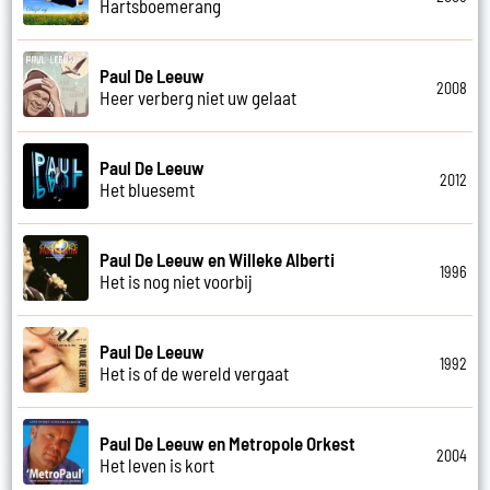
Hartsboemerang
Paul De Leeuw
2008
Heer verberg niet uw gelaat
Paul De Leeuw
2012
Het bluesemt
Paul De Leeuw en Willeke Alberti
1996
Het is nog niet voorbij
Paul De Leeuw
1992
Het is of de wereld vergaat
Paul De Leeuw en Metropole Orkest
2004
Het leven is kort