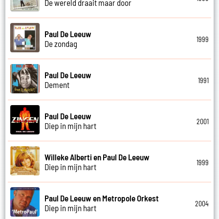
De wereld draait maar door
Paul De Leeuw
1999
De zondag
Paul De Leeuw
1991
Dement
Paul De Leeuw
2001
Diep in mijn hart
Willeke Alberti en Paul De Leeuw
1999
Diep in mijn hart
Paul De Leeuw en Metropole Orkest
2004
Diep in mijn hart