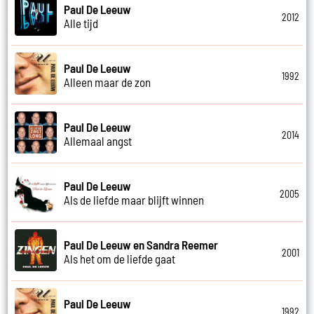
Paul De Leeuw
2012
Alle tijd
Paul De Leeuw
1992
Alleen maar de zon
Paul De Leeuw
2014
Allemaal angst
Paul De Leeuw
2005
Als de liefde maar blijft winnen
Paul De Leeuw en Sandra Reemer
2001
Als het om de liefde gaat
Paul De Leeuw
1992