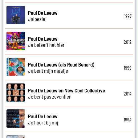
Paul De Leeuw
1997
Jaloezie
Paul De Leeuw
2012
Je beleeft het hier
Paul De Leeuw (als Ruud Benard)
1999
Je bent mijn maatje
Paul De Leeuw en New Cool Collective
2014
Je bent pas zeventien
Paul De Leeuw
1994
Je hoort bij mij