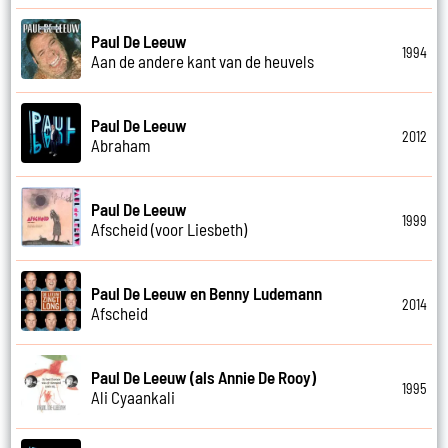
Paul De Leeuw
1994
Aan de andere kant van de heuvels
Paul De Leeuw
2012
Abraham
Paul De Leeuw
1999
Afscheid (voor Liesbeth)
Paul De Leeuw en Benny Ludemann
2014
Afscheid
Paul De Leeuw (als Annie De Rooy)
1995
Ali Cyaankali