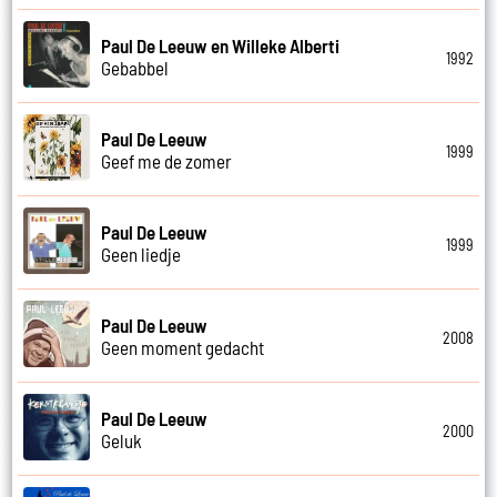
Paul De Leeuw en Willeke Alberti
1992
Gebabbel
Paul De Leeuw
1999
Geef me de zomer
Paul De Leeuw
1999
Geen liedje
Paul De Leeuw
2008
Geen moment gedacht
Paul De Leeuw
2000
Geluk