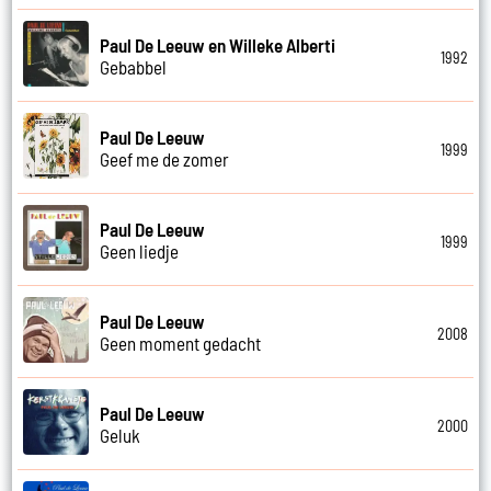
Paul De Leeuw en Willeke Alberti
1992
Gebabbel
Paul De Leeuw
1999
Geef me de zomer
Paul De Leeuw
1999
Geen liedje
Paul De Leeuw
2008
Geen moment gedacht
Paul De Leeuw
2000
Geluk