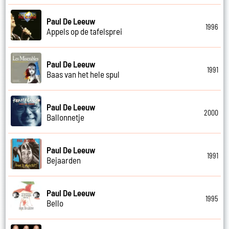
Paul De Leeuw
1996
Appels op de tafelsprei
Paul De Leeuw
1991
Baas van het hele spul
Paul De Leeuw
2000
Ballonnetje
Paul De Leeuw
1991
Bejaarden
Paul De Leeuw
1995
Bello