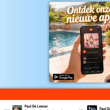
Paul De Leeuw
Paul 