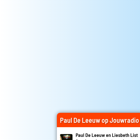
Paul De Leeuw op Jouwradio
Paul De Leeuw en Liesbeth List