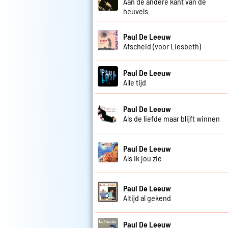
Aan de andere kant van de
heuvels
Paul De Leeuw
Afscheid (voor Liesbeth)
Paul De Leeuw
Alle tijd
Paul De Leeuw
Als de liefde maar blijft winnen
Paul De Leeuw
Als ik jou zie
Paul De Leeuw
Altijd al gekend
Paul De Leeuw