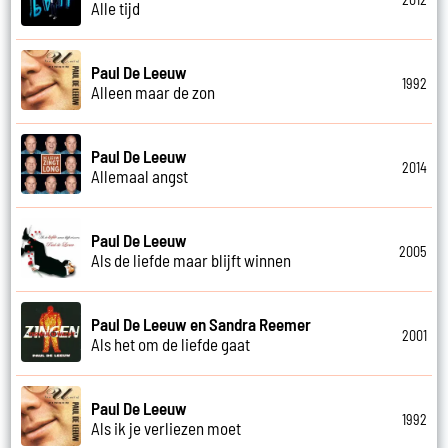
Alle tijd
Paul De Leeuw
1992
Alleen maar de zon
Paul De Leeuw
2014
Allemaal angst
Paul De Leeuw
2005
Als de liefde maar blijft winnen
Paul De Leeuw en Sandra Reemer
2001
Als het om de liefde gaat
Paul De Leeuw
1992
Als ik je verliezen moet