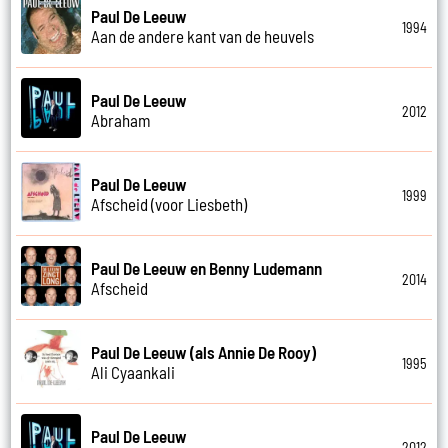
Paul De Leeuw
1994
Aan de andere kant van de heuvels
Paul De Leeuw
2012
Abraham
Paul De Leeuw
1999
Afscheid (voor Liesbeth)
Paul De Leeuw en Benny Ludemann
2014
Afscheid
Paul De Leeuw (als Annie De Rooy)
1995
Ali Cyaankali
Paul De Leeuw
2012