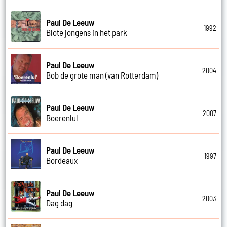
Paul De Leeuw
1992
Blote jongens in het park
Paul De Leeuw
2004
Bob de grote man (van Rotterdam)
Paul De Leeuw
2007
Boerenlul
Paul De Leeuw
1997
Bordeaux
Paul De Leeuw
2003
Dag dag