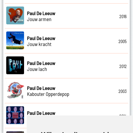
Paul De Leeuw
2016
Jouw armen
Paul De Leeuw
2005
Jouw kracht
Paul De Leeuw
2012
Jouw lach
Paul De Leeuw
2003
Kabouter Opperdepop
Paul De Leeuw
2014
Kalverliefde