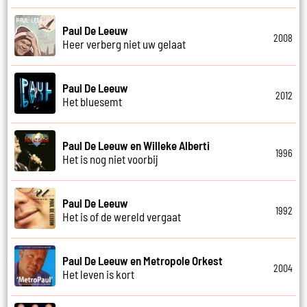
Paul De Leeuw
2008
Heer verberg niet uw gelaat
Paul De Leeuw
2012
Het bluesemt
Paul De Leeuw en Willeke Alberti
1996
Het is nog niet voorbij
Paul De Leeuw
1992
Het is of de wereld vergaat
Paul De Leeuw en Metropole Orkest
2004
Het leven is kort