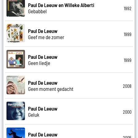
Paul De Leeuw en Willeke Alberti
1992
Gebabbel
Paul De Leeuw
1999
Geef me de zomer
Paul De Leeuw
1999
Geen liedje
Paul De Leeuw
2008
Geen moment gedacht
Paul De Leeuw
2000
Geluk
Paul De Leeuw
2005