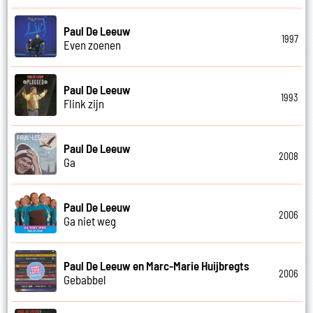
Paul De Leeuw
1997
Even zoenen
Paul De Leeuw
1993
Flink zijn
Paul De Leeuw
2008
Ga
Paul De Leeuw
2006
Ga niet weg
Paul De Leeuw en Marc-Marie Huijbregts
2006
Gebabbel