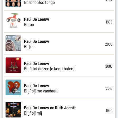
Beschaafde tango
Paul De Leeuw
1995
Beton
Paul De Leeuw
2008
Bij jou
Paul De Leeuw
2007
Blijf (tot de zon je komt halen)
Paul De Leeuw
2016
Blijf bij me vandaan
Paul De Leeuw en Ruth Jacott
1993
Blijf bij mij