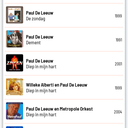
Paul De Leeuw
1999
De zondag
Paul De Leeuw
1991
Dement
Paul De Leeuw
2001
Diep in mijn hart
Willeke Alberti en Paul De Leeuw
1999
Diep in mijn hart
Paul De Leeuw en Metropole Orkest
2004
Diep in mijn hart