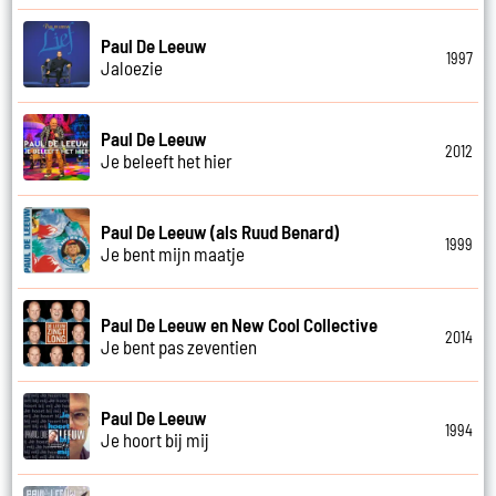
Paul De Leeuw
1997
Jaloezie
Paul De Leeuw
2012
Je beleeft het hier
Paul De Leeuw (als Ruud Benard)
1999
Je bent mijn maatje
Paul De Leeuw en New Cool Collective
2014
Je bent pas zeventien
Paul De Leeuw
1994
Je hoort bij mij