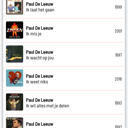
Paul De Leeuw
1999
Ik laat het gaan
Paul De Leeuw
2001
Ik mis je
Paul De Leeuw
1997
Ik wacht op jou
Paul De Leeuw
2016
Ik weet niks
Paul De Leeuw
1993
Ik wil alles met je delen
Paul De Leeuw
1993