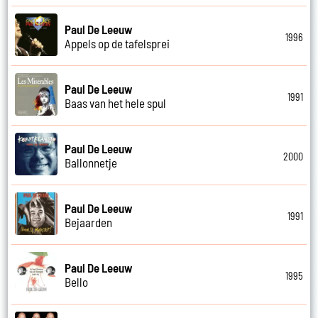
Paul De Leeuw
1996
Appels op de tafelsprei
Paul De Leeuw
1991
Baas van het hele spul
Paul De Leeuw
2000
Ballonnetje
Paul De Leeuw
1991
Bejaarden
Paul De Leeuw
1995
Bello