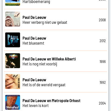
Hartsboemerang
Paul De Leeuw
2008
Heer verberg niet uw gelaat
Paul De Leeuw
2012
Het bluesemt
Paul De Leeuw en Willeke Alberti
1996
Het is nog niet voorbij
Paul De Leeuw
1992
Het is of de wereld vergaat
Paul De Leeuw en Metropole Orkest
2004
Het leven is kort