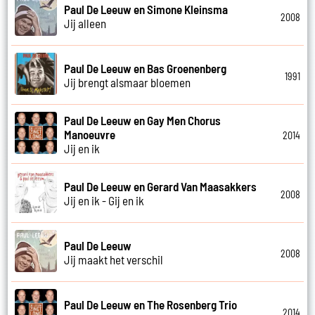
Paul De Leeuw en Simone Kleinsma
2008
Jij alleen
Paul De Leeuw en Bas Groenenberg
1991
Jij brengt alsmaar bloemen
Paul De Leeuw en Gay Men Chorus
Manoeuvre
2014
Jij en ik
Paul De Leeuw en Gerard Van Maasakkers
2008
Jij en ik - Gij en ik
Paul De Leeuw
2008
Jij maakt het verschil
Paul De Leeuw en The Rosenberg Trio
2014