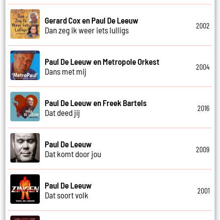
Gerard Cox en Paul De Leeuw
2002
Dan zeg ik weer iets lulligs
Paul De Leeuw en Metropole Orkest
2004
Dans met mij
Paul De Leeuw en Freek Bartels
2016
Dat deed jij
Paul De Leeuw
2009
Dat komt door jou
Paul De Leeuw
2001
Dat soort volk