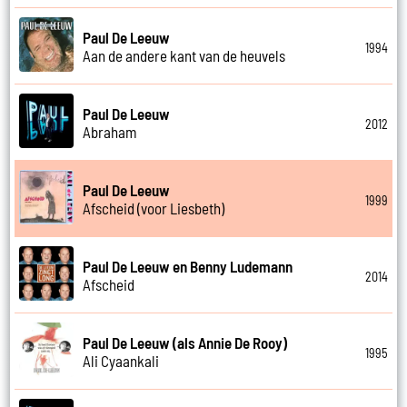
Paul De Leeuw
1994
Aan de andere kant van de heuvels
Paul De Leeuw
2012
Abraham
Paul De Leeuw
1999
Afscheid (voor Liesbeth)
Paul De Leeuw en Benny Ludemann
2014
Afscheid
Paul De Leeuw (als Annie De Rooy)
1995
Ali Cyaankali