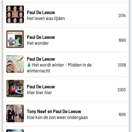
Paul De Leeuw
2014
Het leven was lijden
Paul De Leeuw
1999
Het wonder
Paul De Leeuw
Het wordt winter - Midden in de
2008
winternacht
Paul De Leeuw
2003
Hier hier hier
Tony Neef en Paul De Leeuw
1999
Hoe kon de zon weer ondergaan