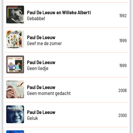
Paul De Leeuw en Willeke Alberti
1992
Gebabbel
Paul De Leeuw
1999
Geef me de zomer
Paul De Leeuw
1999
Geen liedje
Paul De Leeuw
2008
Geen moment gedacht
Paul De Leeuw
2000
Geluk