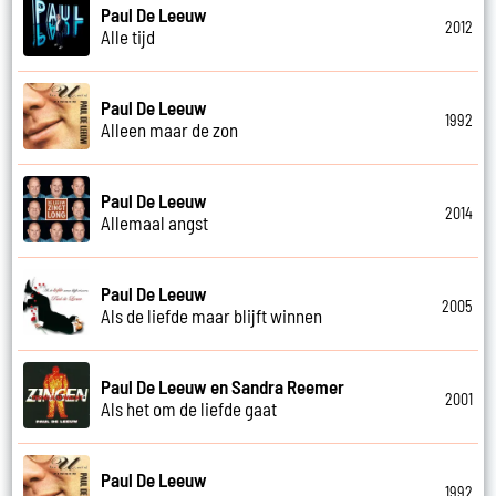
Paul De Leeuw
2012
Alle tijd
Paul De Leeuw
1992
Alleen maar de zon
Paul De Leeuw
2014
Allemaal angst
Paul De Leeuw
2005
Als de liefde maar blijft winnen
Paul De Leeuw en Sandra Reemer
2001
Als het om de liefde gaat
Paul De Leeuw
1992