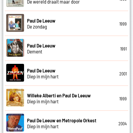
De wereld draait maar door
Paul De Leeuw
1999
De zondag
Paul De Leeuw
1991
Dement
Paul De Leeuw
2001
Diep in mijn hart
Willeke Alberti en Paul De Leeuw
1999
Diep in mijn hart
Paul De Leeuw en Metropole Orkest
2004
Diep in mijn hart