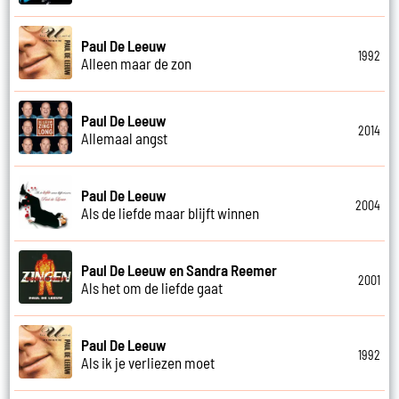
Paul De Leeuw
1992
Alleen maar de zon
Paul De Leeuw
2014
Allemaal angst
Paul De Leeuw
2004
Als de liefde maar blijft winnen
Paul De Leeuw en Sandra Reemer
2001
Als het om de liefde gaat
Paul De Leeuw
1992
Als ik je verliezen moet