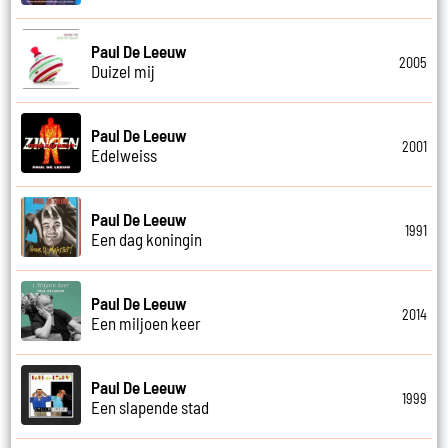
Paul De Leeuw
2005
Duizel mij
Paul De Leeuw
2001
Edelweiss
Paul De Leeuw
1991
Een dag koningin
Paul De Leeuw
2014
Een miljoen keer
Paul De Leeuw
1999
Een slapende stad