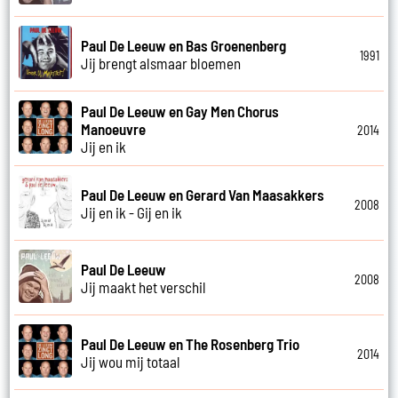
Paul De Leeuw en Bas Groenenberg
1991
Jij brengt alsmaar bloemen
Paul De Leeuw en Gay Men Chorus
Manoeuvre
2014
Jij en ik
Paul De Leeuw en Gerard Van Maasakkers
2008
Jij en ik - Gij en ik
Paul De Leeuw
2008
Jij maakt het verschil
Paul De Leeuw en The Rosenberg Trio
2014
Jij wou mij totaal