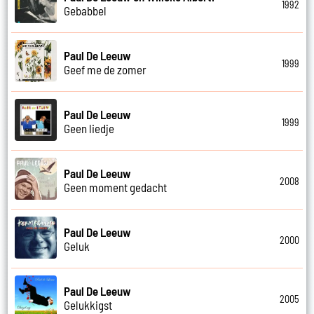
1992
Gebabbel
Paul De Leeuw
1999
Geef me de zomer
Paul De Leeuw
1999
Geen liedje
Paul De Leeuw
2008
Geen moment gedacht
Paul De Leeuw
2000
Geluk
Paul De Leeuw
2005
Gelukkigst