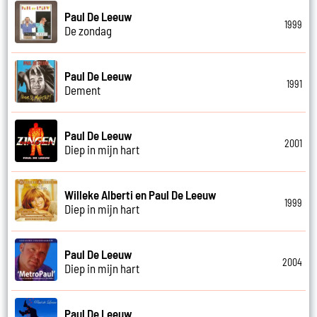
Paul De Leeuw
1999
De zondag
Paul De Leeuw
1991
Dement
Paul De Leeuw
2001
Diep in mijn hart
Willeke Alberti en Paul De Leeuw
1999
Diep in mijn hart
Paul De Leeuw
2004
Diep in mijn hart
Paul De Leeuw