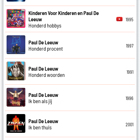
Kinderen Voor Kinderen en Paul De
Leeuw
1995
Honderd hobbys
Paul De Leeuw
1997
Honderd procent
Paul De Leeuw
1991
Honderd woorden
Paul De Leeuw
1996
Ik ben als jij
Paul De Leeuw
2001
Ik ben thuis