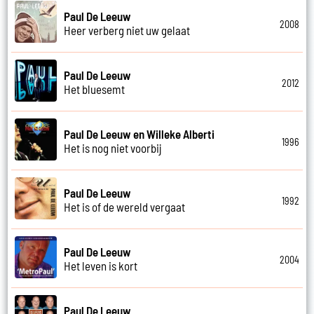
Paul De Leeuw
2008
Heer verberg niet uw gelaat
Paul De Leeuw
2012
Het bluesemt
Paul De Leeuw en Willeke Alberti
1996
Het is nog niet voorbij
Paul De Leeuw
1992
Het is of de wereld vergaat
Paul De Leeuw
2004
Het leven is kort
Paul De Leeuw