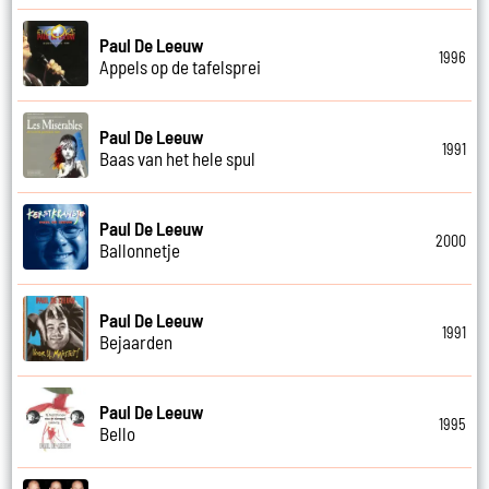
Paul De Leeuw
1996
Appels op de tafelsprei
Paul De Leeuw
1991
Baas van het hele spul
Paul De Leeuw
2000
Ballonnetje
Paul De Leeuw
1991
Bejaarden
Paul De Leeuw
1995
Bello