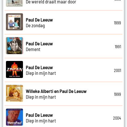
De wereld draait maar door
Paul De Leeuw
1999
De zondag
Paul De Leeuw
1991
Dement
Paul De Leeuw
2001
Diep in mijn hart
Willeke Alberti en Paul De Leeuw
1999
Diep in mijn hart
Paul De Leeuw
2004
Diep in mijn hart