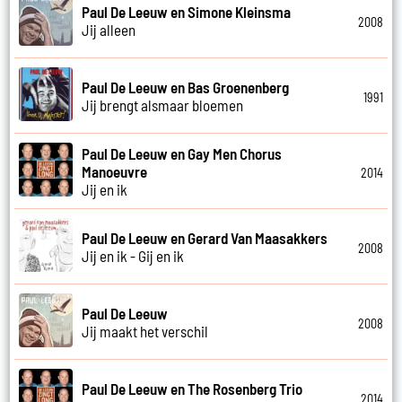
Paul De Leeuw en Simone Kleinsma
2008
Jij alleen
Paul De Leeuw en Bas Groenenberg
1991
Jij brengt alsmaar bloemen
Paul De Leeuw en Gay Men Chorus
Manoeuvre
2014
Jij en ik
Paul De Leeuw en Gerard Van Maasakkers
2008
Jij en ik - Gij en ik
Paul De Leeuw
2008
Jij maakt het verschil
Paul De Leeuw en The Rosenberg Trio
2014