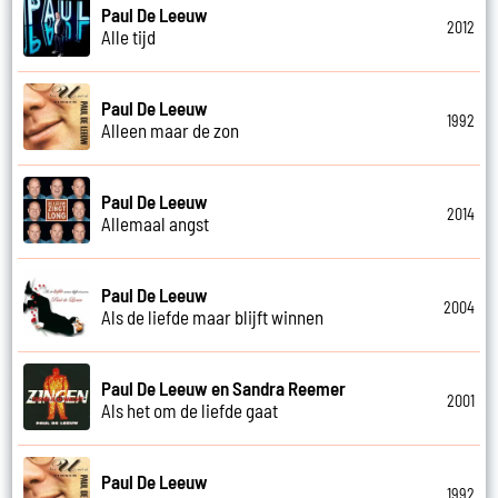
Paul De Leeuw
2012
Alle tijd
Paul De Leeuw
1992
Alleen maar de zon
Paul De Leeuw
2014
Allemaal angst
Paul De Leeuw
2004
Als de liefde maar blijft winnen
Paul De Leeuw en Sandra Reemer
2001
Als het om de liefde gaat
Paul De Leeuw
1992