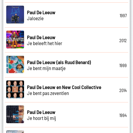
Paul De Leeuw
1997
Jaloezie
Paul De Leeuw
2012
Je beleeft het hier
Paul De Leeuw (als Ruud Benard)
1999
Je bent mijn maatje
Paul De Leeuw en New Cool Collective
2014
Je bent pas zeventien
Paul De Leeuw
1994
Je hoort bij mij