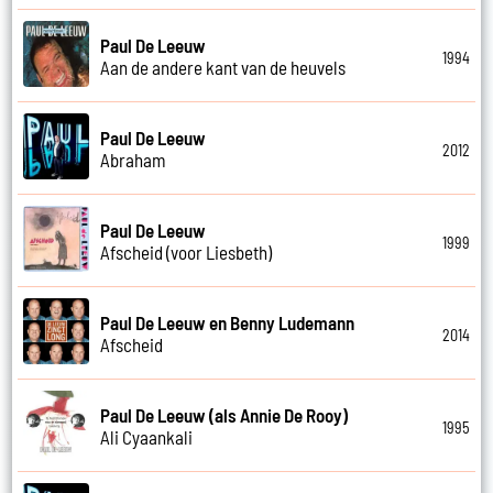
Paul De Leeuw
1994
Aan de andere kant van de heuvels
Paul De Leeuw
2012
Abraham
Paul De Leeuw
1999
Afscheid (voor Liesbeth)
Paul De Leeuw en Benny Ludemann
2014
Afscheid
Paul De Leeuw (als Annie De Rooy)
1995
Ali Cyaankali