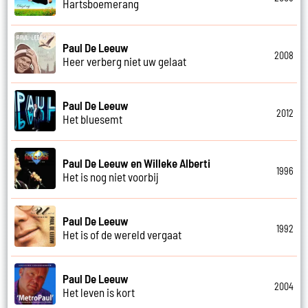
Hartsboemerang
Paul De Leeuw
2008
Heer verberg niet uw gelaat
Paul De Leeuw
2012
Het bluesemt
Paul De Leeuw en Willeke Alberti
1996
Het is nog niet voorbij
Paul De Leeuw
1992
Het is of de wereld vergaat
Paul De Leeuw
2004
Het leven is kort