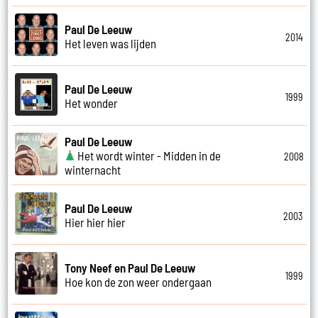
Paul De Leeuw
2014
Het leven was lijden
Paul De Leeuw
1999
Het wonder
Paul De Leeuw
Het wordt winter - Midden in de
2008
winternacht
Paul De Leeuw
2003
Hier hier hier
Tony Neef en Paul De Leeuw
1999
Hoe kon de zon weer ondergaan