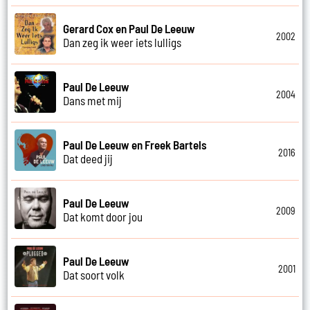
Gerard Cox en Paul De Leeuw
2002
Dan zeg ik weer iets lulligs
Paul De Leeuw
2004
Dans met mij
Paul De Leeuw en Freek Bartels
2016
Dat deed jij
Paul De Leeuw
2009
Dat komt door jou
Paul De Leeuw
2001
Dat soort volk