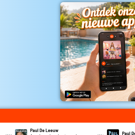
Paul De Leeuw
Paul 