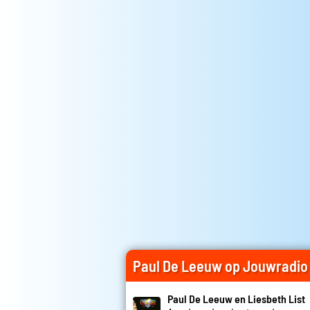
Paul De Leeuw op Jouwradio
Paul De Leeuw en Liesbeth List