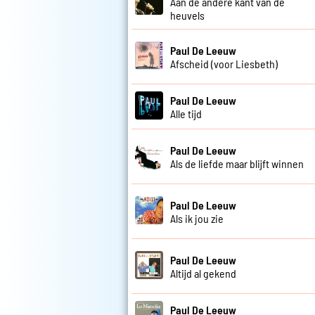
Aan de andere kant van de
heuvels
Paul De Leeuw
Afscheid (voor Liesbeth)
Paul De Leeuw
Alle tijd
Paul De Leeuw
Als de liefde maar blijft winnen
Paul De Leeuw
Als ik jou zie
Paul De Leeuw
Altijd al gekend
Paul De Leeuw