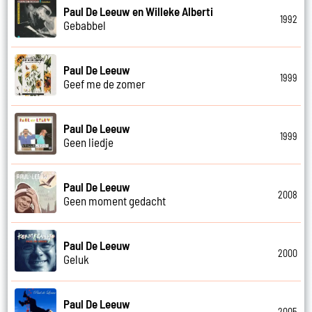
Paul De Leeuw en Willeke Alberti
1992
Gebabbel
Paul De Leeuw
1999
Geef me de zomer
Paul De Leeuw
1999
Geen liedje
Paul De Leeuw
2008
Geen moment gedacht
Paul De Leeuw
2000
Geluk
Paul De Leeuw
2005