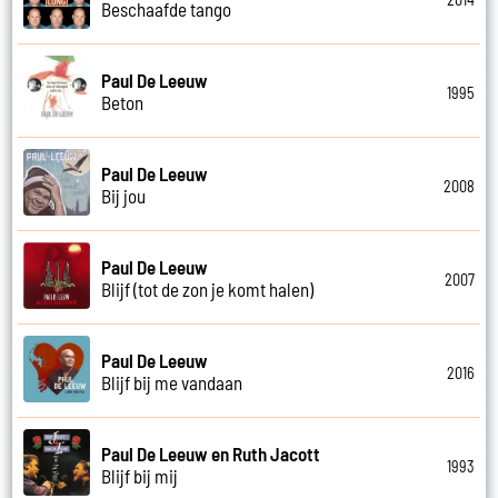
Beschaafde tango
Paul De Leeuw
1995
Beton
Paul De Leeuw
2008
Bij jou
Paul De Leeuw
2007
Blijf (tot de zon je komt halen)
Paul De Leeuw
2016
Blijf bij me vandaan
Paul De Leeuw en Ruth Jacott
1993
Blijf bij mij