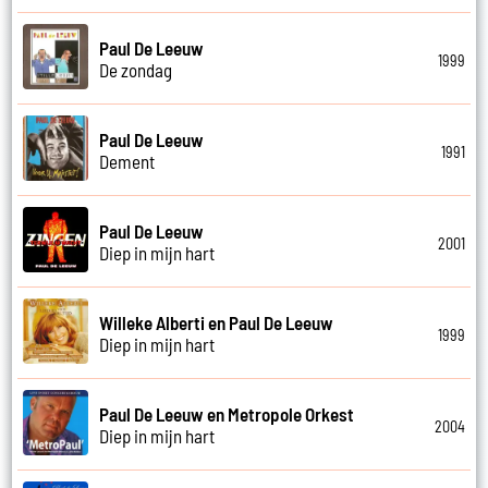
Paul De Leeuw
1999
De zondag
Paul De Leeuw
1991
Dement
Paul De Leeuw
2001
Diep in mijn hart
Willeke Alberti en Paul De Leeuw
1999
Diep in mijn hart
Paul De Leeuw en Metropole Orkest
2004
Diep in mijn hart