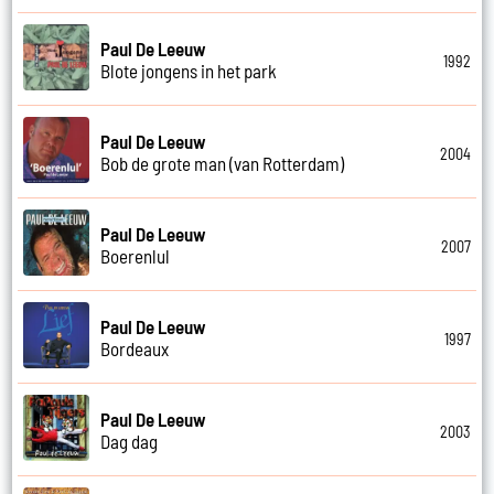
Paul De Leeuw
1992
Blote jongens in het park
Paul De Leeuw
2004
Bob de grote man (van Rotterdam)
Paul De Leeuw
2007
Boerenlul
Paul De Leeuw
1997
Bordeaux
Paul De Leeuw
2003
Dag dag