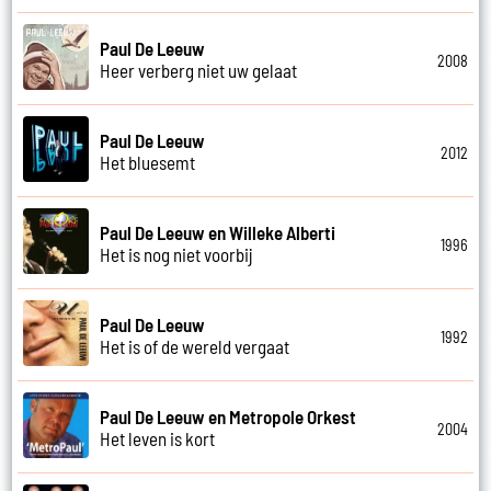
Paul De Leeuw
2008
Heer verberg niet uw gelaat
Paul De Leeuw
2012
Het bluesemt
Paul De Leeuw en Willeke Alberti
1996
Het is nog niet voorbij
Paul De Leeuw
1992
Het is of de wereld vergaat
Paul De Leeuw en Metropole Orkest
2004
Het leven is kort