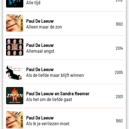
Alle tijd
Paul De Leeuw
1992
Alleen maar de zon
Paul De Leeuw
2014
Allemaal angst
Paul De Leeuw
2005
Als de liefde maar blijft winnen
Paul De Leeuw en Sandra Reemer
2001
Als het om de liefde gaat
Paul De Leeuw
1992
Als ik je verliezen moet