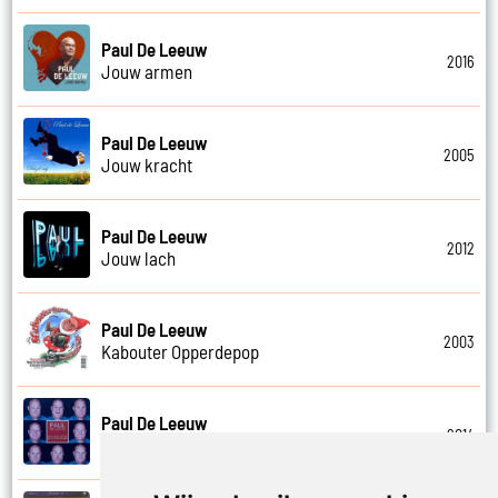
Paul De Leeuw
2016
Jouw armen
Paul De Leeuw
2005
Jouw kracht
Paul De Leeuw
2012
Jouw lach
Paul De Leeuw
2003
Kabouter Opperdepop
Paul De Leeuw
2014
Kalverliefde