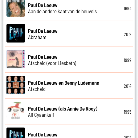
Paul De Leeuw
1994
Aan de andere kant van de heuvels
Paul De Leeuw
2012
Abraham
Paul De Leeuw
1999
Afscheid (voor Liesbeth)
Paul De Leeuw en Benny Ludemann
2014
Afscheid
Paul De Leeuw (als Annie De Rooy)
1995
Ali Cyaankali
Paul De Leeuw
2012