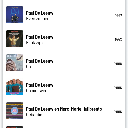
Paul De Leeuw
1997
Even zoenen
Paul De Leeuw
1993
Flink zijn
Paul De Leeuw
2008
Ga
Paul De Leeuw
2006
Ga niet weg
Paul De Leeuw en Marc-Marie Huijbregts
2006
Gebabbel