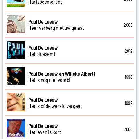
Hartsboemerang
Paul De Leeuw
2008
Heer verberg niet uw gelaat
Paul De Leeuw
2012
Het bluesemt
Paul De Leeuw en Willeke Alberti
1996
Het is nog niet voorbij
Paul De Leeuw
1992
Het is of de wereld vergaat
Paul De Leeuw
2004
Het leven is kort