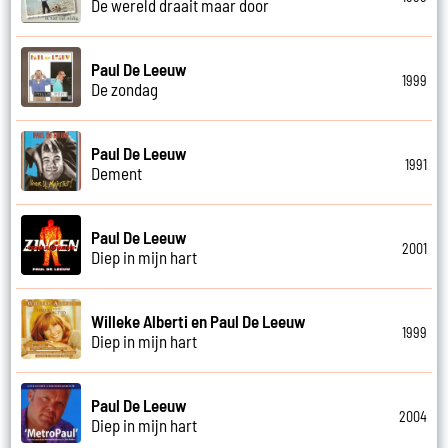
De wereld draait maar door
Paul De Leeuw
1999
De zondag
Paul De Leeuw
1991
Dement
Paul De Leeuw
2001
Diep in mijn hart
Willeke Alberti en Paul De Leeuw
1999
Diep in mijn hart
Paul De Leeuw
2004
Diep in mijn hart