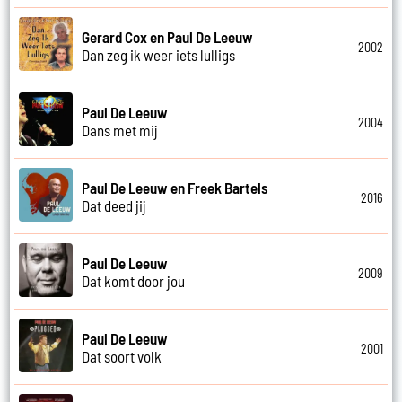
Gerard Cox en Paul De Leeuw
2002
Dan zeg ik weer iets lulligs
Paul De Leeuw
2004
Dans met mij
Paul De Leeuw en Freek Bartels
2016
Dat deed jij
Paul De Leeuw
2009
Dat komt door jou
Paul De Leeuw
2001
Dat soort volk