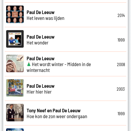
Paul De Leeuw
2014
Het leven was lijden
Paul De Leeuw
1999
Het wonder
Paul De Leeuw
Het wordt winter - Midden in de
2008
winternacht
Paul De Leeuw
2003
Hier hier hier
Tony Neef en Paul De Leeuw
1999
Hoe kon de zon weer ondergaan