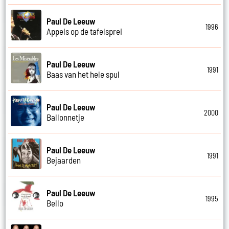
Paul De Leeuw
1996
Appels op de tafelsprei
Paul De Leeuw
1991
Baas van het hele spul
Paul De Leeuw
2000
Ballonnetje
Paul De Leeuw
1991
Bejaarden
Paul De Leeuw
1995
Bello