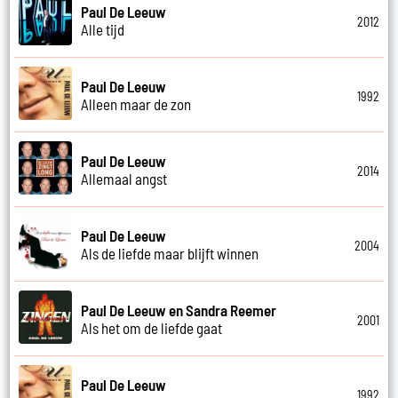
Paul De Leeuw
2012
Alle tijd
Paul De Leeuw
1992
Alleen maar de zon
Paul De Leeuw
2014
Allemaal angst
Paul De Leeuw
2004
Als de liefde maar blijft winnen
Paul De Leeuw en Sandra Reemer
2001
Als het om de liefde gaat
Paul De Leeuw
1992