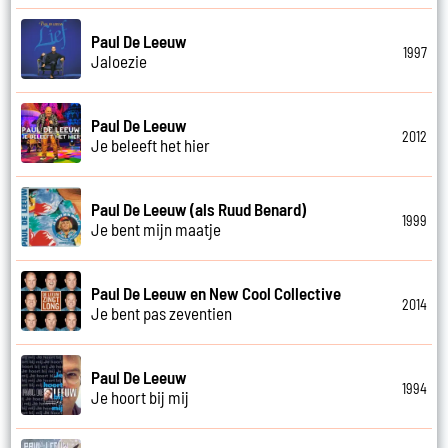
Paul De Leeuw
1997
Jaloezie
Paul De Leeuw
2012
Je beleeft het hier
Paul De Leeuw (als Ruud Benard)
1999
Je bent mijn maatje
Paul De Leeuw en New Cool Collective
2014
Je bent pas zeventien
Paul De Leeuw
1994
Je hoort bij mij