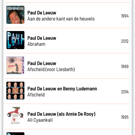
Paul De Leeuw
1994
Aan de andere kant van de heuvels
Paul De Leeuw
2012
Abraham
Paul De Leeuw
1999
Afscheid (voor Liesbeth)
Paul De Leeuw en Benny Ludemann
2014
Afscheid
Paul De Leeuw (als Annie De Rooy)
1995
Ali Cyaankali