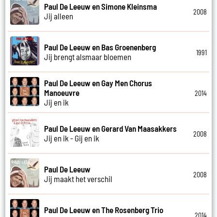
Paul De Leeuw en Simone Kleinsma
2008
Jij alleen
Paul De Leeuw en Bas Groenenberg
1991
Jij brengt alsmaar bloemen
Paul De Leeuw en Gay Men Chorus
Manoeuvre
2014
Jij en ik
Paul De Leeuw en Gerard Van Maasakkers
2008
Jij en ik - Gij en ik
Paul De Leeuw
2008
Jij maakt het verschil
Paul De Leeuw en The Rosenberg Trio
2014