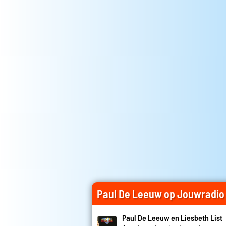
Paul De Leeuw op Jouwradio
Paul De Leeuw en Liesbeth List