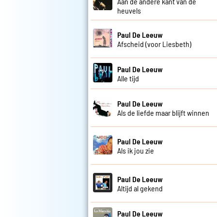
Aan de andere kant van de
heuvels
Paul De Leeuw
Afscheid (voor Liesbeth)
Paul De Leeuw
Alle tijd
Paul De Leeuw
Als de liefde maar blijft winnen
Paul De Leeuw
Als ik jou zie
Paul De Leeuw
Altijd al gekend
Paul De Leeuw