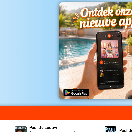
Paul De Leeuw
Paul 