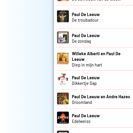
Paul De Leeuw
De troubadour
Paul De Leeuw
De zondag
Willeke Alberti en Paul De
Leeuw
Diep in mijn hart
Paul De Leeuw
Dikkertje Dap
Paul De Leeuw en Andre Hazes
Droomland
Paul De Leeuw
Edelweiss