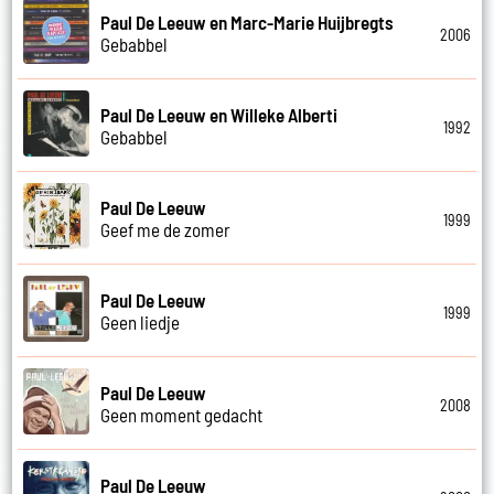
Paul De Leeuw en Marc-Marie Huijbregts
2006
Gebabbel
Paul De Leeuw en Willeke Alberti
1992
Gebabbel
Paul De Leeuw
1999
Geef me de zomer
Paul De Leeuw
1999
Geen liedje
Paul De Leeuw
2008
Geen moment gedacht
Paul De Leeuw