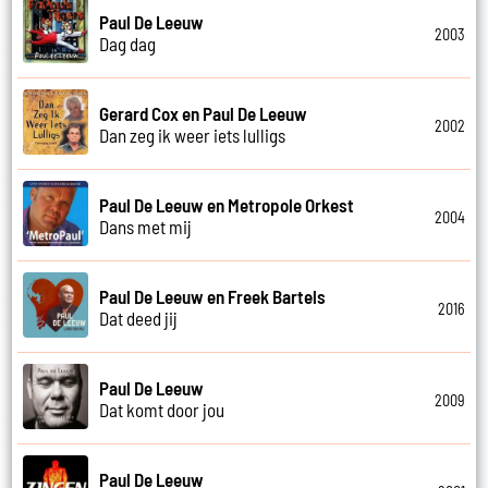
Paul De Leeuw
2003
Dag dag
Gerard Cox en Paul De Leeuw
2002
Dan zeg ik weer iets lulligs
Paul De Leeuw en Metropole Orkest
2004
Dans met mij
Paul De Leeuw en Freek Bartels
2016
Dat deed jij
Paul De Leeuw
2009
Dat komt door jou
Paul De Leeuw