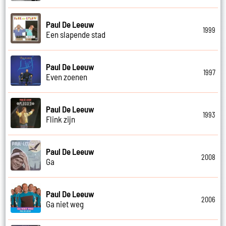
Paul De Leeuw
1999
Een slapende stad
Paul De Leeuw
1997
Even zoenen
Paul De Leeuw
1993
Flink zijn
Paul De Leeuw
2008
Ga
Paul De Leeuw
2006
Ga niet weg