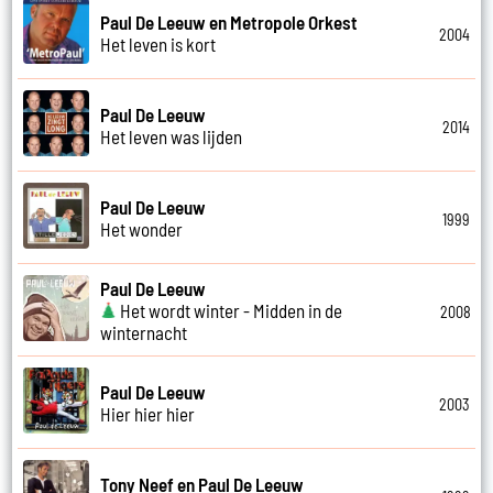
Paul De Leeuw en Metropole Orkest
2004
Het leven is kort
Paul De Leeuw
2014
Het leven was lijden
Paul De Leeuw
1999
Het wonder
Paul De Leeuw
Het wordt winter - Midden in de
2008
winternacht
Paul De Leeuw
2003
Hier hier hier
Tony Neef en Paul De Leeuw