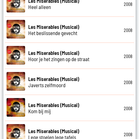
Les Miserables (Musical)
2008
Heel alleen
Les Miserables (Musical)
2008
Het beslissende gevecht
Les Miserables (Musical)
2008
Hoor je het zingen op de straat
Les Miserables (Musical)
2008
Javerts zelfmoord
Les Miserables (Musical)
2008
Kom bij mij
Les Miserables (Musical)
2008
Lege stoelen lege tafels