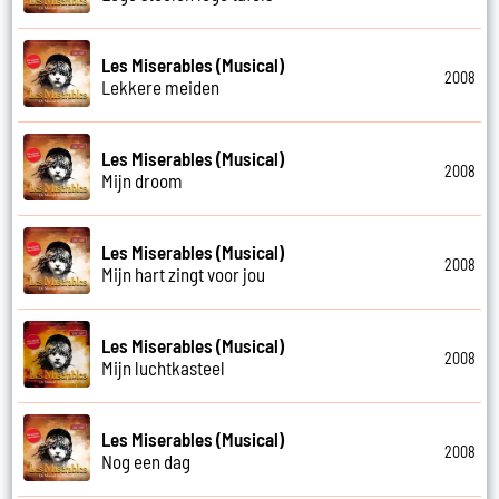
Les Miserables (Musical)
2008
Lekkere meiden
Les Miserables (Musical)
2008
Mijn droom
Les Miserables (Musical)
2008
Mijn hart zingt voor jou
Les Miserables (Musical)
2008
Mijn luchtkasteel
Les Miserables (Musical)
2008
Nog een dag