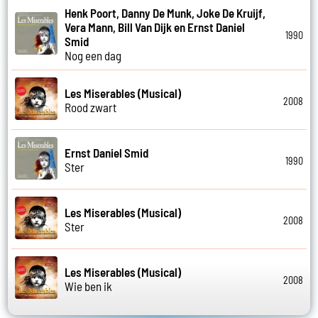
Henk Poort, Danny De Munk, Joke De Kruijf,
Vera Mann, Bill Van Dijk en Ernst Daniel
1990
Smid
Nog een dag
Les Miserables (Musical)
2008
Rood zwart
Ernst Daniel Smid
1990
Ster
Les Miserables (Musical)
2008
Ster
Les Miserables (Musical)
2008
Wie ben ik