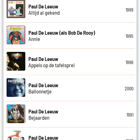
Paul De Leeuw
1999
Altijd al gekend
Paul De Leeuw (als Bob De Rooy)
1995
Annie
Paul De Leeuw
1996
Appels op de tafelsprei
Paul De Leeuw
2000
Ballonnetje
Paul De Leeuw
1991
Bejaarden
Paul De Leeuw