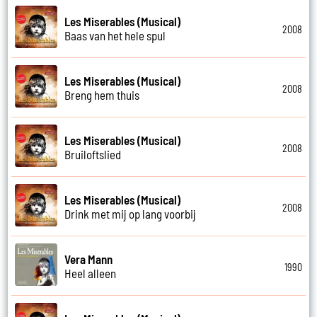
Les Miserables (Musical)
2008
Baas van het hele spul
Les Miserables (Musical)
2008
Breng hem thuis
Les Miserables (Musical)
2008
Bruiloftslied
Les Miserables (Musical)
2008
Drink met mij op lang voorbij
Vera Mann
1990
Heel alleen