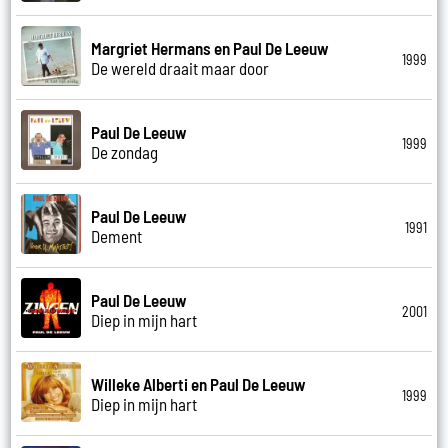
Margriet Hermans en Paul De Leeuw
1999
De wereld draait maar door
Paul De Leeuw
1999
De zondag
Paul De Leeuw
1991
Dement
Paul De Leeuw
2001
Diep in mijn hart
Willeke Alberti en Paul De Leeuw
1999
Diep in mijn hart