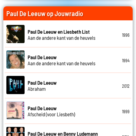
Paul De Leeuw op Jouwradio
Paul De Leeuw en Liesbeth List
1996
Aan de andere kant van de heuvels
Paul De Leeuw
1994
Aan de andere kant van de heuvels
Paul De Leeuw
2012
Abraham
Paul De Leeuw
1999
Afscheid (voor Liesbeth)
Paul De Leeuw en Benny Ludemann