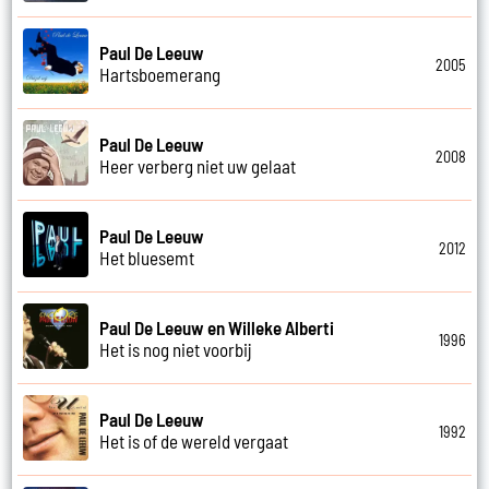
Paul De Leeuw
2005
Hartsboemerang
Paul De Leeuw
2008
Heer verberg niet uw gelaat
Paul De Leeuw
2012
Het bluesemt
Paul De Leeuw en Willeke Alberti
1996
Het is nog niet voorbij
Paul De Leeuw
1992
Het is of de wereld vergaat