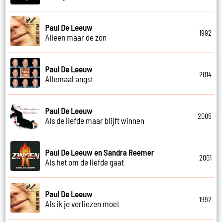
Paul De Leeuw
1992
Alleen maar de zon
Paul De Leeuw
2014
Allemaal angst
Paul De Leeuw
2005
Als de liefde maar blijft winnen
Paul De Leeuw en Sandra Reemer
2001
Als het om de liefde gaat
Paul De Leeuw
1992
Als ik je verliezen moet