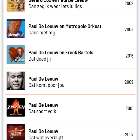
2002
Dan zeg ik weer iets lulligs
Paul De Leeuw en Metropole Orkest
2004
Dans met mij
Paul De Leeuw en Freek Bartels
2016
Dat deed jij
Paul De Leeuw
2009
Dat komt door jou
Paul De Leeuw
2001
Dat soort volk
Paul De Leeuw
2007
Dat wat overblijft