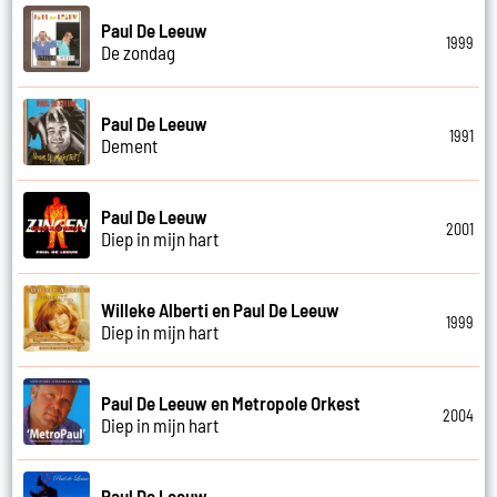
Paul De Leeuw
1999
De zondag
Paul De Leeuw
1991
Dement
Paul De Leeuw
2001
Diep in mijn hart
Willeke Alberti en Paul De Leeuw
1999
Diep in mijn hart
Paul De Leeuw en Metropole Orkest
2004
Diep in mijn hart
Paul De Leeuw