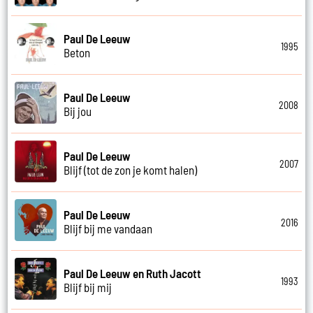
Paul De Leeuw
1995
Beton
Paul De Leeuw
2008
Bij jou
Paul De Leeuw
2007
Blijf (tot de zon je komt halen)
Paul De Leeuw
2016
Blijf bij me vandaan
Paul De Leeuw en Ruth Jacott
1993
Blijf bij mij