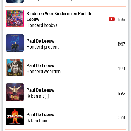
Kinderen Voor Kinderen en Paul De
Leeuw
1995
Honderd hobbys
Paul De Leeuw
1997
Honderd procent
Paul De Leeuw
1991
Honderd woorden
Paul De Leeuw
1996
Ik ben als jij
Paul De Leeuw
2001
Ik ben thuis