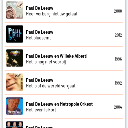
Paul De Leeuw
2008
Heer verberg niet uw gelaat
Paul De Leeuw
2012
Het bluesemt
Paul De Leeuw en Willeke Alberti
1996
Het is nog niet voorbij
Paul De Leeuw
1992
Het is of de wereld vergaat
Paul De Leeuw en Metropole Orkest
2004
Het leven is kort
Paul De Leeuw