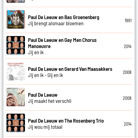
Paul De Leeuw en Bas Groenenberg
1991
Jij brengt alsmaar bloemen
Paul De Leeuw en Gay Men Chorus
Manoeuvre
2014
Jij en ik
Paul De Leeuw en Gerard Van Maasakkers
2008
Jij en ik - Gij en ik
Paul De Leeuw
2008
Jij maakt het verschil
Paul De Leeuw en The Rosenberg Trio
2014
Jij wou mij totaal