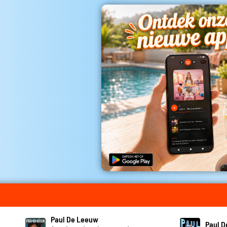
Paul De Leeuw
Paul 