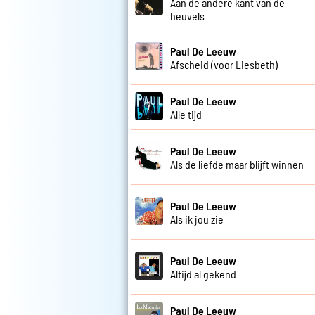
Aan de andere kant van de
heuvels
Paul De Leeuw
Afscheid (voor Liesbeth)
Paul De Leeuw
Alle tijd
Paul De Leeuw
Als de liefde maar blijft winnen
Paul De Leeuw
Als ik jou zie
Paul De Leeuw
Altijd al gekend
Paul De Leeuw