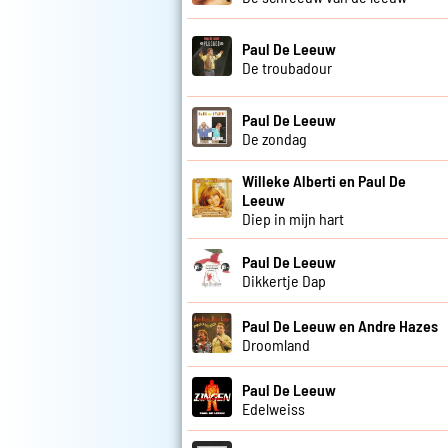
Paul De Leeuw
De troubadour
Paul De Leeuw
De zondag
Willeke Alberti en Paul De
Leeuw
Diep in mijn hart
Paul De Leeuw
Dikkertje Dap
Paul De Leeuw en Andre Hazes
Droomland
Paul De Leeuw
Edelweiss