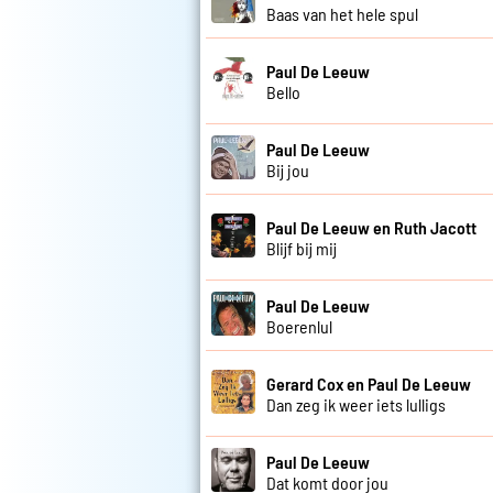
Baas van het hele spul
Paul De Leeuw
Bello
Paul De Leeuw
Bij jou
Paul De Leeuw en Ruth Jacott
Blijf bij mij
Paul De Leeuw
Boerenlul
Gerard Cox en Paul De Leeuw
Dan zeg ik weer iets lulligs
Paul De Leeuw
Dat komt door jou