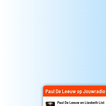
Paul De Leeuw op Jouwradio
Paul De Leeuw en Liesbeth List