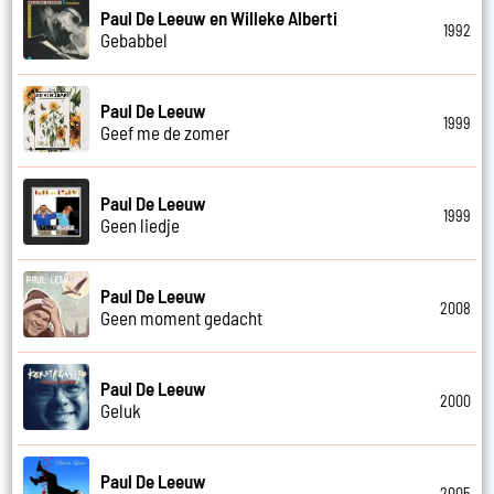
Paul De Leeuw en Willeke Alberti
1992
Gebabbel
Paul De Leeuw
1999
Geef me de zomer
Paul De Leeuw
1999
Geen liedje
Paul De Leeuw
2008
Geen moment gedacht
Paul De Leeuw
2000
Geluk
Paul De Leeuw
2005