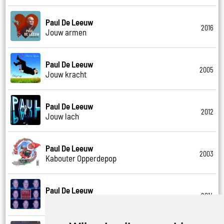
Paul De Leeuw
2016
Jouw armen
Paul De Leeuw
2005
Jouw kracht
Paul De Leeuw
2012
Jouw lach
Paul De Leeuw
2003
Kabouter Opperdepop
Paul De Leeuw
2014
Kalverliefde