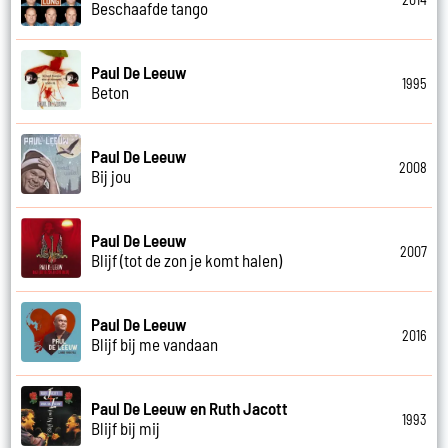
Beschaafde tango
Paul De Leeuw
1995
Beton
Paul De Leeuw
2008
Bij jou
Paul De Leeuw
2007
Blijf (tot de zon je komt halen)
Paul De Leeuw
2016
Blijf bij me vandaan
Paul De Leeuw en Ruth Jacott
1993
Blijf bij mij