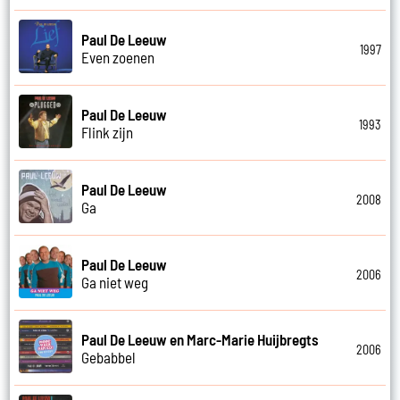
Paul De Leeuw
1997
Even zoenen
Paul De Leeuw
1993
Flink zijn
Paul De Leeuw
2008
Ga
Paul De Leeuw
2006
Ga niet weg
Paul De Leeuw en Marc-Marie Huijbregts
2006
Gebabbel