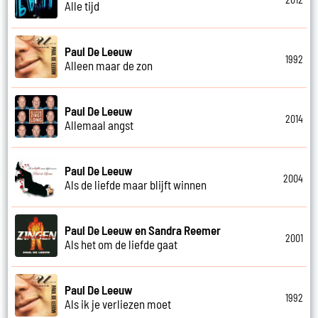
Alle tijd
Paul De Leeuw
1992
Alleen maar de zon
Paul De Leeuw
2014
Allemaal angst
Paul De Leeuw
2004
Als de liefde maar blijft winnen
Paul De Leeuw en Sandra Reemer
2001
Als het om de liefde gaat
Paul De Leeuw
1992
Als ik je verliezen moet