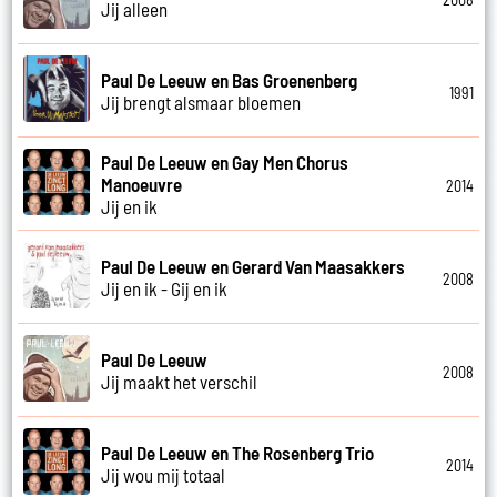
Jij alleen
Paul De Leeuw en Bas Groenenberg
1991
Jij brengt alsmaar bloemen
Paul De Leeuw en Gay Men Chorus
Manoeuvre
2014
Jij en ik
Paul De Leeuw en Gerard Van Maasakkers
2008
Jij en ik - Gij en ik
Paul De Leeuw
2008
Jij maakt het verschil
Paul De Leeuw en The Rosenberg Trio
2014
Jij wou mij totaal