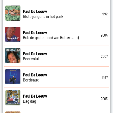
Paul De Leeuw
1992
Blote jongens in het park
Paul De Leeuw
2004
Bob de grote man (van Rotterdam)
Paul De Leeuw
2007
Boerenlul
Paul De Leeuw
1997
Bordeaux
Paul De Leeuw
2003
Dag dag