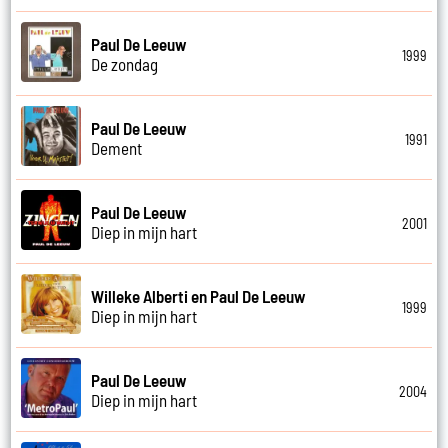
Paul De Leeuw
1999
De zondag
Paul De Leeuw
1991
Dement
Paul De Leeuw
2001
Diep in mijn hart
Willeke Alberti en Paul De Leeuw
1999
Diep in mijn hart
Paul De Leeuw
2004
Diep in mijn hart