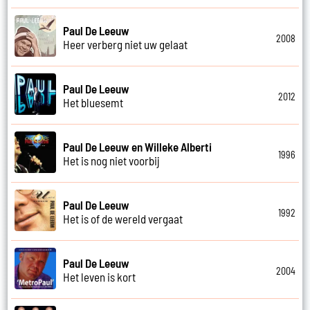
Paul De Leeuw
2008
Heer verberg niet uw gelaat
Paul De Leeuw
2012
Het bluesemt
Paul De Leeuw en Willeke Alberti
1996
Het is nog niet voorbij
Paul De Leeuw
1992
Het is of de wereld vergaat
Paul De Leeuw
2004
Het leven is kort