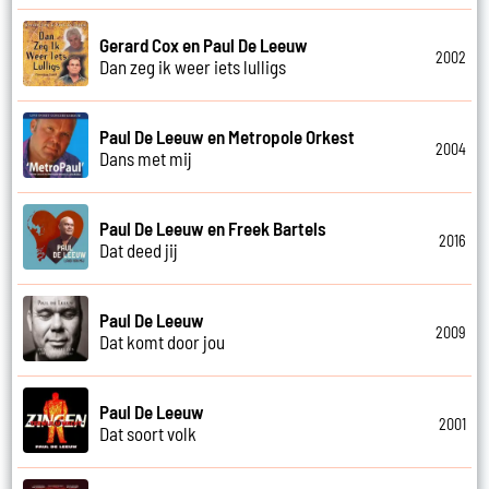
Gerard Cox en Paul De Leeuw
2002
Dan zeg ik weer iets lulligs
Paul De Leeuw en Metropole Orkest
2004
Dans met mij
Paul De Leeuw en Freek Bartels
2016
Dat deed jij
Paul De Leeuw
2009
Dat komt door jou
Paul De Leeuw
2001
Dat soort volk