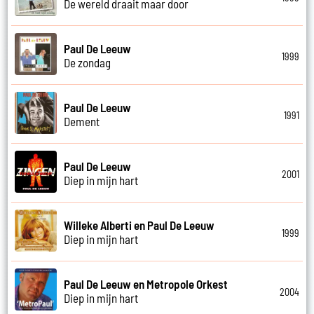
De wereld draait maar door
Paul De Leeuw
1999
De zondag
Paul De Leeuw
1991
Dement
Paul De Leeuw
2001
Diep in mijn hart
Willeke Alberti en Paul De Leeuw
1999
Diep in mijn hart
Paul De Leeuw en Metropole Orkest
2004
Diep in mijn hart