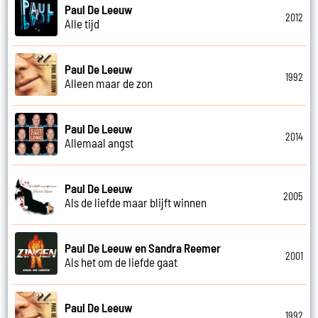
Paul De Leeuw
2012
Alle tijd
Paul De Leeuw
1992
Alleen maar de zon
Paul De Leeuw
2014
Allemaal angst
Paul De Leeuw
2005
Als de liefde maar blijft winnen
Paul De Leeuw en Sandra Reemer
2001
Als het om de liefde gaat
Paul De Leeuw
1992