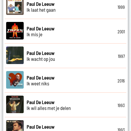
Paul De Leeuw
1999
Ik laat het gaan
Paul De Leeuw
2001
Ik mis je
Paul De Leeuw
1997
Ik wacht op jou
Paul De Leeuw
2016
Ik weet niks
Paul De Leeuw
1993
Ik wil alles met je delen
Paul De Leeuw
1993