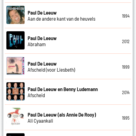
Paul De Leeuw
1994
Aan de andere kant van de heuvels
Paul De Leeuw
2012
Abraham
Paul De Leeuw
1999
Afscheid (voor Liesbeth)
Paul De Leeuw en Benny Ludemann
2014
Afscheid
Paul De Leeuw (als Annie De Rooy)
1995
Ali Cyaankali