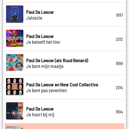
Paul De Leeuw
1997
Jaloezie
Paul De Leeuw
2012
Je beleeft het hier
Paul De Leeuw (als Ruud Benard)
1999
Je bent mijn maatje
Paul De Leeuw en New Cool Collective
2014
Je bent pas zeventien
Paul De Leeuw
1994
Je hoort bij mij