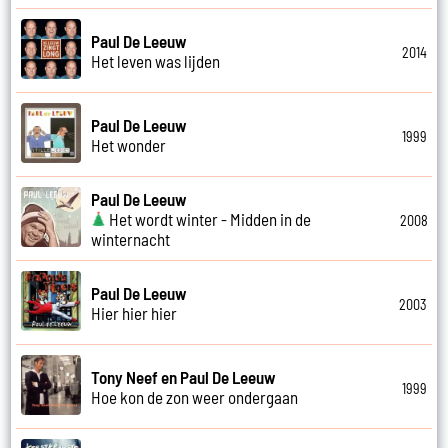
Paul De Leeuw
2014
Het leven was lijden
Paul De Leeuw
1999
Het wonder
Paul De Leeuw
Het wordt winter - Midden in de
2008
winternacht
Paul De Leeuw
2003
Hier hier hier
Tony Neef en Paul De Leeuw
1999
Hoe kon de zon weer ondergaan