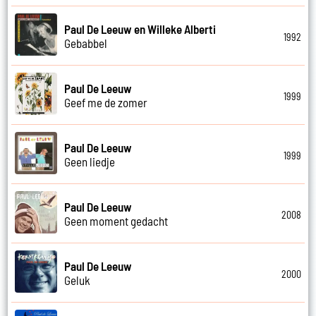
Paul De Leeuw en Willeke Alberti
1992
Gebabbel
Paul De Leeuw
1999
Geef me de zomer
Paul De Leeuw
1999
Geen liedje
Paul De Leeuw
2008
Geen moment gedacht
Paul De Leeuw
2000
Geluk