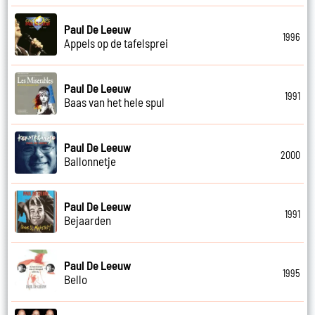
Paul De Leeuw
1996
Appels op de tafelsprei
Paul De Leeuw
1991
Baas van het hele spul
Paul De Leeuw
2000
Ballonnetje
Paul De Leeuw
1991
Bejaarden
Paul De Leeuw
1995
Bello