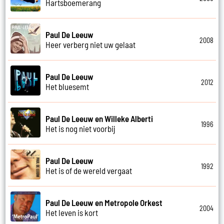
Hartsboemerang
Paul De Leeuw
2008
Heer verberg niet uw gelaat
Paul De Leeuw
2012
Het bluesemt
Paul De Leeuw en Willeke Alberti
1996
Het is nog niet voorbij
Paul De Leeuw
1992
Het is of de wereld vergaat
Paul De Leeuw en Metropole Orkest
2004
Het leven is kort