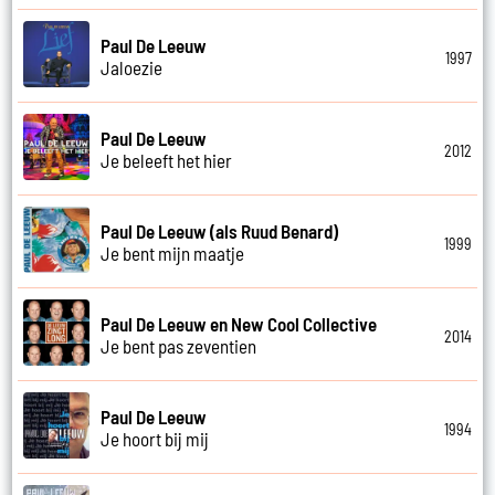
Paul De Leeuw
1997
Jaloezie
Paul De Leeuw
2012
Je beleeft het hier
Paul De Leeuw (als Ruud Benard)
1999
Je bent mijn maatje
Paul De Leeuw en New Cool Collective
2014
Je bent pas zeventien
Paul De Leeuw
1994
Je hoort bij mij