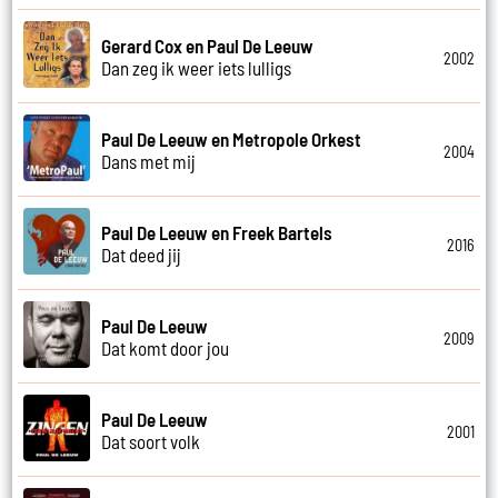
Gerard Cox en Paul De Leeuw
2002
Dan zeg ik weer iets lulligs
Paul De Leeuw en Metropole Orkest
2004
Dans met mij
Paul De Leeuw en Freek Bartels
2016
Dat deed jij
Paul De Leeuw
2009
Dat komt door jou
Paul De Leeuw
2001
Dat soort volk