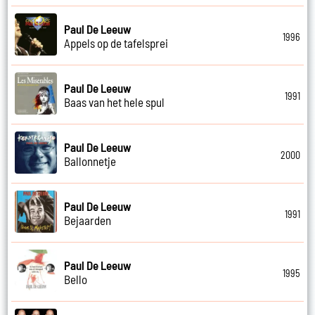
Paul De Leeuw
1996
Appels op de tafelsprei
Paul De Leeuw
1991
Baas van het hele spul
Paul De Leeuw
2000
Ballonnetje
Paul De Leeuw
1991
Bejaarden
Paul De Leeuw
1995
Bello