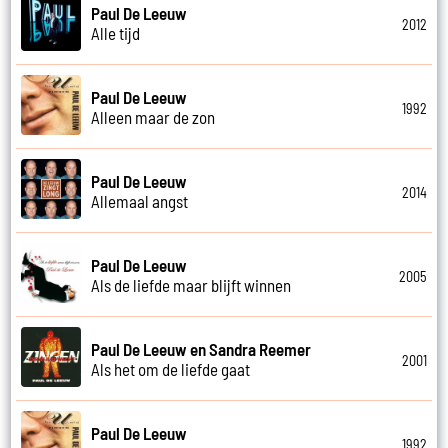
Paul De Leeuw
2012
Alle tijd
Paul De Leeuw
1992
Alleen maar de zon
Paul De Leeuw
2014
Allemaal angst
Paul De Leeuw
2005
Als de liefde maar blijft winnen
Paul De Leeuw en Sandra Reemer
2001
Als het om de liefde gaat
Paul De Leeuw
1992