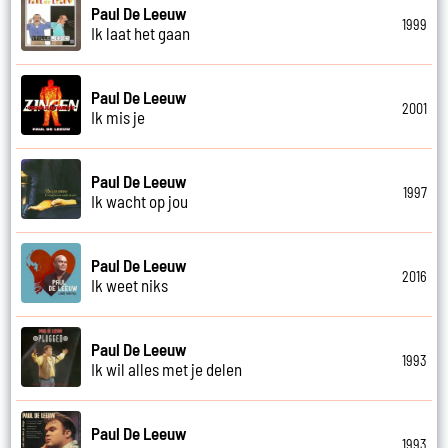
Paul De Leeuw
1999
Ik laat het gaan
Paul De Leeuw
2001
Ik mis je
Paul De Leeuw
1997
Ik wacht op jou
Paul De Leeuw
2016
Ik weet niks
Paul De Leeuw
1993
Ik wil alles met je delen
Paul De Leeuw
1993