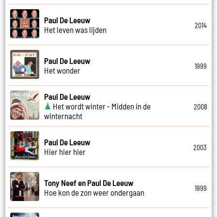
Paul De Leeuw
2014
Het leven was lijden
Paul De Leeuw
1999
Het wonder
Paul De Leeuw
Het wordt winter - Midden in de
2008
winternacht
Paul De Leeuw
2003
Hier hier hier
Tony Neef en Paul De Leeuw
1999
Hoe kon de zon weer ondergaan