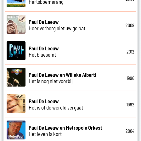
Hartsboemerang
Paul De Leeuw
2008
Heer verberg niet uw gelaat
Paul De Leeuw
2012
Het bluesemt
Paul De Leeuw en Willeke Alberti
1996
Het is nog niet voorbij
Paul De Leeuw
1992
Het is of de wereld vergaat
Paul De Leeuw en Metropole Orkest
2004
Het leven is kort