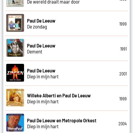
De wereld draait maar door
Paul De Leeuw
1999
De zondag
Paul De Leeuw
1991
Dement
Paul De Leeuw
2001
Diep in mijn hart
Willeke Alberti en Paul De Leeuw
1999
Diep in mijn hart
Paul De Leeuw en Metropole Orkest
2004
Diep in mijn hart