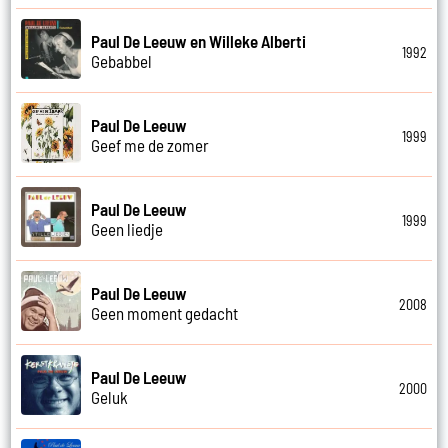
Paul De Leeuw en Willeke Alberti
1992
Gebabbel
Paul De Leeuw
1999
Geef me de zomer
Paul De Leeuw
1999
Geen liedje
Paul De Leeuw
2008
Geen moment gedacht
Paul De Leeuw
2000
Geluk