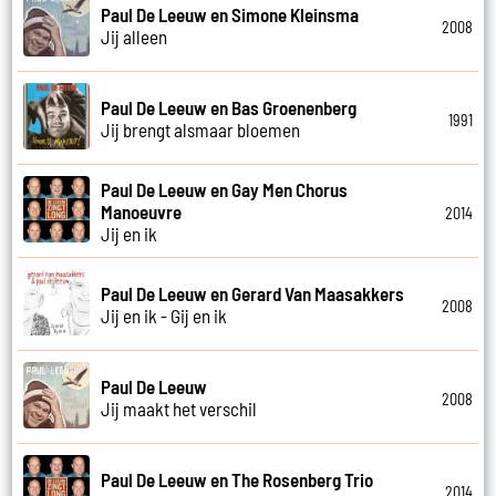
Paul De Leeuw en Simone Kleinsma
2008
Jij alleen
Paul De Leeuw en Bas Groenenberg
1991
Jij brengt alsmaar bloemen
Paul De Leeuw en Gay Men Chorus
Manoeuvre
2014
Jij en ik
Paul De Leeuw en Gerard Van Maasakkers
2008
Jij en ik - Gij en ik
Paul De Leeuw
2008
Jij maakt het verschil
Paul De Leeuw en The Rosenberg Trio
2014