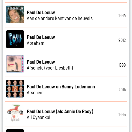
Paul De Leeuw
1994
Aan de andere kant van de heuvels
Paul De Leeuw
2012
Abraham
Paul De Leeuw
1999
Afscheid (voor Liesbeth)
Paul De Leeuw en Benny Ludemann
2014
Afscheid
Paul De Leeuw (als Annie De Rooy)
1995
Ali Cyaankali