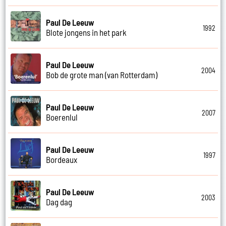
Paul De Leeuw
1992
Blote jongens in het park
Paul De Leeuw
2004
Bob de grote man (van Rotterdam)
Paul De Leeuw
2007
Boerenlul
Paul De Leeuw
1997
Bordeaux
Paul De Leeuw
2003
Dag dag