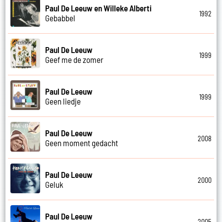
Paul De Leeuw en Willeke Alberti
1992
Gebabbel
Paul De Leeuw
1999
Geef me de zomer
Paul De Leeuw
1999
Geen liedje
Paul De Leeuw
2008
Geen moment gedacht
Paul De Leeuw
2000
Geluk
Paul De Leeuw
2005