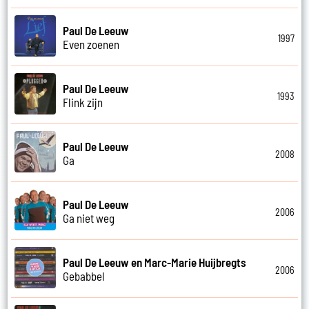
Paul De Leeuw
1997
Even zoenen
Paul De Leeuw
1993
Flink zijn
Paul De Leeuw
2008
Ga
Paul De Leeuw
2006
Ga niet weg
Paul De Leeuw en Marc-Marie Huijbregts
2006
Gebabbel