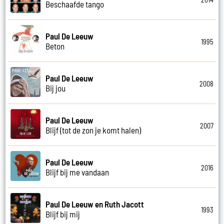
Beschaafde tango
Paul De Leeuw
1995
Beton
Paul De Leeuw
2008
Bij jou
Paul De Leeuw
2007
Blijf (tot de zon je komt halen)
Paul De Leeuw
2016
Blijf bij me vandaan
Paul De Leeuw en Ruth Jacott
1993
Blijf bij mij