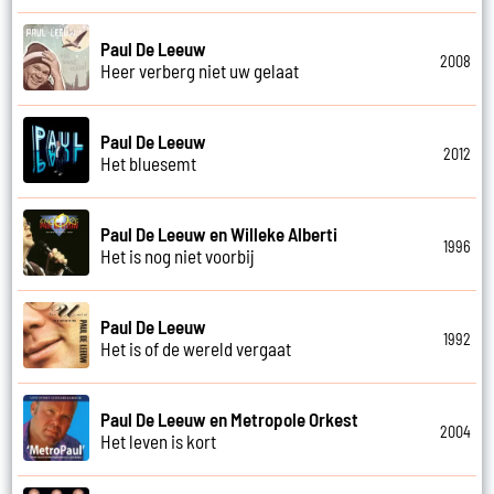
Paul De Leeuw
2008
Heer verberg niet uw gelaat
Paul De Leeuw
2012
Het bluesemt
Paul De Leeuw en Willeke Alberti
1996
Het is nog niet voorbij
Paul De Leeuw
1992
Het is of de wereld vergaat
Paul De Leeuw en Metropole Orkest
2004
Het leven is kort