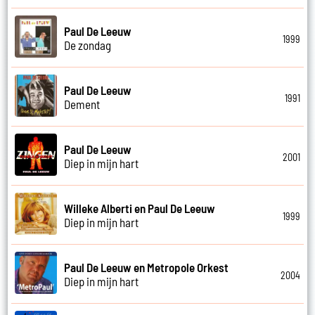
Paul De Leeuw
1999
De zondag
Paul De Leeuw
1991
Dement
Paul De Leeuw
2001
Diep in mijn hart
Willeke Alberti en Paul De Leeuw
1999
Diep in mijn hart
Paul De Leeuw en Metropole Orkest
2004
Diep in mijn hart