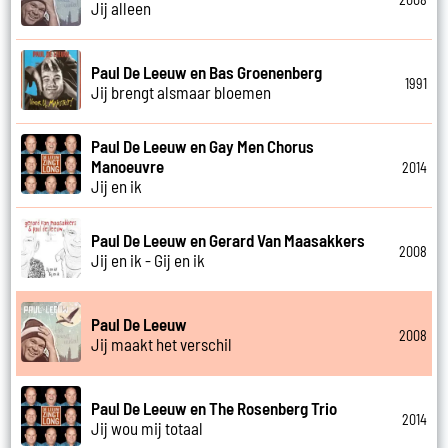
Jij alleen
Paul De Leeuw en Bas Groenenberg
1991
Jij brengt alsmaar bloemen
Paul De Leeuw en Gay Men Chorus
Manoeuvre
2014
Jij en ik
Paul De Leeuw en Gerard Van Maasakkers
2008
Jij en ik - Gij en ik
Paul De Leeuw
2008
Jij maakt het verschil
Paul De Leeuw en The Rosenberg Trio
2014
Jij wou mij totaal