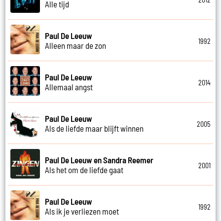
Alle tijd
Paul De Leeuw
1992
Alleen maar de zon
Paul De Leeuw
2014
Allemaal angst
Paul De Leeuw
2005
Als de liefde maar blijft winnen
Paul De Leeuw en Sandra Reemer
2001
Als het om de liefde gaat
Paul De Leeuw
1992
Als ik je verliezen moet