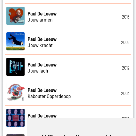
Paul De Leeuw
2016
Jouw armen
Paul De Leeuw
2005
Jouw kracht
Paul De Leeuw
2012
Jouw lach
Paul De Leeuw
2003
Kabouter Opperdepop
Paul De Leeuw
2014
Kalverliefde