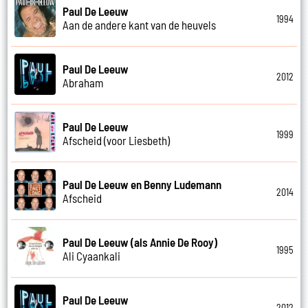
Paul De Leeuw
1994
Aan de andere kant van de heuvels
Paul De Leeuw
2012
Abraham
Paul De Leeuw
1999
Afscheid (voor Liesbeth)
Paul De Leeuw en Benny Ludemann
2014
Afscheid
Paul De Leeuw (als Annie De Rooy)
1995
Ali Cyaankali
Paul De Leeuw
2012