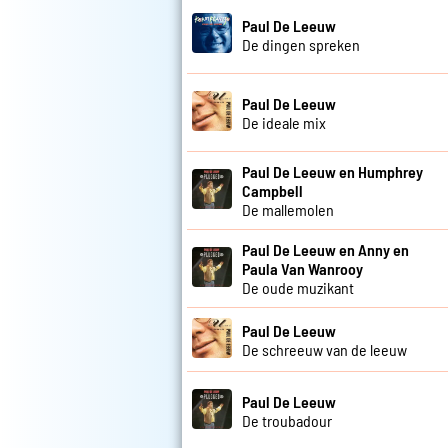
Paul De Leeuw
De dingen spreken
Paul De Leeuw
De ideale mix
Paul De Leeuw en Humphrey
Campbell
De mallemolen
Paul De Leeuw en Anny en
Paula Van Wanrooy
De oude muzikant
Paul De Leeuw
De schreeuw van de leeuw
Paul De Leeuw
De troubadour