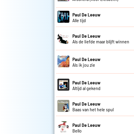
Paul De Leeuw
Alle tijd
Paul De Leeuw
Als de liefde maar blijft winnen
Paul De Leeuw
Als ik jou zie
Paul De Leeuw
Altijd al gekend
Paul De Leeuw
Baas van het hele spul
Paul De Leeuw
Bello