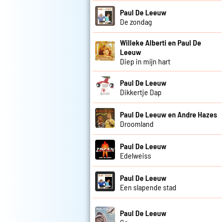
Paul De Leeuw
De zondag
Willeke Alberti en Paul De
Leeuw
Diep in mijn hart
Paul De Leeuw
Dikkertje Dap
Paul De Leeuw en Andre Hazes
Droomland
Paul De Leeuw
Edelweiss
Paul De Leeuw
Een slapende stad
Paul De Leeuw