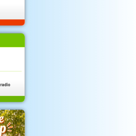
radio