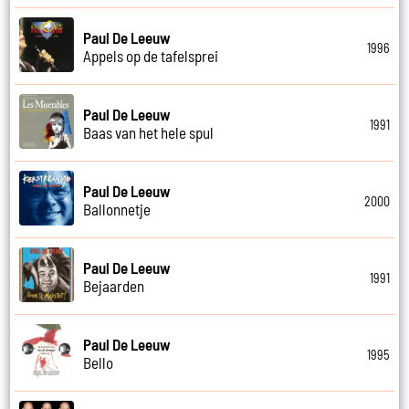
Paul De Leeuw
1996
Appels op de tafelsprei
Paul De Leeuw
1991
Baas van het hele spul
Paul De Leeuw
2000
Ballonnetje
Paul De Leeuw
1991
Bejaarden
Paul De Leeuw
1995
Bello