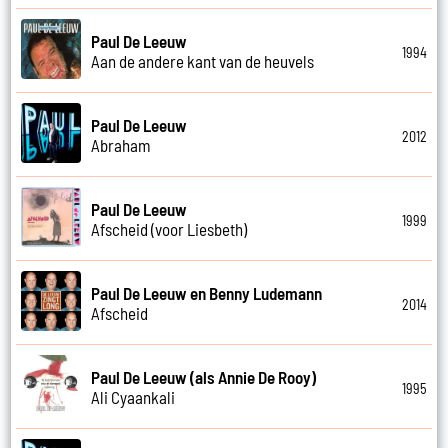
Paul De Leeuw
1994
Aan de andere kant van de heuvels
Paul De Leeuw
2012
Abraham
Paul De Leeuw
1999
Afscheid (voor Liesbeth)
Paul De Leeuw en Benny Ludemann
2014
Afscheid
Paul De Leeuw (als Annie De Rooy)
1995
Ali Cyaankali