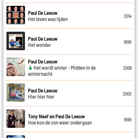
Paul De Leeuw
2014
Het leven was lijden
Paul De Leeuw
1999
Het wonder
Paul De Leeuw
Het wordt winter - Midden in de
2008
winternacht
Paul De Leeuw
2003
Hier hier hier
Tony Neef en Paul De Leeuw
1999
Hoe kon de zon weer ondergaan