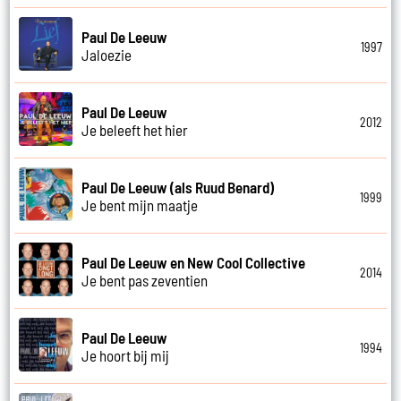
Paul De Leeuw
1997
Jaloezie
Paul De Leeuw
2012
Je beleeft het hier
Paul De Leeuw (als Ruud Benard)
1999
Je bent mijn maatje
Paul De Leeuw en New Cool Collective
2014
Je bent pas zeventien
Paul De Leeuw
1994
Je hoort bij mij