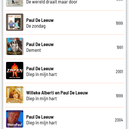
De wereld draait maar door
Paul De Leeuw
1999
De zondag
Paul De Leeuw
1991
Dement
Paul De Leeuw
2001
Diep in mijn hart
Willeke Alberti en Paul De Leeuw
1999
Diep in mijn hart
Paul De Leeuw
2004
Diep in mijn hart