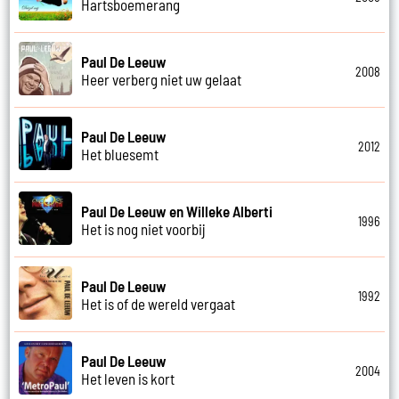
Hartsboemerang
Paul De Leeuw
2008
Heer verberg niet uw gelaat
Paul De Leeuw
2012
Het bluesemt
Paul De Leeuw en Willeke Alberti
1996
Het is nog niet voorbij
Paul De Leeuw
1992
Het is of de wereld vergaat
Paul De Leeuw
2004
Het leven is kort