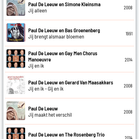
Paul De Leeuw en Simone Kleinsma
2008
Jij alleen
Paul De Leeuw en Bas Groenenberg
1991
Jij brengt alsmaar bloemen
Paul De Leeuw en Gay Men Chorus
Manoeuvre
2014
Jij en ik
Paul De Leeuw en Gerard Van Maasakkers
2008
Jij en ik - Gij en ik
Paul De Leeuw
2008
Jij maakt het verschil
Paul De Leeuw en The Rosenberg Trio
2014