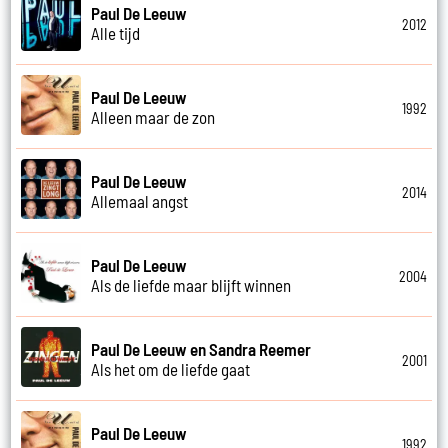
Paul De Leeuw
2012
Alle tijd
Paul De Leeuw
1992
Alleen maar de zon
Paul De Leeuw
2014
Allemaal angst
Paul De Leeuw
2004
Als de liefde maar blijft winnen
Paul De Leeuw en Sandra Reemer
2001
Als het om de liefde gaat
Paul De Leeuw
1992