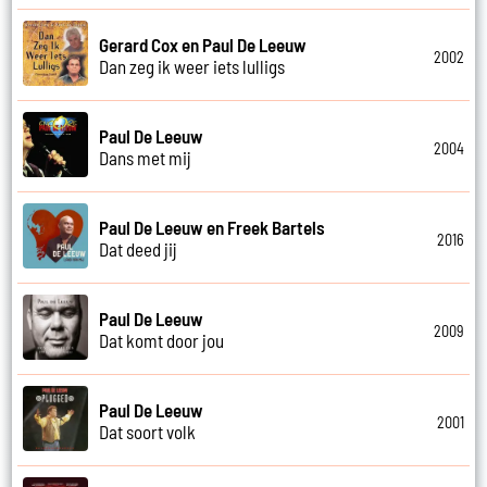
Gerard Cox en Paul De Leeuw
2002
Dan zeg ik weer iets lulligs
Paul De Leeuw
2004
Dans met mij
Paul De Leeuw en Freek Bartels
2016
Dat deed jij
Paul De Leeuw
2009
Dat komt door jou
Paul De Leeuw
2001
Dat soort volk