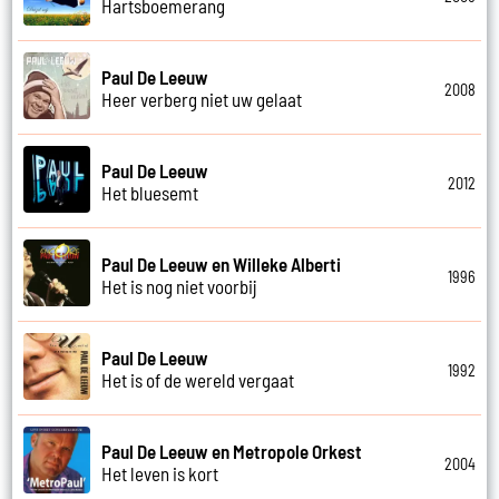
Hartsboemerang
Paul De Leeuw
2008
Heer verberg niet uw gelaat
Paul De Leeuw
2012
Het bluesemt
Paul De Leeuw en Willeke Alberti
1996
Het is nog niet voorbij
Paul De Leeuw
1992
Het is of de wereld vergaat
Paul De Leeuw en Metropole Orkest
2004
Het leven is kort