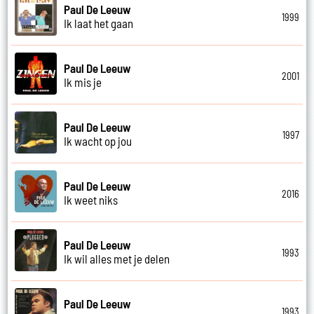
Paul De Leeuw
1999
Ik laat het gaan
Paul De Leeuw
2001
Ik mis je
Paul De Leeuw
1997
Ik wacht op jou
Paul De Leeuw
2016
Ik weet niks
Paul De Leeuw
1993
Ik wil alles met je delen
Paul De Leeuw
1993