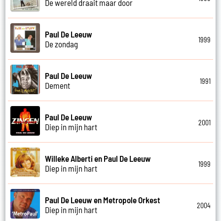
De wereld draait maar door
Paul De Leeuw
1999
De zondag
Paul De Leeuw
1991
Dement
Paul De Leeuw
2001
Diep in mijn hart
Willeke Alberti en Paul De Leeuw
1999
Diep in mijn hart
Paul De Leeuw en Metropole Orkest
2004
Diep in mijn hart