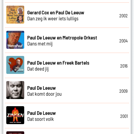
Gerard Cox en Paul De Leeuw
2002
Dan zeg ik weer iets lulligs
Paul De Leeuw en Metropole Orkest
2004
Dans met mij
Paul De Leeuw en Freek Bartels
2016
Dat deed jij
Paul De Leeuw
2009
Dat komt door jou
Paul De Leeuw
2001
Dat soort volk