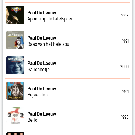
Paul De Leeuw
1996
Appels op de tafelsprei
Paul De Leeuw
1991
Baas van het hele spul
Paul De Leeuw
2000
Ballonnetje
Paul De Leeuw
1991
Bejaarden
Paul De Leeuw
1995
Bello