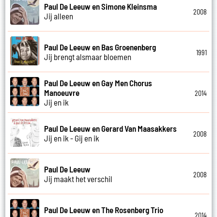
Paul De Leeuw en Simone Kleinsma
2008
Jij alleen
Paul De Leeuw en Bas Groenenberg
1991
Jij brengt alsmaar bloemen
Paul De Leeuw en Gay Men Chorus
Manoeuvre
2014
Jij en ik
Paul De Leeuw en Gerard Van Maasakkers
2008
Jij en ik - Gij en ik
Paul De Leeuw
2008
Jij maakt het verschil
Paul De Leeuw en The Rosenberg Trio
2014