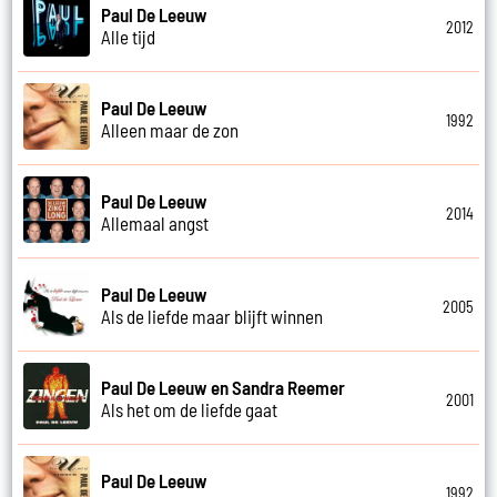
Paul De Leeuw
2012
Alle tijd
Paul De Leeuw
1992
Alleen maar de zon
Paul De Leeuw
2014
Allemaal angst
Paul De Leeuw
2005
Als de liefde maar blijft winnen
Paul De Leeuw en Sandra Reemer
2001
Als het om de liefde gaat
Paul De Leeuw
1992