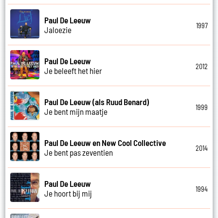
Paul De Leeuw
1997
Jaloezie
Paul De Leeuw
2012
Je beleeft het hier
Paul De Leeuw (als Ruud Benard)
1999
Je bent mijn maatje
Paul De Leeuw en New Cool Collective
2014
Je bent pas zeventien
Paul De Leeuw
1994
Je hoort bij mij