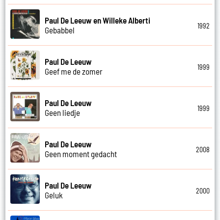
Paul De Leeuw en Willeke Alberti
1992
Gebabbel
Paul De Leeuw
1999
Geef me de zomer
Paul De Leeuw
1999
Geen liedje
Paul De Leeuw
2008
Geen moment gedacht
Paul De Leeuw
2000
Geluk