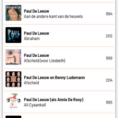
Paul De Leeuw
1994
Aan de andere kant van de heuvels
Paul De Leeuw
2012
Abraham
Paul De Leeuw
1999
Afscheid (voor Liesbeth)
Paul De Leeuw en Benny Ludemann
2014
Afscheid
Paul De Leeuw (als Annie De Rooy)
1995
Ali Cyaankali