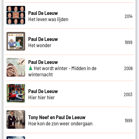
Paul De Leeuw
2014
Het leven was lijden
Paul De Leeuw
1999
Het wonder
Paul De Leeuw
Het wordt winter - Midden in de
2008
winternacht
Paul De Leeuw
2003
Hier hier hier
Tony Neef en Paul De Leeuw
1999
Hoe kon de zon weer ondergaan