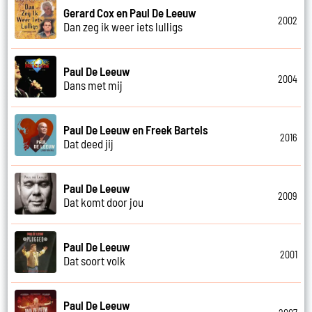
Gerard Cox en Paul De Leeuw
2002
Dan zeg ik weer iets lulligs
Paul De Leeuw
2004
Dans met mij
Paul De Leeuw en Freek Bartels
2016
Dat deed jij
Paul De Leeuw
2009
Dat komt door jou
Paul De Leeuw
2001
Dat soort volk
Paul De Leeuw