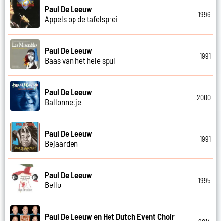
Paul De Leeuw
1996
Appels op de tafelsprei
Paul De Leeuw
1991
Baas van het hele spul
Paul De Leeuw
2000
Ballonnetje
Paul De Leeuw
1991
Bejaarden
Paul De Leeuw
1995
Bello
Paul De Leeuw en Het Dutch Event Choir