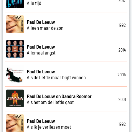
2012
Alle tijd
Paul De Leeuw
1992
Alleen maar de zon
Paul De Leeuw
2014
Allemaal angst
Paul De Leeuw
2004
Als de liefde maar blijft winnen
Paul De Leeuw en Sandra Reemer
2001
Als het om de liefde gaat
Paul De Leeuw
1992
Als ik je verliezen moet