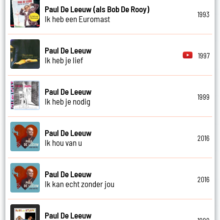
Paul De Leeuw (als Bob De Rooy)
1993
Ik heb een Euromast
Paul De Leeuw
1997
Ik heb je lief
Paul De Leeuw
1999
Ik heb je nodig
Paul De Leeuw
2016
Ik hou van u
Paul De Leeuw
2016
Ik kan echt zonder jou
Paul De Leeuw