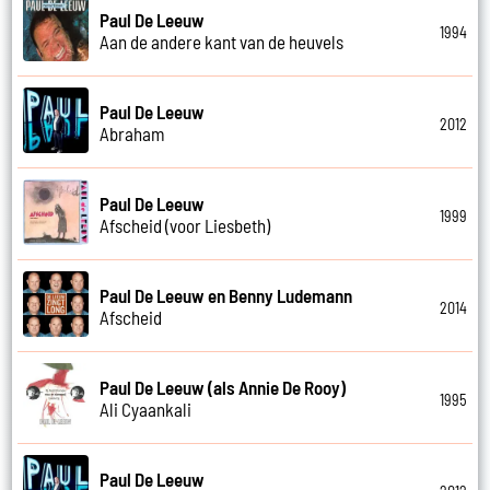
Paul De Leeuw
1994
Aan de andere kant van de heuvels
Paul De Leeuw
2012
Abraham
Paul De Leeuw
1999
Afscheid (voor Liesbeth)
Paul De Leeuw en Benny Ludemann
2014
Afscheid
Paul De Leeuw (als Annie De Rooy)
1995
Ali Cyaankali
Paul De Leeuw