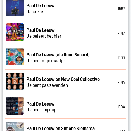
Paul De Leeuw
1997
Jaloezie
Paul De Leeuw
2012
Je beleeft het hier
Paul De Leeuw (als Ruud Benard)
1999
Je bent mijn maatje
Paul De Leeuw en New Cool Collective
2014
Je bent pas zeventien
Paul De Leeuw
1994
Je hoort bij mij
Paul De Leeuw en Simone Kleinsma