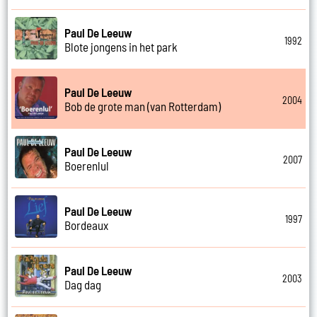
Paul De Leeuw
1992
Blote jongens in het park
Paul De Leeuw
2004
Bob de grote man (van Rotterdam)
Paul De Leeuw
2007
Boerenlul
Paul De Leeuw
1997
Bordeaux
Paul De Leeuw
2003
Dag dag