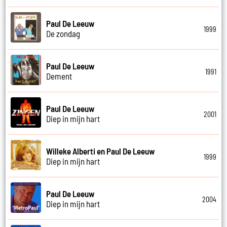
Paul De Leeuw
1999
De zondag
Paul De Leeuw
1991
Dement
Paul De Leeuw
2001
Diep in mijn hart
Willeke Alberti en Paul De Leeuw
1999
Diep in mijn hart
Paul De Leeuw
2004
Diep in mijn hart