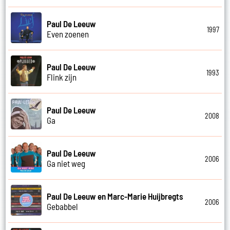
Paul De Leeuw
1997
Even zoenen
Paul De Leeuw
1993
Flink zijn
Paul De Leeuw
2008
Ga
Paul De Leeuw
2006
Ga niet weg
Paul De Leeuw en Marc-Marie Huijbregts
2006
Gebabbel