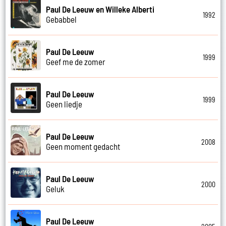
Paul De Leeuw en Willeke Alberti
1992
Gebabbel
Paul De Leeuw
1999
Geef me de zomer
Paul De Leeuw
1999
Geen liedje
Paul De Leeuw
2008
Geen moment gedacht
Paul De Leeuw
2000
Geluk
Paul De Leeuw