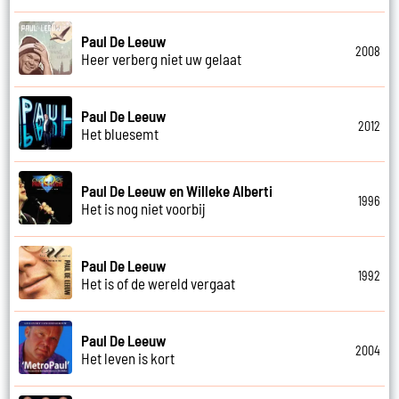
Paul De Leeuw
2008
Heer verberg niet uw gelaat
Paul De Leeuw
2012
Het bluesemt
Paul De Leeuw en Willeke Alberti
1996
Het is nog niet voorbij
Paul De Leeuw
1992
Het is of de wereld vergaat
Paul De Leeuw
2004
Het leven is kort