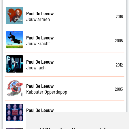
Paul De Leeuw
2016
Jouw armen
Paul De Leeuw
2005
Jouw kracht
Paul De Leeuw
2012
Jouw lach
Paul De Leeuw
2003
Kabouter Opperdepop
Paul De Leeuw
2014
Kalverliefde