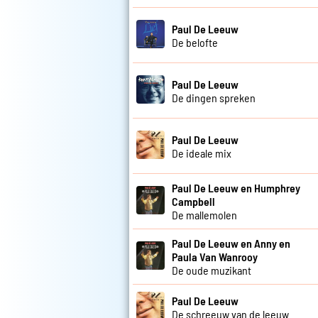
Paul De Leeuw
De belofte
Paul De Leeuw
De dingen spreken
Paul De Leeuw
De ideale mix
Paul De Leeuw en Humphrey
Campbell
De mallemolen
Paul De Leeuw en Anny en
Paula Van Wanrooy
De oude muzikant
Paul De Leeuw
De schreeuw van de leeuw