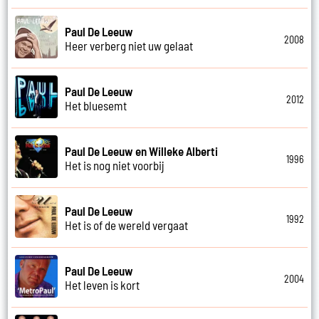
Paul De Leeuw
2008
Heer verberg niet uw gelaat
Paul De Leeuw
2012
Het bluesemt
Paul De Leeuw en Willeke Alberti
1996
Het is nog niet voorbij
Paul De Leeuw
1992
Het is of de wereld vergaat
Paul De Leeuw
2004
Het leven is kort