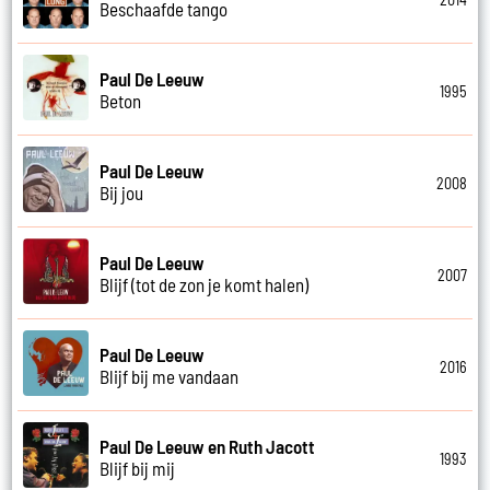
Beschaafde tango
Paul De Leeuw
1995
Beton
Paul De Leeuw
2008
Bij jou
Paul De Leeuw
2007
Blijf (tot de zon je komt halen)
Paul De Leeuw
2016
Blijf bij me vandaan
Paul De Leeuw en Ruth Jacott
1993
Blijf bij mij