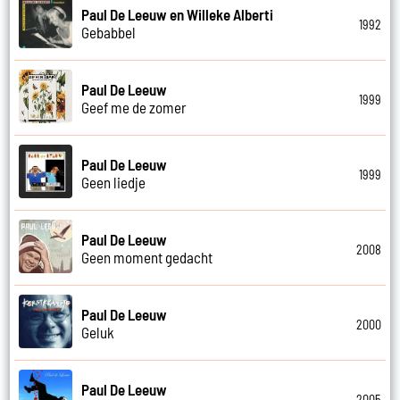
Paul De Leeuw en Willeke Alberti
1992
Gebabbel
Paul De Leeuw
1999
Geef me de zomer
Paul De Leeuw
1999
Geen liedje
Paul De Leeuw
2008
Geen moment gedacht
Paul De Leeuw
2000
Geluk
Paul De Leeuw
2005