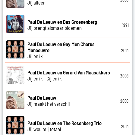
Jij alleen
Paul De Leeuw en Bas Groenenberg
1991
Jij brengt alsmaar bloemen
Paul De Leeuw en Gay Men Chorus
Manoeuvre
2014
Jij en ik
Paul De Leeuw en Gerard Van Maasakkers
2008
Jij en ik - Gij en ik
Paul De Leeuw
2008
Jij maakt het verschil
Paul De Leeuw en The Rosenberg Trio
2014
Jij wou mij totaal