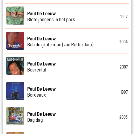
Paul De Leeuw
1992
Blote jongens in het park
Paul De Leeuw
2004
Bob de grote man (van Rotterdam)
Paul De Leeuw
2007
Boerenlul
Paul De Leeuw
1997
Bordeaux
Paul De Leeuw
2003
Dag dag