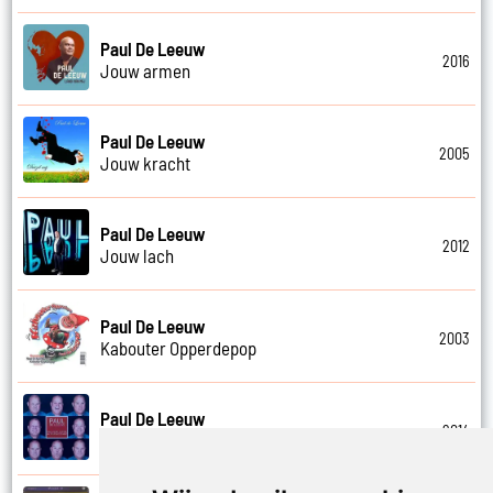
Paul De Leeuw
2016
Jouw armen
Paul De Leeuw
2005
Jouw kracht
Paul De Leeuw
2012
Jouw lach
Paul De Leeuw
2003
Kabouter Opperdepop
Paul De Leeuw
2014
Kalverliefde