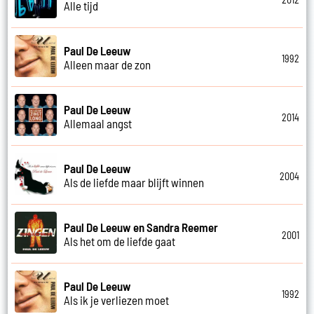
Alle tijd
Paul De Leeuw
1992
Alleen maar de zon
Paul De Leeuw
2014
Allemaal angst
Paul De Leeuw
2004
Als de liefde maar blijft winnen
Paul De Leeuw en Sandra Reemer
2001
Als het om de liefde gaat
Paul De Leeuw
1992
Als ik je verliezen moet