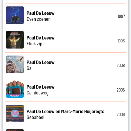
Paul De Leeuw
1997
Even zoenen
Paul De Leeuw
1993
Flink zijn
Paul De Leeuw
2008
Ga
Paul De Leeuw
2006
Ga niet weg
Paul De Leeuw en Marc-Marie Huijbregts
2006
Gebabbel