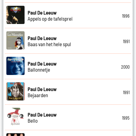
Paul De Leeuw
1996
Appels op de tafelsprei
Paul De Leeuw
1991
Baas van het hele spul
Paul De Leeuw
2000
Ballonnetje
Paul De Leeuw
1991
Bejaarden
Paul De Leeuw
1995
Bello