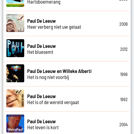
Hartsboemerang
Paul De Leeuw
2008
Heer verberg niet uw gelaat
Paul De Leeuw
2012
Het bluesemt
Paul De Leeuw en Willeke Alberti
1996
Het is nog niet voorbij
Paul De Leeuw
1992
Het is of de wereld vergaat
Paul De Leeuw
2004
Het leven is kort