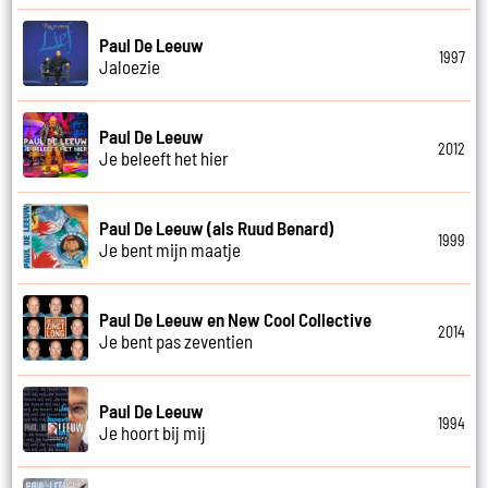
Paul De Leeuw
1997
Jaloezie
Paul De Leeuw
2012
Je beleeft het hier
Paul De Leeuw (als Ruud Benard)
1999
Je bent mijn maatje
Paul De Leeuw en New Cool Collective
2014
Je bent pas zeventien
Paul De Leeuw
1994
Je hoort bij mij