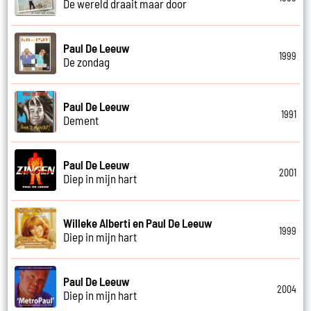
De wereld draait maar door
Paul De Leeuw
1999
De zondag
Paul De Leeuw
1991
Dement
Paul De Leeuw
2001
Diep in mijn hart
Willeke Alberti en Paul De Leeuw
1999
Diep in mijn hart
Paul De Leeuw
2004
Diep in mijn hart