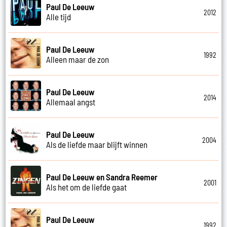
Paul De Leeuw
2012
Alle tijd
Paul De Leeuw
1992
Alleen maar de zon
Paul De Leeuw
2014
Allemaal angst
Paul De Leeuw
2004
Als de liefde maar blijft winnen
Paul De Leeuw en Sandra Reemer
2001
Als het om de liefde gaat
Paul De Leeuw
1992