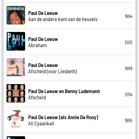
Paul De Leeuw
1994
Aan de andere kant van de heuvels
Paul De Leeuw
2012
Abraham
Paul De Leeuw
1999
Afscheid (voor Liesbeth)
Paul De Leeuw en Benny Ludemann
2014
Afscheid
Paul De Leeuw (als Annie De Rooy)
1995
Ali Cyaankali