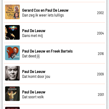
Gerard Cox en Paul De Leeuw
2002
Dan zeg ik weer iets lulligs
Paul De Leeuw
2004
Dans met mij
Paul De Leeuw en Freek Bartels
2016
Dat deed jij
Paul De Leeuw
2009
Dat komt door jou
Paul De Leeuw
2001
Dat soort volk