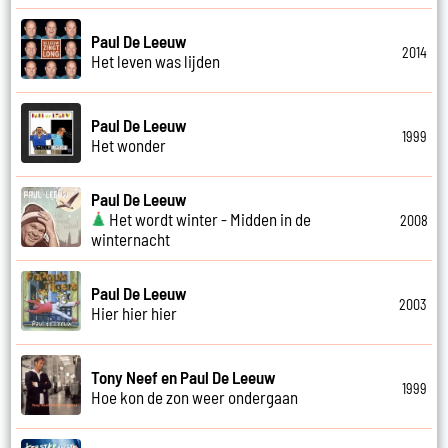
Paul De Leeuw
2014
Het leven was lijden
Paul De Leeuw
1999
Het wonder
Paul De Leeuw
Het wordt winter - Midden in de
2008
winternacht
Paul De Leeuw
2003
Hier hier hier
Tony Neef en Paul De Leeuw
1999
Hoe kon de zon weer ondergaan