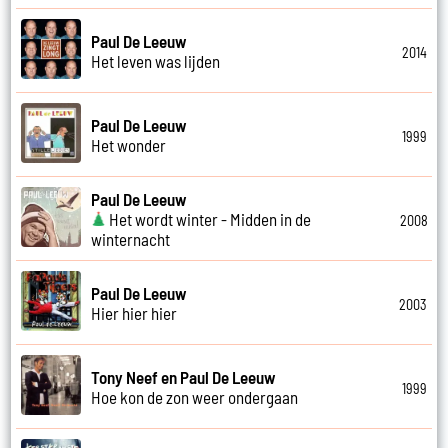
Paul De Leeuw
2014
Het leven was lijden
Paul De Leeuw
1999
Het wonder
Paul De Leeuw
Het wordt winter - Midden in de
2008
winternacht
Paul De Leeuw
2003
Hier hier hier
Tony Neef en Paul De Leeuw
1999
Hoe kon de zon weer ondergaan