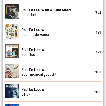
Paul De Leeuw en Willeke Alberti
1992
Gebabbel
Paul De Leeuw
1999
Geef me de zomer
Paul De Leeuw
1999
Geen liedje
Paul De Leeuw
2008
Geen moment gedacht
Paul De Leeuw
2000
Geluk