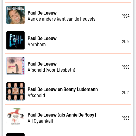
Paul De Leeuw
1994
Aan de andere kant van de heuvels
Paul De Leeuw
2012
Abraham
Paul De Leeuw
1999
Afscheid (voor Liesbeth)
Paul De Leeuw en Benny Ludemann
2014
Afscheid
Paul De Leeuw (als Annie De Rooy)
1995
Ali Cyaankali