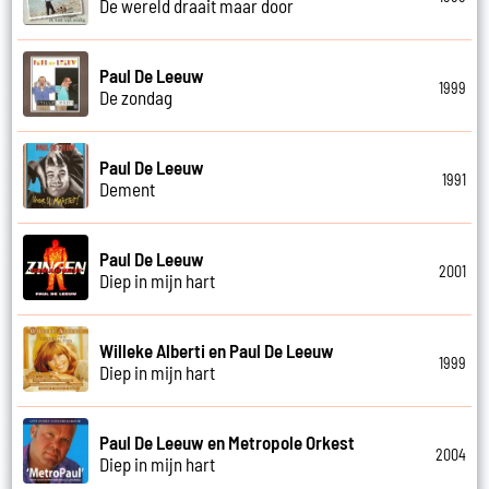
De wereld draait maar door
Paul De Leeuw
1999
De zondag
Paul De Leeuw
1991
Dement
Paul De Leeuw
2001
Diep in mijn hart
Willeke Alberti en Paul De Leeuw
1999
Diep in mijn hart
Paul De Leeuw en Metropole Orkest
2004
Diep in mijn hart