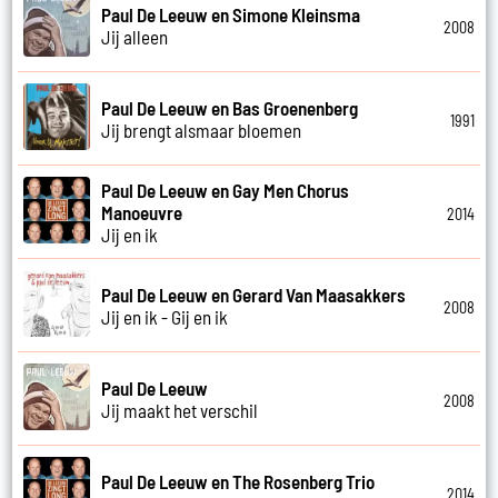
Paul De Leeuw en Simone Kleinsma
2008
Jij alleen
Paul De Leeuw en Bas Groenenberg
1991
Jij brengt alsmaar bloemen
Paul De Leeuw en Gay Men Chorus
Manoeuvre
2014
Jij en ik
Paul De Leeuw en Gerard Van Maasakkers
2008
Jij en ik - Gij en ik
Paul De Leeuw
2008
Jij maakt het verschil
Paul De Leeuw en The Rosenberg Trio
2014