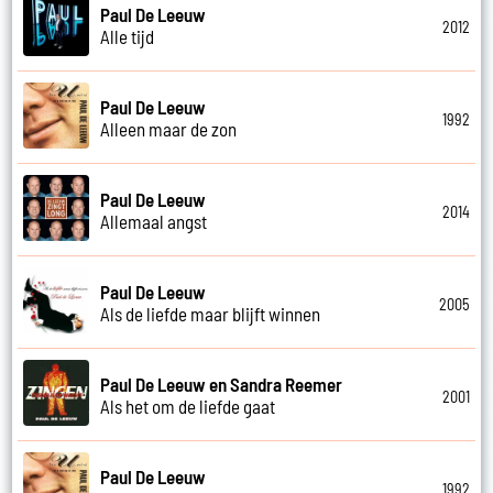
Paul De Leeuw
2012
Alle tijd
Paul De Leeuw
1992
Alleen maar de zon
Paul De Leeuw
2014
Allemaal angst
Paul De Leeuw
2005
Als de liefde maar blijft winnen
Paul De Leeuw en Sandra Reemer
2001
Als het om de liefde gaat
Paul De Leeuw
1992