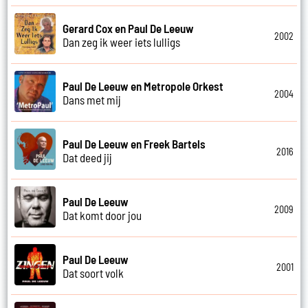
Gerard Cox en Paul De Leeuw
2002
Dan zeg ik weer iets lulligs
Paul De Leeuw en Metropole Orkest
2004
Dans met mij
Paul De Leeuw en Freek Bartels
2016
Dat deed jij
Paul De Leeuw
2009
Dat komt door jou
Paul De Leeuw
2001
Dat soort volk