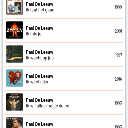
Paul De Leeuw
1999
Ik laat het gaan
Paul De Leeuw
2001
Ik mis je
Paul De Leeuw
1997
Ik wacht op jou
Paul De Leeuw
2016
Ik weet niks
Paul De Leeuw
1993
Ik wil alles met je delen
Paul De Leeuw
1993