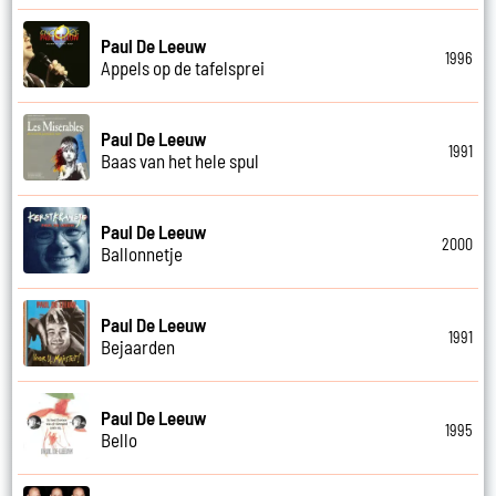
Paul De Leeuw
1996
Appels op de tafelsprei
Paul De Leeuw
1991
Baas van het hele spul
Paul De Leeuw
2000
Ballonnetje
Paul De Leeuw
1991
Bejaarden
Paul De Leeuw
1995
Bello