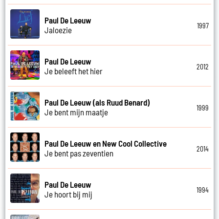
Paul De Leeuw
1997
Jaloezie
Paul De Leeuw
2012
Je beleeft het hier
Paul De Leeuw (als Ruud Benard)
1999
Je bent mijn maatje
Paul De Leeuw en New Cool Collective
2014
Je bent pas zeventien
Paul De Leeuw
1994
Je hoort bij mij