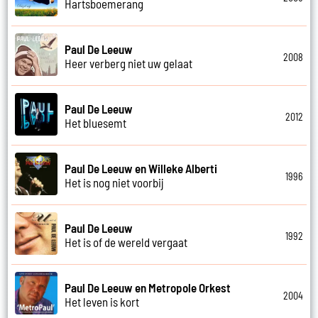
Hartsboemerang
Paul De Leeuw
2008
Heer verberg niet uw gelaat
Paul De Leeuw
2012
Het bluesemt
Paul De Leeuw en Willeke Alberti
1996
Het is nog niet voorbij
Paul De Leeuw
1992
Het is of de wereld vergaat
Paul De Leeuw en Metropole Orkest
2004
Het leven is kort