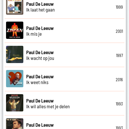
Paul De Leeuw
1999
Ik laat het gaan
Paul De Leeuw
2001
Ik mis je
Paul De Leeuw
1997
Ik wacht op jou
Paul De Leeuw
2016
Ik weet niks
Paul De Leeuw
1993
Ik wil alles met je delen
Paul De Leeuw
1993