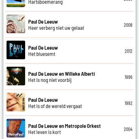
Hartsboemerang
Paul De Leeuw
2008
Heer verberg niet uw gelaat
Paul De Leeuw
2012
Het bluesemt
Paul De Leeuw en Willeke Alberti
1996
Het is nog niet voorbij
Paul De Leeuw
1992
Het is of de wereld vergaat
Paul De Leeuw en Metropole Orkest
2004
Het leven is kort