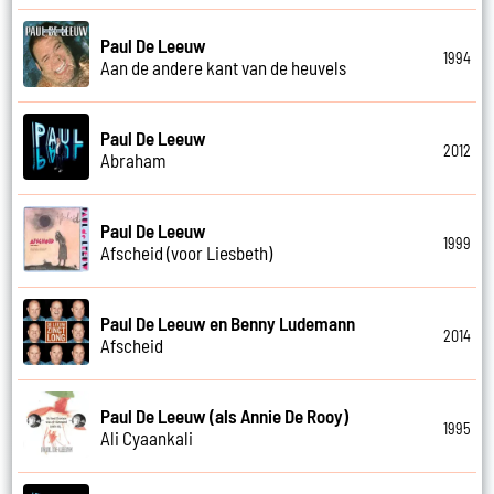
Paul De Leeuw
1994
Aan de andere kant van de heuvels
Paul De Leeuw
2012
Abraham
Paul De Leeuw
1999
Afscheid (voor Liesbeth)
Paul De Leeuw en Benny Ludemann
2014
Afscheid
Paul De Leeuw (als Annie De Rooy)
1995
Ali Cyaankali