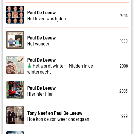
Paul De Leeuw
2014
Het leven was lijden
Paul De Leeuw
1999
Het wonder
Paul De Leeuw
Het wordt winter - Midden in de
2008
winternacht
Paul De Leeuw
2003
Hier hier hier
Tony Neef en Paul De Leeuw
1999
Hoe kon de zon weer ondergaan