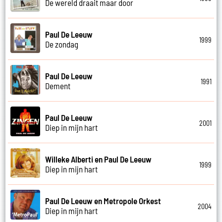
De wereld draait maar door
Paul De Leeuw
1999
De zondag
Paul De Leeuw
1991
Dement
Paul De Leeuw
2001
Diep in mijn hart
Willeke Alberti en Paul De Leeuw
1999
Diep in mijn hart
Paul De Leeuw en Metropole Orkest
2004
Diep in mijn hart