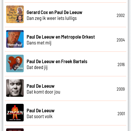
Gerard Cox en Paul De Leeuw
2002
Dan zeg ik weer iets lulligs
Paul De Leeuw en Metropole Orkest
2004
Dans met mij
Paul De Leeuw en Freek Bartels
2016
Dat deed jij
Paul De Leeuw
2009
Dat komt door jou
Paul De Leeuw
2001
Dat soort volk