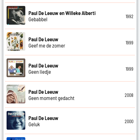
Paul De Leeuw en Willeke Alberti
1992
Gebabbel
Paul De Leeuw
1999
Geef me de zomer
Paul De Leeuw
1999
Geen liedje
Paul De Leeuw
2008
Geen moment gedacht
Paul De Leeuw
2000
Geluk