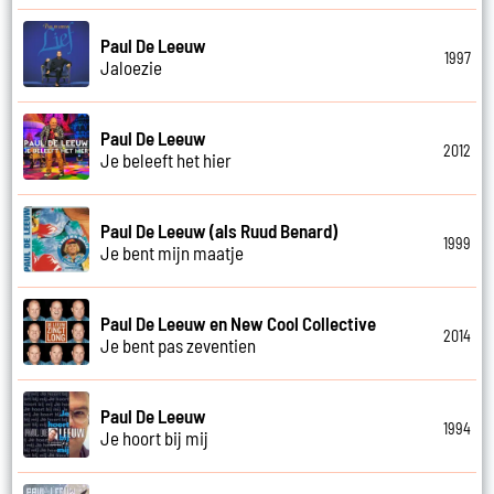
Paul De Leeuw
1997
Jaloezie
Paul De Leeuw
2012
Je beleeft het hier
Paul De Leeuw (als Ruud Benard)
1999
Je bent mijn maatje
Paul De Leeuw en New Cool Collective
2014
Je bent pas zeventien
Paul De Leeuw
1994
Je hoort bij mij