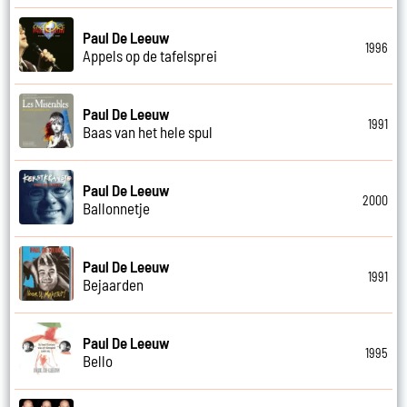
Paul De Leeuw
1996
Appels op de tafelsprei
Paul De Leeuw
1991
Baas van het hele spul
Paul De Leeuw
2000
Ballonnetje
Paul De Leeuw
1991
Bejaarden
Paul De Leeuw
1995
Bello