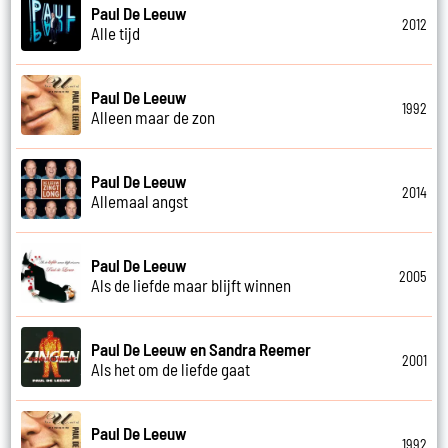
Paul De Leeuw
2012
Alle tijd
Paul De Leeuw
1992
Alleen maar de zon
Paul De Leeuw
2014
Allemaal angst
Paul De Leeuw
2005
Als de liefde maar blijft winnen
Paul De Leeuw en Sandra Reemer
2001
Als het om de liefde gaat
Paul De Leeuw
1992