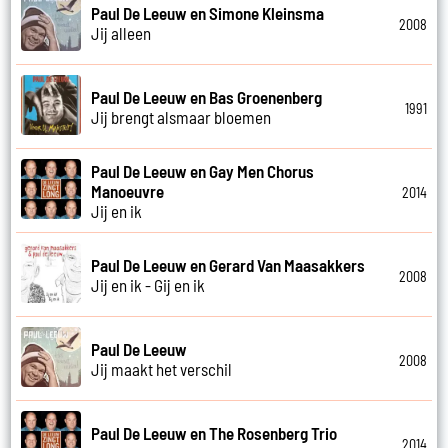
Paul De Leeuw en Simone Kleinsma
2008
Jij alleen
Paul De Leeuw en Bas Groenenberg
1991
Jij brengt alsmaar bloemen
Paul De Leeuw en Gay Men Chorus
Manoeuvre
2014
Jij en ik
Paul De Leeuw en Gerard Van Maasakkers
2008
Jij en ik - Gij en ik
Paul De Leeuw
2008
Jij maakt het verschil
Paul De Leeuw en The Rosenberg Trio
2014