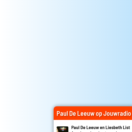
Paul De Leeuw op Jouwradio
Paul De Leeuw en Liesbeth List