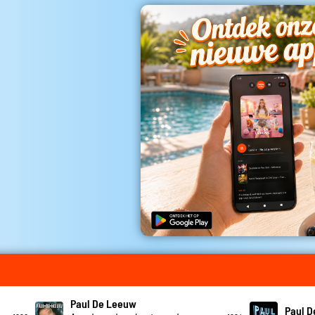
Paul De Leeuw
Paul 