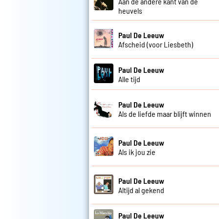
Aan de andere kant van de
heuvels
Paul De Leeuw
Afscheid (voor Liesbeth)
Paul De Leeuw
Alle tijd
Paul De Leeuw
Als de liefde maar blijft winnen
Paul De Leeuw
Als ik jou zie
Paul De Leeuw
Altijd al gekend
Paul De Leeuw