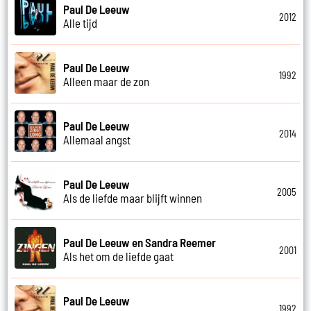
Paul De Leeuw
2012
Alle tijd
Paul De Leeuw
1992
Alleen maar de zon
Paul De Leeuw
2014
Allemaal angst
Paul De Leeuw
2005
Als de liefde maar blijft winnen
Paul De Leeuw en Sandra Reemer
2001
Als het om de liefde gaat
Paul De Leeuw
1992