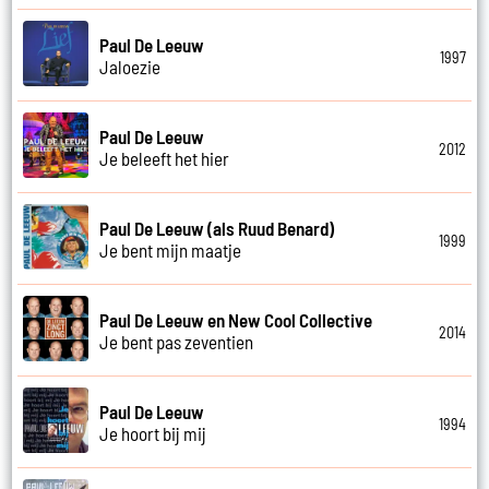
Paul De Leeuw
1997
Jaloezie
Paul De Leeuw
2012
Je beleeft het hier
Paul De Leeuw (als Ruud Benard)
1999
Je bent mijn maatje
Paul De Leeuw en New Cool Collective
2014
Je bent pas zeventien
Paul De Leeuw
1994
Je hoort bij mij