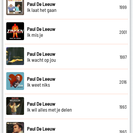
Paul De Leeuw
1999
Ik laat het gaan
Paul De Leeuw
2001
Ik mis je
Paul De Leeuw
1997
Ik wacht op jou
Paul De Leeuw
2016
Ik weet niks
Paul De Leeuw
1993
Ik wil alles met je delen
Paul De Leeuw
1993