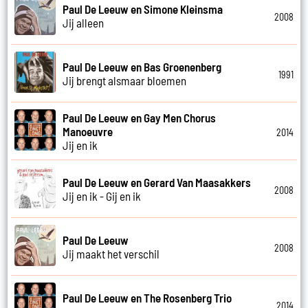
Paul De Leeuw en Simone Kleinsma
2008
Jij alleen
Paul De Leeuw en Bas Groenenberg
1991
Jij brengt alsmaar bloemen
Paul De Leeuw en Gay Men Chorus
Manoeuvre
2014
Jij en ik
Paul De Leeuw en Gerard Van Maasakkers
2008
Jij en ik - Gij en ik
Paul De Leeuw
2008
Jij maakt het verschil
Paul De Leeuw en The Rosenberg Trio
2014