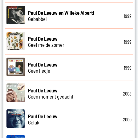
Paul De Leeuw en Willeke Alberti
1992
Gebabbel
Paul De Leeuw
1999
Geef me de zomer
Paul De Leeuw
1999
Geen liedje
Paul De Leeuw
2008
Geen moment gedacht
Paul De Leeuw
2000
Geluk