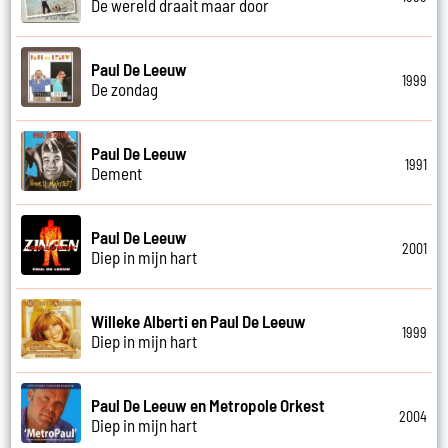
De wereld draait maar door
Paul De Leeuw
1999
De zondag
Paul De Leeuw
1991
Dement
Paul De Leeuw
2001
Diep in mijn hart
Willeke Alberti en Paul De Leeuw
1999
Diep in mijn hart
Paul De Leeuw en Metropole Orkest
2004
Diep in mijn hart