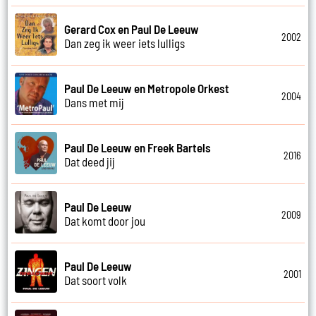
Gerard Cox en Paul De Leeuw
2002
Dan zeg ik weer iets lulligs
Paul De Leeuw en Metropole Orkest
2004
Dans met mij
Paul De Leeuw en Freek Bartels
2016
Dat deed jij
Paul De Leeuw
2009
Dat komt door jou
Paul De Leeuw
2001
Dat soort volk