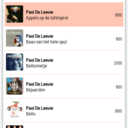
Paul De Leeuw
1996
Appels op de tafelsprei
Paul De Leeuw
1991
Baas van het hele spul
Paul De Leeuw
2000
Ballonnetje
Paul De Leeuw
1991
Bejaarden
Paul De Leeuw
1995
Bello