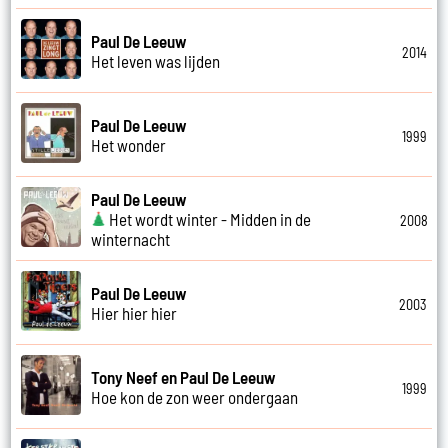
Paul De Leeuw
2014
Het leven was lijden
Paul De Leeuw
1999
Het wonder
Paul De Leeuw
Het wordt winter - Midden in de
2008
winternacht
Paul De Leeuw
2003
Hier hier hier
Tony Neef en Paul De Leeuw
1999
Hoe kon de zon weer ondergaan