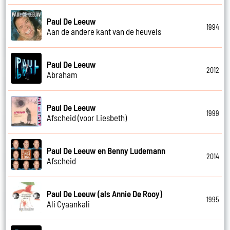
Paul De Leeuw
1994
Aan de andere kant van de heuvels
Paul De Leeuw
2012
Abraham
Paul De Leeuw
1999
Afscheid (voor Liesbeth)
Paul De Leeuw en Benny Ludemann
2014
Afscheid
Paul De Leeuw (als Annie De Rooy)
1995
Ali Cyaankali