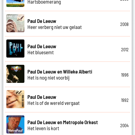
Hartsboemerang
Paul De Leeuw
2008
Heer verberg niet uw gelaat
Paul De Leeuw
2012
Het bluesemt
Paul De Leeuw en Willeke Alberti
1996
Het is nog niet voorbij
Paul De Leeuw
1992
Het is of de wereld vergaat
Paul De Leeuw en Metropole Orkest
2004
Het leven is kort