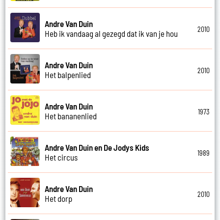
Andre Van Duin
2010
Heb ik vandaag al gezegd dat ik van je hou
Andre Van Duin
2010
Het balpenlied
Andre Van Duin
1973
Het bananenlied
Andre Van Duin en De Jodys Kids
1989
Het circus
Andre Van Duin
2010
Het dorp