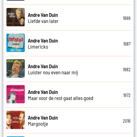
Andre Van Duin
1999
Liefde van later
Andre Van Duin
1987
Limericks
Andre Van Duin
1982
Luister nou even naar mij
Andre Van Duin
1972
Maar voor de rest gaat alles goed
Andre Van Duin
2016
Margootje