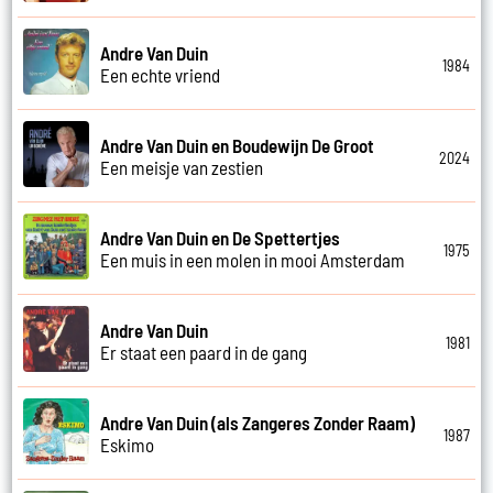
Andre Van Duin
1984
Een echte vriend
Andre Van Duin en Boudewijn De Groot
2024
Een meisje van zestien
Andre Van Duin en De Spettertjes
1975
Een muis in een molen in mooi Amsterdam
Andre Van Duin
1981
Er staat een paard in de gang
Andre Van Duin (als Zangeres Zonder Raam)
1987
Eskimo