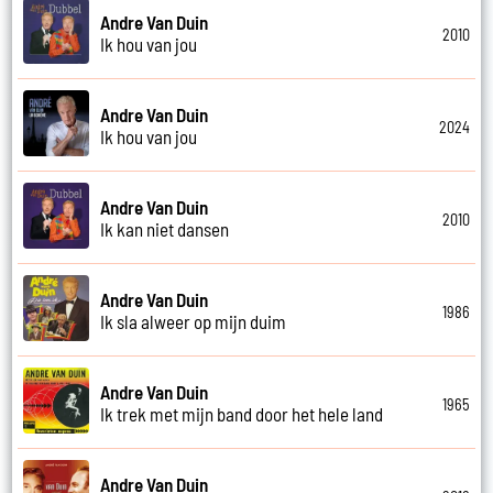
Andre Van Duin
2010
Ik hou van jou
Andre Van Duin
2024
Ik hou van jou
Andre Van Duin
2010
Ik kan niet dansen
Andre Van Duin
1986
Ik sla alweer op mijn duim
Andre Van Duin
1965
Ik trek met mijn band door het hele land
Andre Van Duin