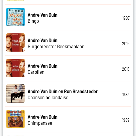
Andre Van Duin
1987
Bingo
Andre Van Duin
2016
Burgemeester Beekmanlaan
Andre Van Duin
2016
Carolien
Andre Van Duin en Ron Brandsteder
1983
Chanson hollandaise
Andre Van Duin
1989
Chimpansee