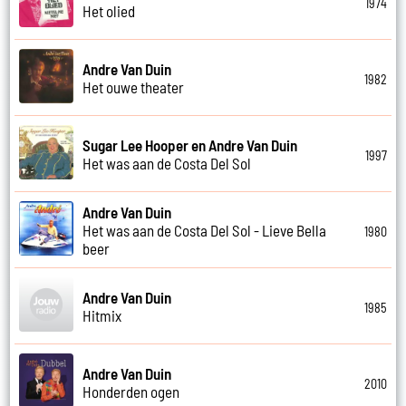
1974
Het olied
Andre Van Duin
1982
Het ouwe theater
Sugar Lee Hooper en Andre Van Duin
1997
Het was aan de Costa Del Sol
Andre Van Duin
Het was aan de Costa Del Sol - Lieve Bella
1980
beer
Andre Van Duin
1985
Hitmix
Andre Van Duin
2010
Honderden ogen