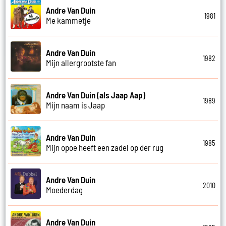
Andre Van Duin
1981
Me kammetje
Andre Van Duin
1982
Mijn allergrootste fan
Andre Van Duin (als Jaap Aap)
1989
Mijn naam is Jaap
Andre Van Duin
1985
Mijn opoe heeft een zadel op der rug
Andre Van Duin
2010
Moederdag
Andre Van Duin