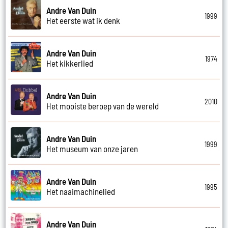
Andre Van Duin
1999
Het eerste wat ik denk
Andre Van Duin
1974
Het kikkerlied
Andre Van Duin
2010
Het mooiste beroep van de wereld
Andre Van Duin
1999
Het museum van onze jaren
Andre Van Duin
1995
Het naaimachinelied
Andre Van Duin