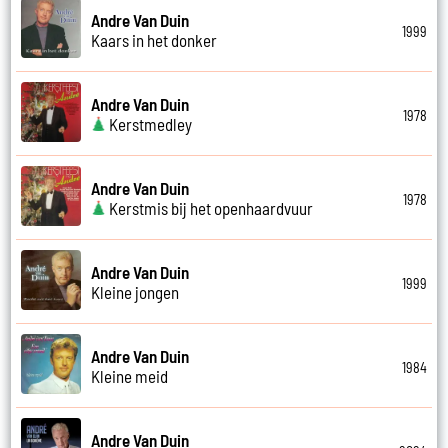
Andre Van Duin
1999
Kaars in het donker
Andre Van Duin
1978
Kerstmedley
Andre Van Duin
1978
Kerstmis bij het openhaardvuur
Andre Van Duin
1999
Kleine jongen
Andre Van Duin
1984
Kleine meid
Andre Van Duin