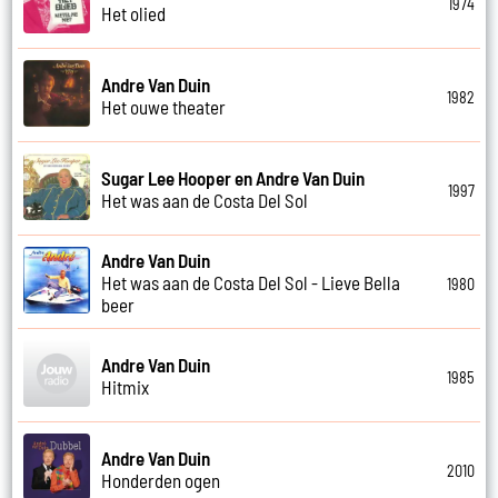
1974
Het olied
Andre Van Duin
1982
Het ouwe theater
Sugar Lee Hooper en Andre Van Duin
1997
Het was aan de Costa Del Sol
Andre Van Duin
Het was aan de Costa Del Sol - Lieve Bella
1980
beer
Andre Van Duin
1985
Hitmix
Andre Van Duin
2010
Honderden ogen