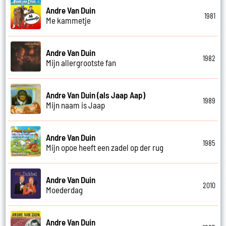
Andre Van Duin
1981
Me kammetje
Andre Van Duin
1982
Mijn allergrootste fan
Andre Van Duin (als Jaap Aap)
1989
Mijn naam is Jaap
Andre Van Duin
1985
Mijn opoe heeft een zadel op der rug
Andre Van Duin
2010
Moederdag
Andre Van Duin