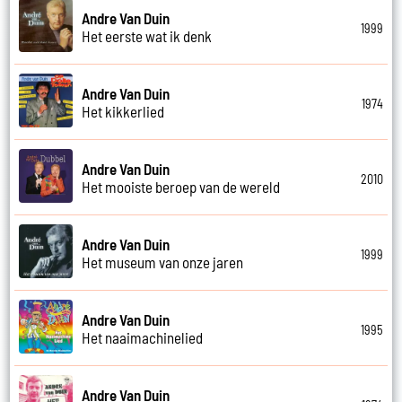
Andre Van Duin
1999
Het eerste wat ik denk
Andre Van Duin
1974
Het kikkerlied
Andre Van Duin
2010
Het mooiste beroep van de wereld
Andre Van Duin
1999
Het museum van onze jaren
Andre Van Duin
1995
Het naaimachinelied
Andre Van Duin