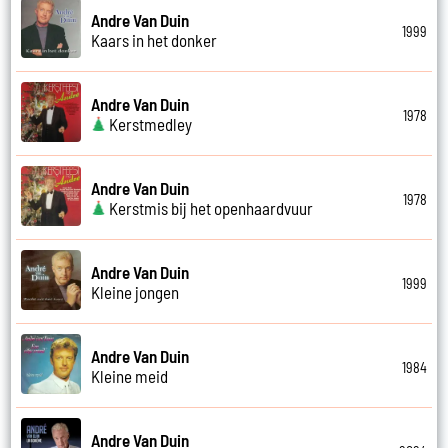
Andre Van Duin
1999
Kaars in het donker
Andre Van Duin
1978
Kerstmedley
Andre Van Duin
1978
Kerstmis bij het openhaardvuur
Andre Van Duin
1999
Kleine jongen
Andre Van Duin
1984
Kleine meid
Andre Van Duin