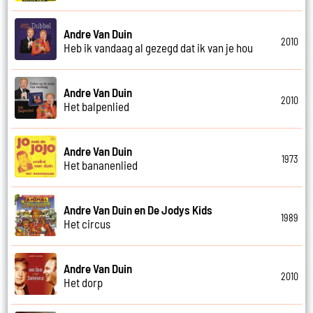
Andre Van Duin
2010
Heb ik vandaag al gezegd dat ik van je hou
Andre Van Duin
2010
Het balpenlied
Andre Van Duin
1973
Het bananenlied
Andre Van Duin en De Jodys Kids
1989
Het circus
Andre Van Duin
2010
Het dorp