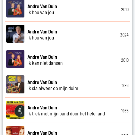
Andre Van Duin
2010
Ik hou van jou
Andre Van Duin
2024
Ik hou van jou
Andre Van Duin
2010
Ik kan niet dansen
Andre Van Duin
1986
Ik sla alweer op mijn duim
Andre Van Duin
1965
Ik trek met mijn band door het hele land
Andre Van Duin