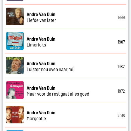
Andre Van Duin
1999
Liefde van later
Andre Van Duin
1987
Limericks
Andre Van Duin
1982
Luister nou even naar mij
Andre Van Duin
1972
Maar voor de rest gaat alles goed
Andre Van Duin
2016
Margootje