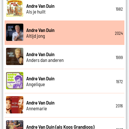
Andre Van Duin
1982
Als je huilt
Andre Van Duin
2024
Altijd jong
Andre Van Duin
1999
Anders dan anderen
Andre Van Duin
1972
Angelique
Andre Van Duin
2016
Annemarie
Andre Van Duin (als Koos Grandioos)