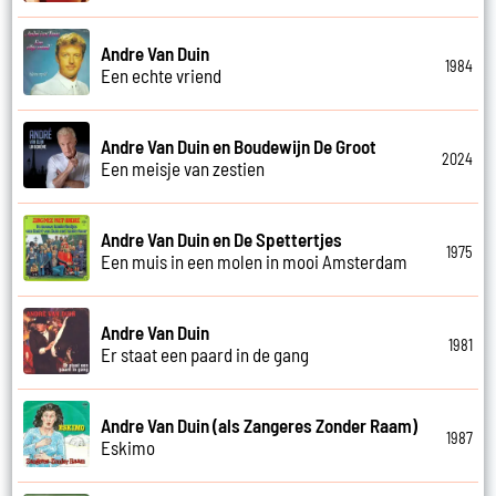
Andre Van Duin
1984
Een echte vriend
Andre Van Duin en Boudewijn De Groot
2024
Een meisje van zestien
Andre Van Duin en De Spettertjes
1975
Een muis in een molen in mooi Amsterdam
Andre Van Duin
1981
Er staat een paard in de gang
Andre Van Duin (als Zangeres Zonder Raam)
1987
Eskimo