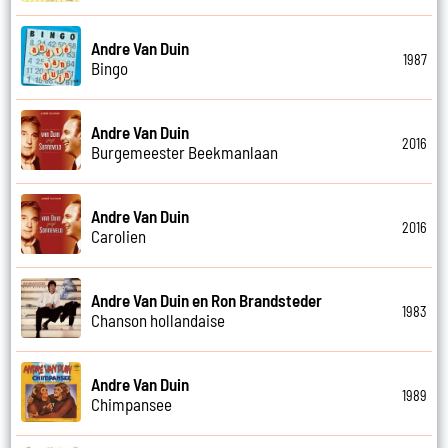
Andre Van Duin
1987
Bingo
Andre Van Duin
2016
Burgemeester Beekmanlaan
Andre Van Duin
2016
Carolien
Andre Van Duin en Ron Brandsteder
1983
Chanson hollandaise
Andre Van Duin
1989
Chimpansee