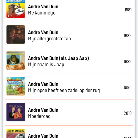
Andre Van Duin
1981
Me kammetje
Andre Van Duin
1982
Mijn allergrootste fan
Andre Van Duin (als Jaap Aap)
1989
Mijn naam is Jaap
Andre Van Duin
1985
Mijn opoe heeft een zadel op der rug
Andre Van Duin
2010
Moederdag
Andre Van Duin