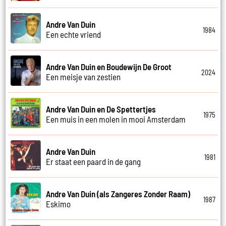
Andre Van Duin
1984
Een echte vriend
Andre Van Duin en Boudewijn De Groot
2024
Een meisje van zestien
Andre Van Duin en De Spettertjes
1975
Een muis in een molen in mooi Amsterdam
Andre Van Duin
1981
Er staat een paard in de gang
Andre Van Duin (als Zangeres Zonder Raam)
1987
Eskimo