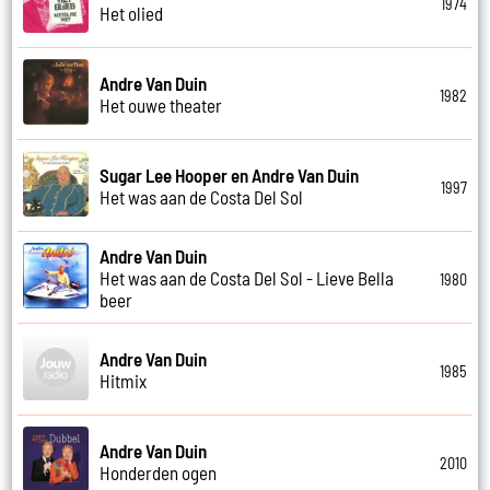
1974
Het olied
Andre Van Duin
1982
Het ouwe theater
Sugar Lee Hooper en Andre Van Duin
1997
Het was aan de Costa Del Sol
Andre Van Duin
Het was aan de Costa Del Sol - Lieve Bella
1980
beer
Andre Van Duin
1985
Hitmix
Andre Van Duin
2010
Honderden ogen