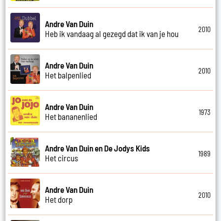
Andre Van Duin
2010
Heb ik vandaag al gezegd dat ik van je hou
Andre Van Duin
2010
Het balpenlied
Andre Van Duin
1973
Het bananenlied
Andre Van Duin en De Jodys Kids
1989
Het circus
Andre Van Duin
2010
Het dorp