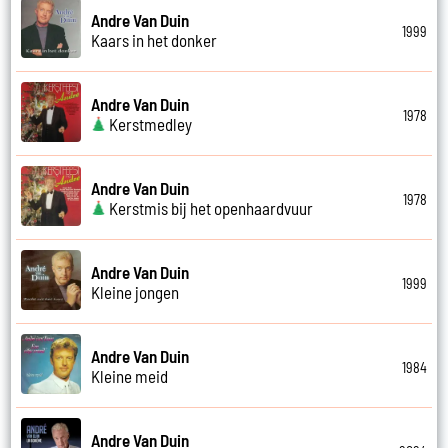
Andre Van Duin
1999
Kaars in het donker
Andre Van Duin
1978
Kerstmedley
Andre Van Duin
1978
Kerstmis bij het openhaardvuur
Andre Van Duin
1999
Kleine jongen
Andre Van Duin
1984
Kleine meid
Andre Van Duin