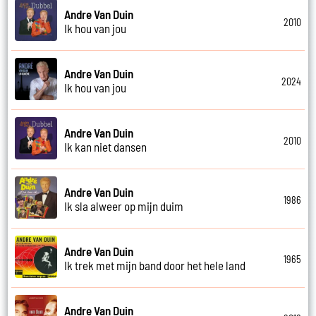
Andre Van Duin
2010
Ik hou van jou
Andre Van Duin
2024
Ik hou van jou
Andre Van Duin
2010
Ik kan niet dansen
Andre Van Duin
1986
Ik sla alweer op mijn duim
Andre Van Duin
1965
Ik trek met mijn band door het hele land
Andre Van Duin