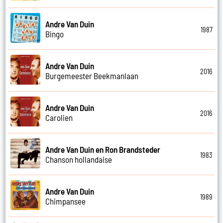
Andre Van Duin
1987
Bingo
Andre Van Duin
2016
Burgemeester Beekmanlaan
Andre Van Duin
2016
Carolien
Andre Van Duin en Ron Brandsteder
1983
Chanson hollandaise
Andre Van Duin
1989
Chimpansee