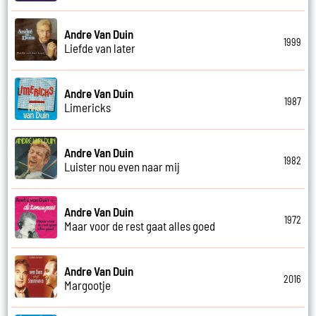
Andre Van Duin
1999
Liefde van later
Andre Van Duin
1987
Limericks
Andre Van Duin
1982
Luister nou even naar mij
Andre Van Duin
1972
Maar voor de rest gaat alles goed
Andre Van Duin
2016
Margootje