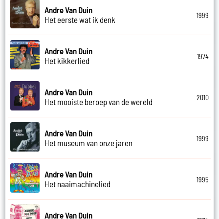
Andre Van Duin
1999
Het eerste wat ik denk
Andre Van Duin
1974
Het kikkerlied
Andre Van Duin
2010
Het mooiste beroep van de wereld
Andre Van Duin
1999
Het museum van onze jaren
Andre Van Duin
1995
Het naaimachinelied
Andre Van Duin