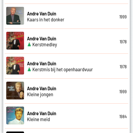
Andre Van Duin
1999
Kaars in het donker
Andre Van Duin
1978
Kerstmedley
Andre Van Duin
1978
Kerstmis bij het openhaardvuur
Andre Van Duin
1999
Kleine jongen
Andre Van Duin
1984
Kleine meid