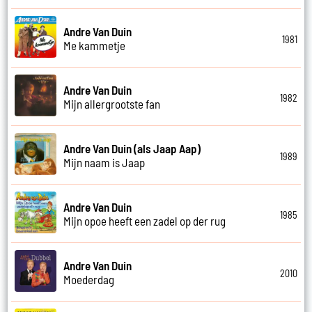
Andre Van Duin
1981
Me kammetje
Andre Van Duin
1982
Mijn allergrootste fan
Andre Van Duin (als Jaap Aap)
1989
Mijn naam is Jaap
Andre Van Duin
1985
Mijn opoe heeft een zadel op der rug
Andre Van Duin
2010
Moederdag