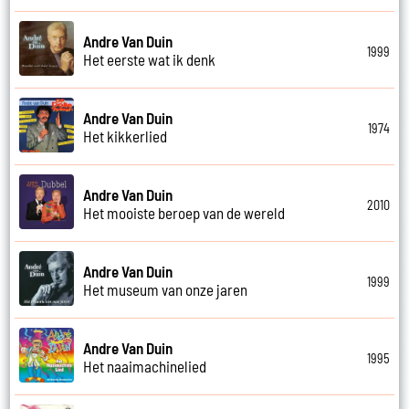
Andre Van Duin
1999
Het eerste wat ik denk
Andre Van Duin
1974
Het kikkerlied
Andre Van Duin
2010
Het mooiste beroep van de wereld
Andre Van Duin
1999
Het museum van onze jaren
Andre Van Duin
1995
Het naaimachinelied