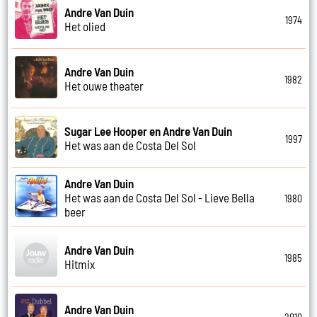
Andre Van Duin
1974
Het olied
Andre Van Duin
1982
Het ouwe theater
Sugar Lee Hooper en Andre Van Duin
1997
Het was aan de Costa Del Sol
Andre Van Duin
Het was aan de Costa Del Sol - Lieve Bella
1980
beer
Andre Van Duin
1985
Hitmix
Andre Van Duin