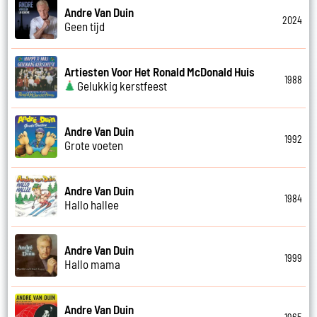
Andre Van Duin
2024
Geen tijd
Artiesten Voor Het Ronald McDonald Huis
1988
Gelukkig kerstfeest
Andre Van Duin
1992
Grote voeten
Andre Van Duin
1984
Hallo hallee
Andre Van Duin
1999
Hallo mama
Andre Van Duin