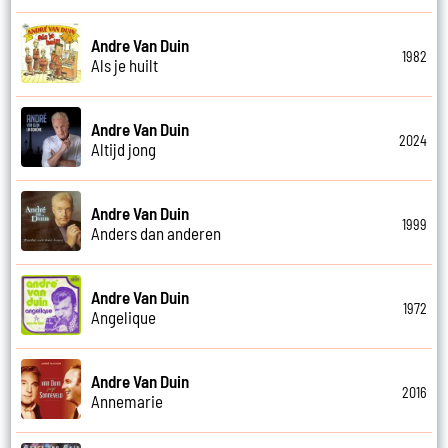
Andre Van Duin
1982
Als je huilt
Andre Van Duin
2024
Altijd jong
Andre Van Duin
1999
Anders dan anderen
Andre Van Duin
1972
Angelique
Andre Van Duin
2016
Annemarie