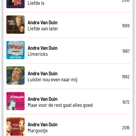
2010
Liefde is
Andre Van Duin
1999
Liefde van later
Andre Van Duin
1987
Limericks
Andre Van Duin
1982
Luister nou even naar mij
Andre Van Duin
1972
Maar voor de rest gaat alles goed
Andre Van Duin
2016
Margootje