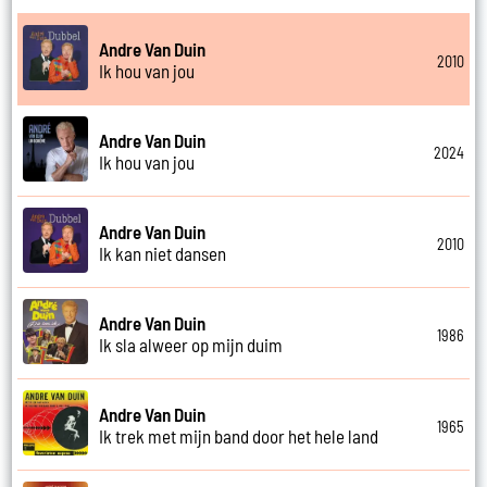
Andre Van Duin
2010
Ik hou van jou
Andre Van Duin
2024
Ik hou van jou
Andre Van Duin
2010
Ik kan niet dansen
Andre Van Duin
1986
Ik sla alweer op mijn duim
Andre Van Duin
1965
Ik trek met mijn band door het hele land