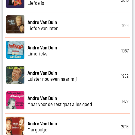
2010
Liefde is
Andre Van Duin
1999
Liefde van later
Andre Van Duin
1987
Limericks
Andre Van Duin
1982
Luister nou even naar mij
Andre Van Duin
1972
Maar voor de rest gaat alles goed
Andre Van Duin
2016
Margootje