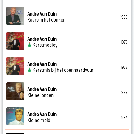
Andre Van Duin
1999
Kaars in het donker
Andre Van Duin
1978
Kerstmedley
Andre Van Duin
1978
Kerstmis bij het openhaardvuur
Andre Van Duin
1999
Kleine jongen
Andre Van Duin
1984
Kleine meid