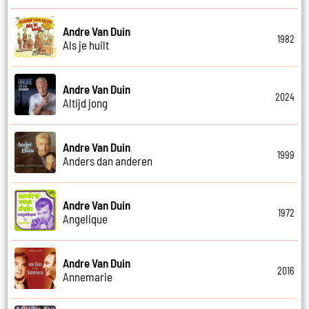
Andre Van Duin
1982
Als je huilt
Andre Van Duin
2024
Altijd jong
Andre Van Duin
1999
Anders dan anderen
Andre Van Duin
1972
Angelique
Andre Van Duin
2016
Annemarie