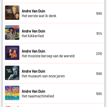
Andre Van Duin
1999
Het eerste wat ik denk
Andre Van Duin
1974
Het kikkerlied
Andre Van Duin
2010
Het mooiste beroep van de wereld
Andre Van Duin
1999
Het museum van onze jaren
Andre Van Duin
1995
Het naaimachinelied