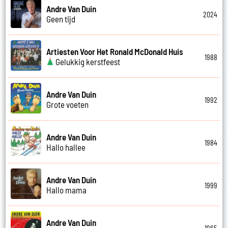
Andre Van Duin
2024
Geen tijd
Artiesten Voor Het Ronald McDonald Huis
1988
Gelukkig kerstfeest
Andre Van Duin
1992
Grote voeten
Andre Van Duin
1984
Hallo hallee
Andre Van Duin
1999
Hallo mama
Andre Van Duin