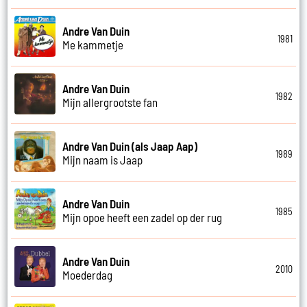
Andre Van Duin
1981
Me kammetje
Andre Van Duin
1982
Mijn allergrootste fan
Andre Van Duin (als Jaap Aap)
1989
Mijn naam is Jaap
Andre Van Duin
1985
Mijn opoe heeft een zadel op der rug
Andre Van Duin
2010
Moederdag