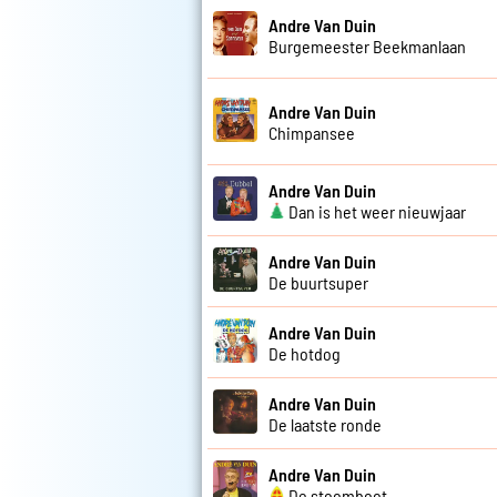
Andre Van Duin
Burgemeester Beekmanlaan
Andre Van Duin
Chimpansee
Andre Van Duin
Dan is het weer nieuwjaar
Andre Van Duin
De buurtsuper
Andre Van Duin
De hotdog
Andre Van Duin
De laatste ronde
Andre Van Duin
De stoomboot