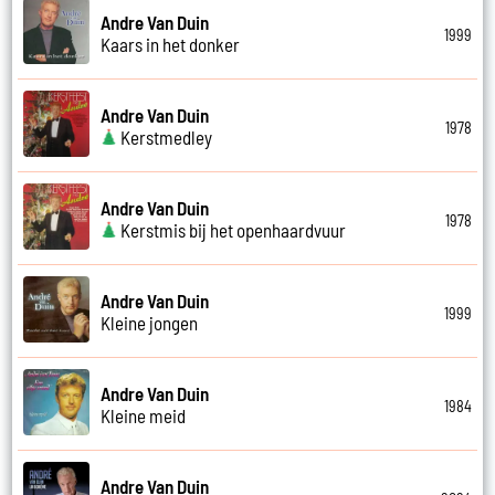
Andre Van Duin
1999
Kaars in het donker
Andre Van Duin
1978
Kerstmedley
Andre Van Duin
1978
Kerstmis bij het openhaardvuur
Andre Van Duin
1999
Kleine jongen
Andre Van Duin
1984
Kleine meid
Andre Van Duin