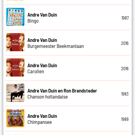
Andre Van Duin
1987
Bingo
Andre Van Duin
2016
Burgemeester Beekmanlaan
Andre Van Duin
2016
Carolien
Andre Van Duin en Ron Brandsteder
1983
Chanson hollandaise
Andre Van Duin
1989
Chimpansee