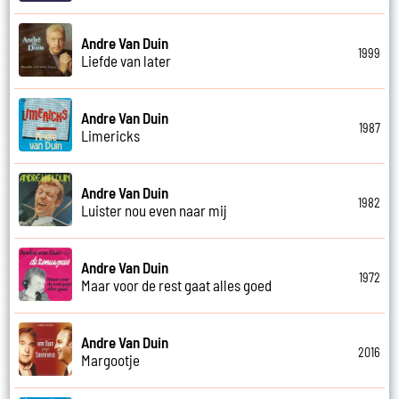
Andre Van Duin
1999
Liefde van later
Andre Van Duin
1987
Limericks
Andre Van Duin
1982
Luister nou even naar mij
Andre Van Duin
1972
Maar voor de rest gaat alles goed
Andre Van Duin
2016
Margootje