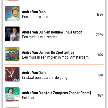
Andre Van Duin
1984
Een echte vriend
Andre Van Duin en Boudewijn De Groot
2024
Een meisje van zestien
Andre Van Duin en De Spettertjes
1975
Een muis in een molen in mooi Amsterdam
Andre Van Duin
1981
Er staat een paard in de gang
Andre Van Duin (als Zangeres Zonder Raam)
1987
Eskimo