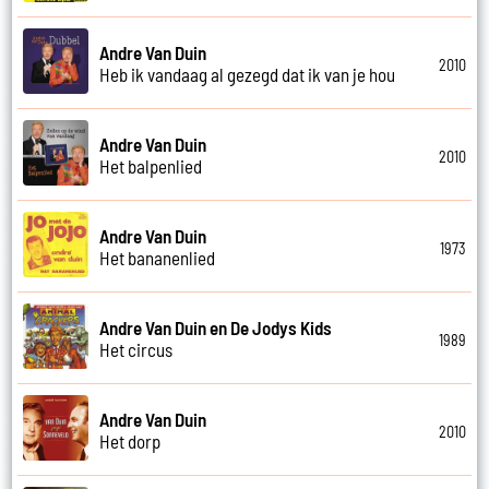
Andre Van Duin
2010
Heb ik vandaag al gezegd dat ik van je hou
Andre Van Duin
2010
Het balpenlied
Andre Van Duin
1973
Het bananenlied
Andre Van Duin en De Jodys Kids
1989
Het circus
Andre Van Duin
2010
Het dorp