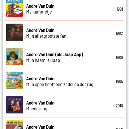
Andre Van Duin
1981
Me kammetje
Andre Van Duin
1982
Mijn allergrootste fan
Andre Van Duin (als Jaap Aap)
1989
Mijn naam is Jaap
Andre Van Duin
1985
Mijn opoe heeft een zadel op der rug
Andre Van Duin
2010
Moederdag
Andre Van Duin