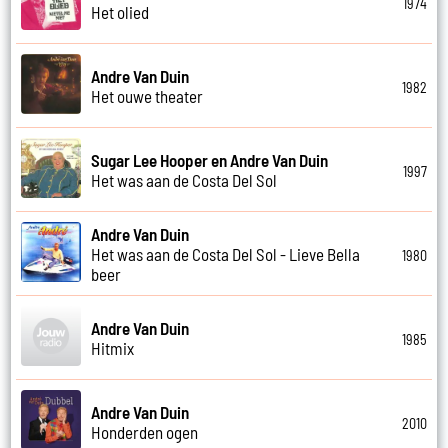
1974
Het olied
Andre Van Duin
1982
Het ouwe theater
Sugar Lee Hooper en Andre Van Duin
1997
Het was aan de Costa Del Sol
Andre Van Duin
Het was aan de Costa Del Sol - Lieve Bella
1980
beer
Andre Van Duin
1985
Hitmix
Andre Van Duin
2010
Honderden ogen