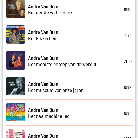
Andre Van Duin
1999
Het eerste wat ik denk
Andre Van Duin
1974
Het kikkerlied
Andre Van Duin
2010
Het mooiste beroep van de wereld
Andre Van Duin
1999
Het museum van onze jaren
Andre Van Duin
1995
Het naaimachinelied
Andre Van Duin