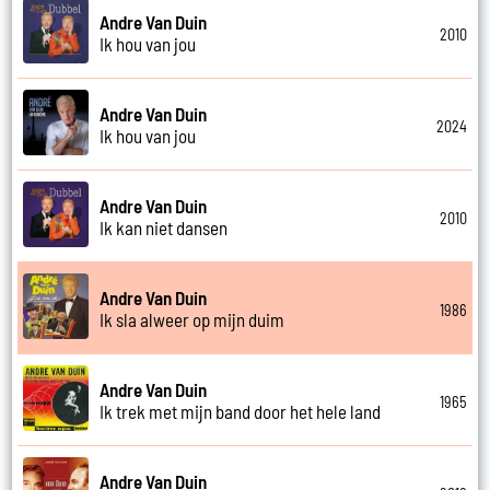
Andre Van Duin
2010
Ik hou van jou
Andre Van Duin
2024
Ik hou van jou
Andre Van Duin
2010
Ik kan niet dansen
Andre Van Duin
1986
Ik sla alweer op mijn duim
Andre Van Duin
1965
Ik trek met mijn band door het hele land
Andre Van Duin