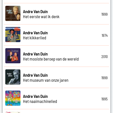
Andre Van Duin
1999
Het eerste wat ik denk
Andre Van Duin
1974
Het kikkerlied
Andre Van Duin
2010
Het mooiste beroep van de wereld
Andre Van Duin
1999
Het museum van onze jaren
Andre Van Duin
1995
Het naaimachinelied