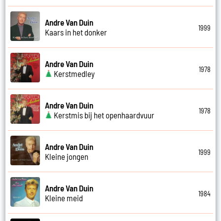
Andre Van Duin
1999
Kaars in het donker
Andre Van Duin
1978
Kerstmedley
Andre Van Duin
1978
Kerstmis bij het openhaardvuur
Andre Van Duin
1999
Kleine jongen
Andre Van Duin
1984
Kleine meid