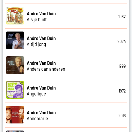
Andre Van Duin
1982
Als je huilt
Andre Van Duin
2024
Altijd jong
Andre Van Duin
1999
Anders dan anderen
Andre Van Duin
1972
Angelique
Andre Van Duin
2016
Annemarie