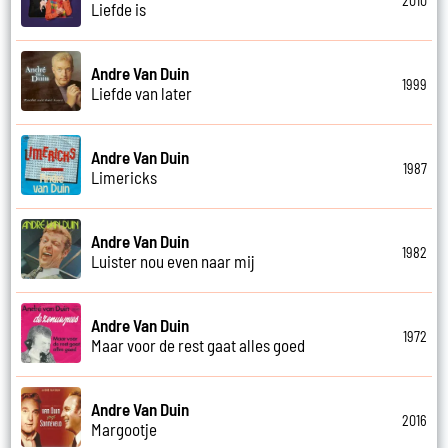
2010
Liefde is
Andre Van Duin
1999
Liefde van later
Andre Van Duin
1987
Limericks
Andre Van Duin
1982
Luister nou even naar mij
Andre Van Duin
1972
Maar voor de rest gaat alles goed
Andre Van Duin
2016
Margootje