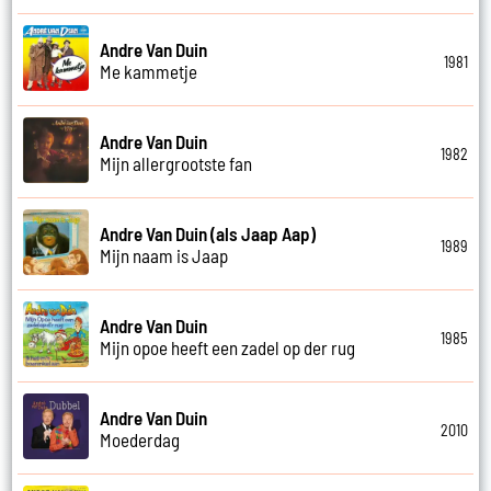
Andre Van Duin
1981
Me kammetje
Andre Van Duin
1982
Mijn allergrootste fan
Andre Van Duin (als Jaap Aap)
1989
Mijn naam is Jaap
Andre Van Duin
1985
Mijn opoe heeft een zadel op der rug
Andre Van Duin
2010
Moederdag