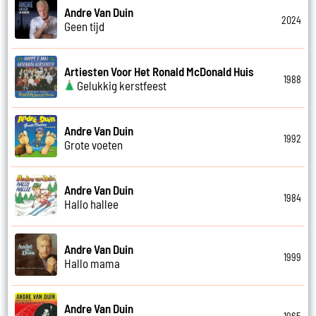
Andre Van Duin
2024
Geen tijd
Artiesten Voor Het Ronald McDonald Huis
1988
Gelukkig kerstfeest
Andre Van Duin
1992
Grote voeten
Andre Van Duin
1984
Hallo hallee
Andre Van Duin
1999
Hallo mama
Andre Van Duin