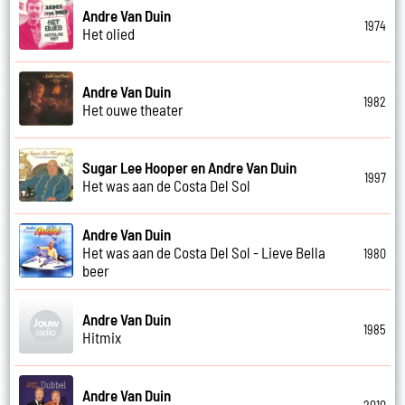
Andre Van Duin
1974
Het olied
Andre Van Duin
1982
Het ouwe theater
Sugar Lee Hooper en Andre Van Duin
1997
Het was aan de Costa Del Sol
Andre Van Duin
Het was aan de Costa Del Sol - Lieve Bella
1980
beer
Andre Van Duin
1985
Hitmix
Andre Van Duin