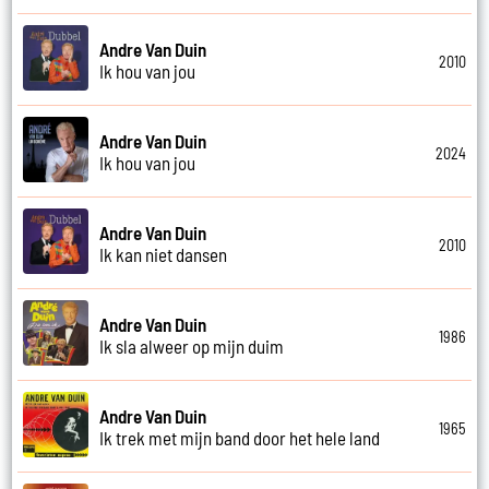
Andre Van Duin
2010
Ik hou van jou
Andre Van Duin
2024
Ik hou van jou
Andre Van Duin
2010
Ik kan niet dansen
Andre Van Duin
1986
Ik sla alweer op mijn duim
Andre Van Duin
1965
Ik trek met mijn band door het hele land