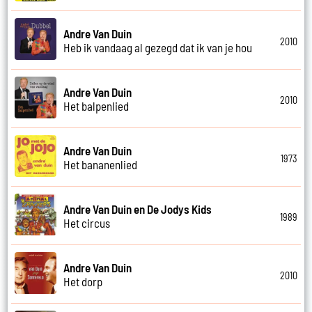
Andre Van Duin
2010
Heb ik vandaag al gezegd dat ik van je hou
Andre Van Duin
2010
Het balpenlied
Andre Van Duin
1973
Het bananenlied
Andre Van Duin en De Jodys Kids
1989
Het circus
Andre Van Duin
2010
Het dorp