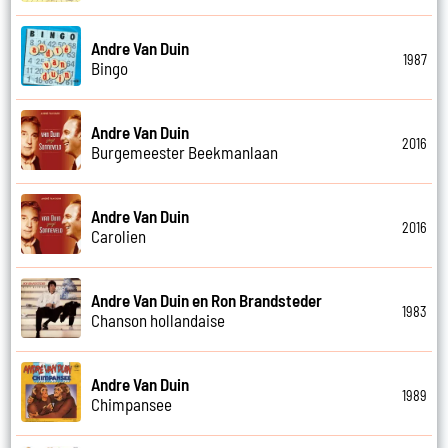
Andre Van Duin
1987
Bingo
Andre Van Duin
2016
Burgemeester Beekmanlaan
Andre Van Duin
2016
Carolien
Andre Van Duin en Ron Brandsteder
1983
Chanson hollandaise
Andre Van Duin
1989
Chimpansee