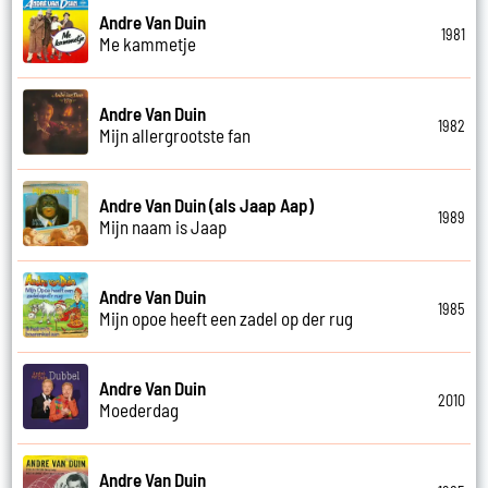
Andre Van Duin
1981
Me kammetje
Andre Van Duin
1982
Mijn allergrootste fan
Andre Van Duin (als Jaap Aap)
1989
Mijn naam is Jaap
Andre Van Duin
1985
Mijn opoe heeft een zadel op der rug
Andre Van Duin
2010
Moederdag
Andre Van Duin