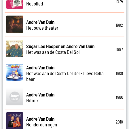
1974
Het olied
Andre Van Duin
1982
Het ouwe theater
Sugar Lee Hooper en Andre Van Duin
1997
Het was aan de Costa Del Sol
Andre Van Duin
Het was aan de Costa Del Sol - Lieve Bella
1980
beer
Andre Van Duin
1985
Hitmix
Andre Van Duin
2010
Honderden ogen