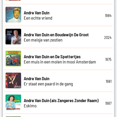
Andre Van Duin
1984
Een echte vriend
Andre Van Duin en Boudewijn De Groot
2024
Een meisje van zestien
Andre Van Duin en De Spettertjes
1975
Een muis in een molen in mooi Amsterdam
Andre Van Duin
1981
Er staat een paard in de gang
Andre Van Duin (als Zangeres Zonder Raam)
1987
Eskimo