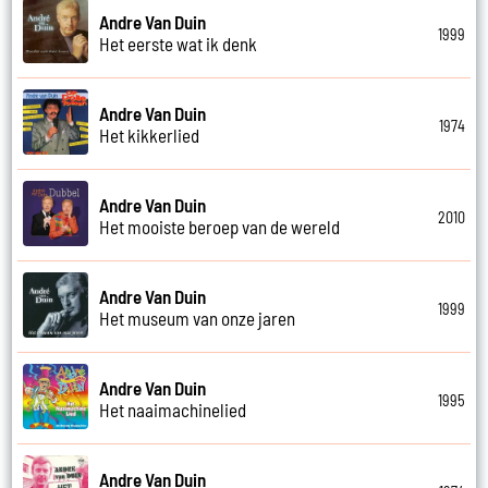
Andre Van Duin
1999
Het eerste wat ik denk
Andre Van Duin
1974
Het kikkerlied
Andre Van Duin
2010
Het mooiste beroep van de wereld
Andre Van Duin
1999
Het museum van onze jaren
Andre Van Duin
1995
Het naaimachinelied
Andre Van Duin