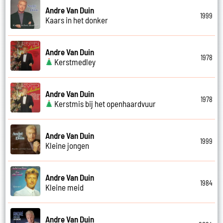
Andre Van Duin
1999
Kaars in het donker
Andre Van Duin
1978
Kerstmedley
Andre Van Duin
1978
Kerstmis bij het openhaardvuur
Andre Van Duin
1999
Kleine jongen
Andre Van Duin
1984
Kleine meid
Andre Van Duin