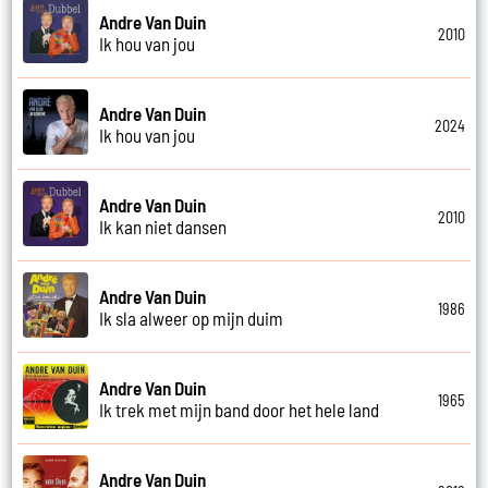
Andre Van Duin
2010
Ik hou van jou
Andre Van Duin
2024
Ik hou van jou
Andre Van Duin
2010
Ik kan niet dansen
Andre Van Duin
1986
Ik sla alweer op mijn duim
Andre Van Duin
1965
Ik trek met mijn band door het hele land
Andre Van Duin