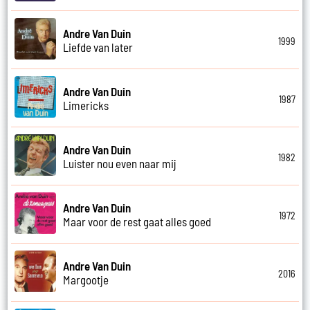
Andre Van Duin
1999
Liefde van later
Andre Van Duin
1987
Limericks
Andre Van Duin
1982
Luister nou even naar mij
Andre Van Duin
1972
Maar voor de rest gaat alles goed
Andre Van Duin
2016
Margootje