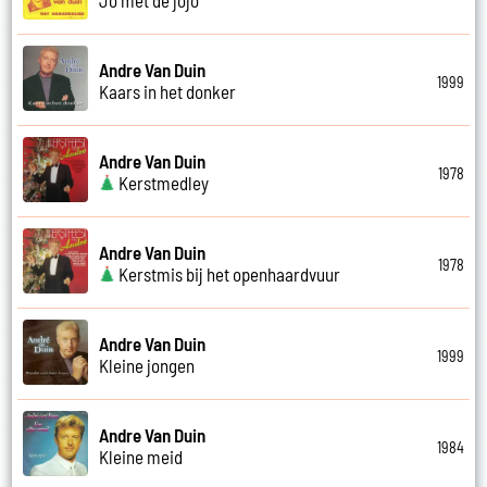
Andre Van Duin
1999
Kaars in het donker
Andre Van Duin
1978
Kerstmedley
Andre Van Duin
1978
Kerstmis bij het openhaardvuur
Andre Van Duin
1999
Kleine jongen
Andre Van Duin
1984
Kleine meid