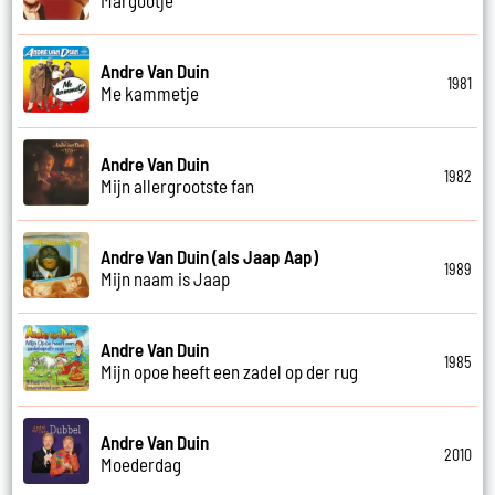
Andre Van Duin
1981
Me kammetje
Andre Van Duin
1982
Mijn allergrootste fan
Andre Van Duin (als Jaap Aap)
1989
Mijn naam is Jaap
Andre Van Duin
1985
Mijn opoe heeft een zadel op der rug
Andre Van Duin
2010
Moederdag