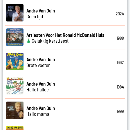
Andre Van Duin
2024
Geen tijd
Artiesten Voor Het Ronald McDonald Huis
1988
Gelukkig kerstfeest
Andre Van Duin
1992
Grote voeten
Andre Van Duin
1984
Hallo hallee
Andre Van Duin
1999
Hallo mama