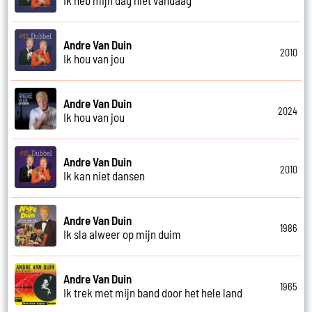
Andre Van Duin
2010
Ik hou van jou
Andre Van Duin
2024
Ik hou van jou
Andre Van Duin
2010
Ik kan niet dansen
Andre Van Duin
1986
Ik sla alweer op mijn duim
Andre Van Duin
1965
Ik trek met mijn band door het hele land