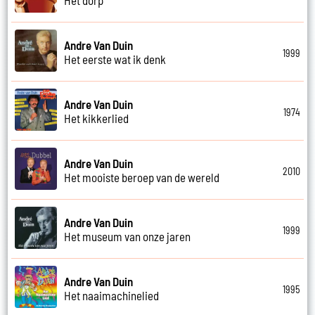
Andre Van Duin
1999
Het eerste wat ik denk
Andre Van Duin
1974
Het kikkerlied
Andre Van Duin
2010
Het mooiste beroep van de wereld
Andre Van Duin
1999
Het museum van onze jaren
Andre Van Duin
1995
Het naaimachinelied