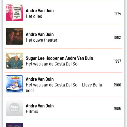
Andre Van Duin
1974
Het olied
Andre Van Duin
1982
Het ouwe theater
Sugar Lee Hooper en Andre Van Duin
1997
Het was aan de Costa Del Sol
Andre Van Duin
Het was aan de Costa Del Sol - Lieve Bella
1980
beer
Andre Van Duin
1985
Hitmix