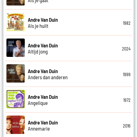
Andre Van Duin
1982
Als je huilt
Andre Van Duin
2024
Altijd jong
Andre Van Duin
1999
Anders dan anderen
Andre Van Duin
1972
Angelique
Andre Van Duin
2016
Annemarie