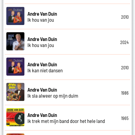
Andre Van Duin
2010
Ik hou van jou
Andre Van Duin
2024
Ik hou van jou
Andre Van Duin
2010
Ik kan niet dansen
Andre Van Duin
1986
Ik sla alweer op mijn duim
Andre Van Duin
1965
Ik trek met mijn band door het hele land