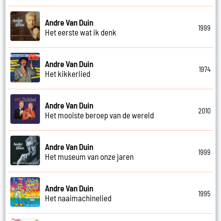
Andre Van Duin
1999
Het eerste wat ik denk
Andre Van Duin
1974
Het kikkerlied
Andre Van Duin
2010
Het mooiste beroep van de wereld
Andre Van Duin
1999
Het museum van onze jaren
Andre Van Duin
1995
Het naaimachinelied