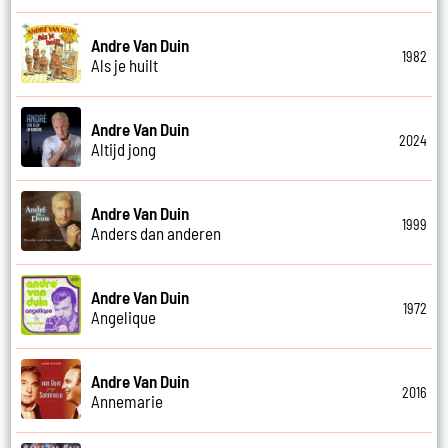
Andre Van Duin
1982
Als je huilt
Andre Van Duin
2024
Altijd jong
Andre Van Duin
1999
Anders dan anderen
Andre Van Duin
1972
Angelique
Andre Van Duin
2016
Annemarie