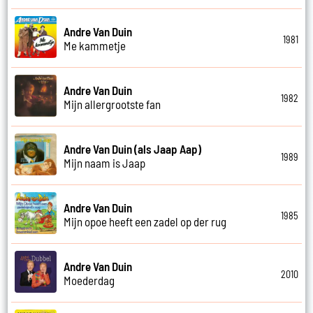
Andre Van Duin
1981
Me kammetje
Andre Van Duin
1982
Mijn allergrootste fan
Andre Van Duin (als Jaap Aap)
1989
Mijn naam is Jaap
Andre Van Duin
1985
Mijn opoe heeft een zadel op der rug
Andre Van Duin
2010
Moederdag