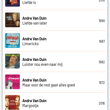
2010
Liefde is
Andre Van Duin
1999
Liefde van later
Andre Van Duin
1987
Limericks
Andre Van Duin
1982
Luister nou even naar mij
Andre Van Duin
1972
Maar voor de rest gaat alles goed
Andre Van Duin
2016
Margootje