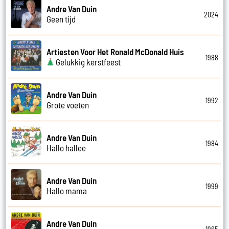
Andre Van Duin
2024
Geen tijd
Artiesten Voor Het Ronald McDonald Huis
1988
Gelukkig kerstfeest
Andre Van Duin
1992
Grote voeten
Andre Van Duin
1984
Hallo hallee
Andre Van Duin
1999
Hallo mama
Andre Van Duin