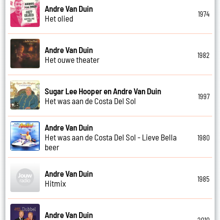
Andre Van Duin
1974
Het olied
Andre Van Duin
1982
Het ouwe theater
Sugar Lee Hooper en Andre Van Duin
1997
Het was aan de Costa Del Sol
Andre Van Duin
Het was aan de Costa Del Sol - Lieve Bella
1980
beer
Andre Van Duin
1985
Hitmix
Andre Van Duin