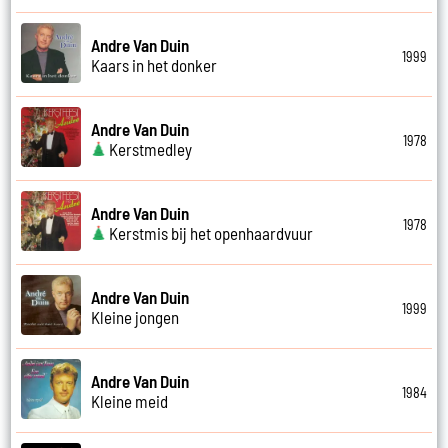
Andre Van Duin
1999
Kaars in het donker
Andre Van Duin
1978
Kerstmedley
Andre Van Duin
1978
Kerstmis bij het openhaardvuur
Andre Van Duin
1999
Kleine jongen
Andre Van Duin
1984
Kleine meid