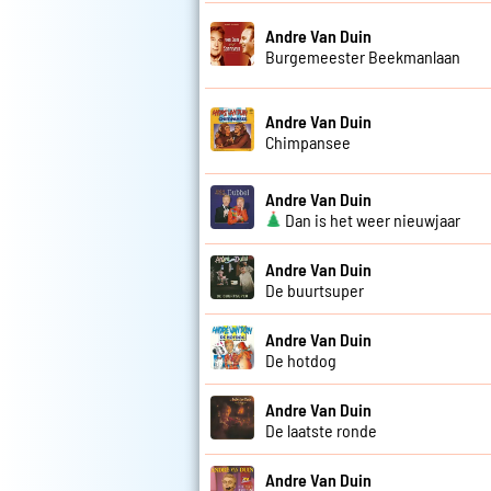
Andre Van Duin
Burgemeester Beekmanlaan
Andre Van Duin
Chimpansee
Andre Van Duin
Dan is het weer nieuwjaar
Andre Van Duin
De buurtsuper
Andre Van Duin
De hotdog
Andre Van Duin
De laatste ronde
Andre Van Duin