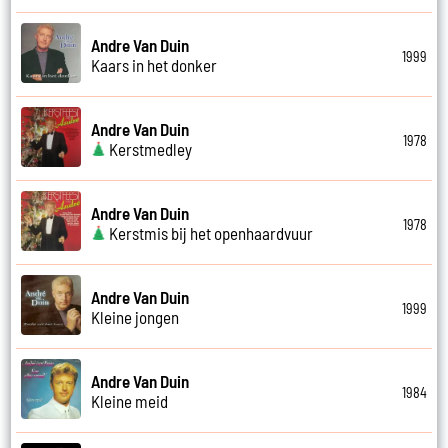
Andre Van Duin
1999
Kaars in het donker
Andre Van Duin
1978
Kerstmedley
Andre Van Duin
1978
Kerstmis bij het openhaardvuur
Andre Van Duin
1999
Kleine jongen
Andre Van Duin
1984
Kleine meid