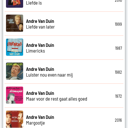
2010
Liefde is
Andre Van Duin
1999
Liefde van later
Andre Van Duin
1987
Limericks
Andre Van Duin
1982
Luister nou even naar mij
Andre Van Duin
1972
Maar voor de rest gaat alles goed
Andre Van Duin
2016
Margootje