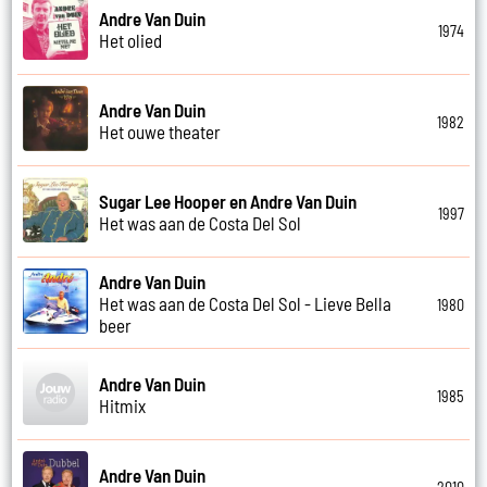
Andre Van Duin
1974
Het olied
Andre Van Duin
1982
Het ouwe theater
Sugar Lee Hooper en Andre Van Duin
1997
Het was aan de Costa Del Sol
Andre Van Duin
Het was aan de Costa Del Sol - Lieve Bella
1980
beer
Andre Van Duin
1985
Hitmix
Andre Van Duin