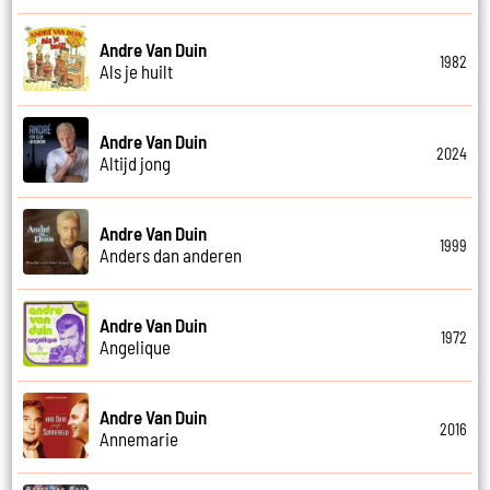
Andre Van Duin
1982
Als je huilt
Andre Van Duin
2024
Altijd jong
Andre Van Duin
1999
Anders dan anderen
Andre Van Duin
1972
Angelique
Andre Van Duin
2016
Annemarie