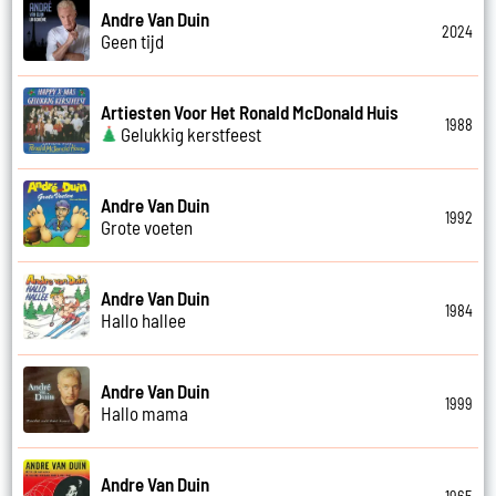
Andre Van Duin
2024
Geen tijd
Artiesten Voor Het Ronald McDonald Huis
1988
Gelukkig kerstfeest
Andre Van Duin
1992
Grote voeten
Andre Van Duin
1984
Hallo hallee
Andre Van Duin
1999
Hallo mama
Andre Van Duin