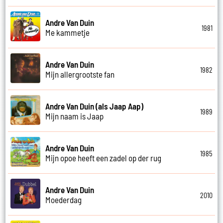
Andre Van Duin
1981
Me kammetje
Andre Van Duin
1982
Mijn allergrootste fan
Andre Van Duin (als Jaap Aap)
1989
Mijn naam is Jaap
Andre Van Duin
1985
Mijn opoe heeft een zadel op der rug
Andre Van Duin
2010
Moederdag