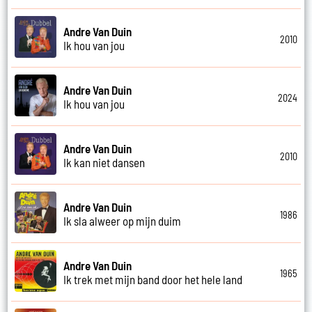
Andre Van Duin
2010
Ik hou van jou
Andre Van Duin
2024
Ik hou van jou
Andre Van Duin
2010
Ik kan niet dansen
Andre Van Duin
1986
Ik sla alweer op mijn duim
Andre Van Duin
1965
Ik trek met mijn band door het hele land