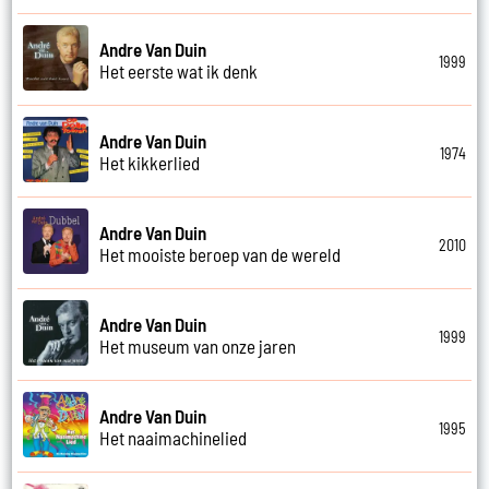
Andre Van Duin
1999
Het eerste wat ik denk
Andre Van Duin
1974
Het kikkerlied
Andre Van Duin
2010
Het mooiste beroep van de wereld
Andre Van Duin
1999
Het museum van onze jaren
Andre Van Duin
1995
Het naaimachinelied