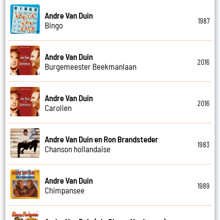
Andre Van Duin
1987
Bingo
Andre Van Duin
2016
Burgemeester Beekmanlaan
Andre Van Duin
2016
Carolien
Andre Van Duin en Ron Brandsteder
1983
Chanson hollandaise
Andre Van Duin
1989
Chimpansee