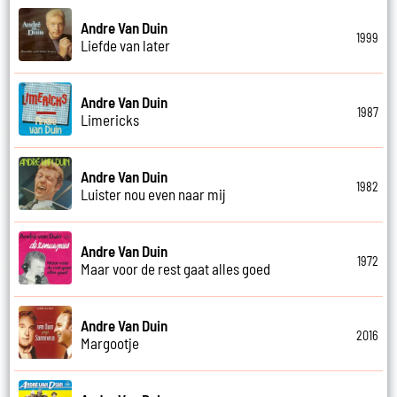
Andre Van Duin
1999
Liefde van later
Andre Van Duin
1987
Limericks
Andre Van Duin
1982
Luister nou even naar mij
Andre Van Duin
1972
Maar voor de rest gaat alles goed
Andre Van Duin
2016
Margootje