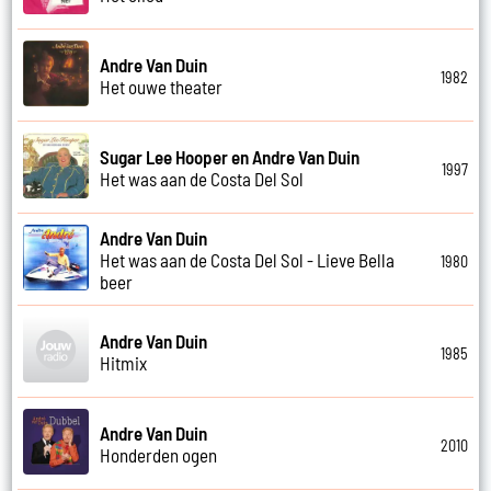
Andre Van Duin
1982
Het ouwe theater
Sugar Lee Hooper en Andre Van Duin
1997
Het was aan de Costa Del Sol
Andre Van Duin
Het was aan de Costa Del Sol - Lieve Bella
1980
beer
Andre Van Duin
1985
Hitmix
Andre Van Duin
2010
Honderden ogen