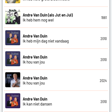
Andre Van Duin (als Jut en Jul)
1981
Ik heb hem nog wel
Andre Van Duin
2010
Ik heb mijn dag niet vandaag
Andre Van Duin
2010
Ik hou van jou
Andre Van Duin
2024
Ik hou van jou
Andre Van Duin
2010
Ik kan niet dansen