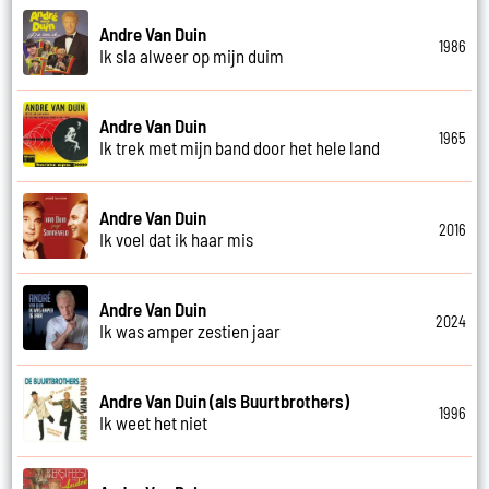
Andre Van Duin
1986
Ik sla alweer op mijn duim
Andre Van Duin
1965
Ik trek met mijn band door het hele land
Andre Van Duin
2016
Ik voel dat ik haar mis
Andre Van Duin
2024
Ik was amper zestien jaar
Andre Van Duin (als Buurtbrothers)
1996
Ik weet het niet