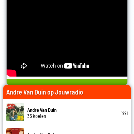
Andre Van Duin op Jouwradio
Andre Van Duin
1991
35 koeien