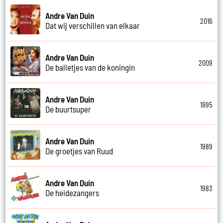
Andre Van Duin
2016
Dat wij verschillen van elkaar
Andre Van Duin
2009
De balletjes van de koningin
Andre Van Duin
1995
De buurtsuper
Andre Van Duin
1989
De groetjes van Ruud
Andre Van Duin
1983
De heidezangers