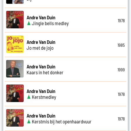
Andre Van Duin
1978
Jingle bells medley
Andre Van Duin
1985
Jo met de jojo
Andre Van Duin
1999
Kaars in het donker
Andre Van Duin
1978
Kerstmedley
Andre Van Duin
1978
Kerstmis bij het openhaardvuur