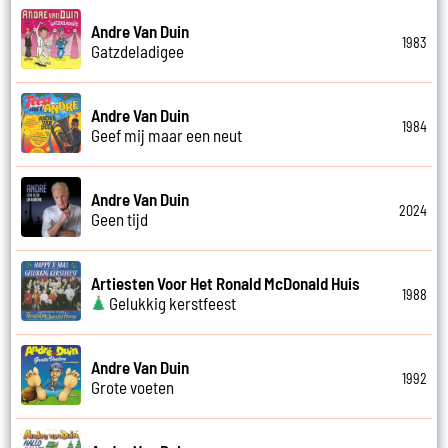
Andre Van Duin
1983
Gatzdeladigee
Andre Van Duin
1984
Geef mij maar een neut
Andre Van Duin
2024
Geen tijd
Artiesten Voor Het Ronald McDonald Huis
1988
Gelukkig kerstfeest
Andre Van Duin
1992
Grote voeten