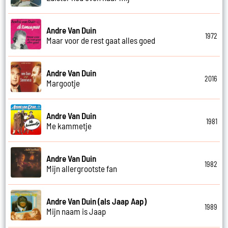
Andre Van Duin
1972
Maar voor de rest gaat alles goed
Andre Van Duin
2016
Margootje
Andre Van Duin
1981
Me kammetje
Andre Van Duin
1982
Mijn allergrootste fan
Andre Van Duin (als Jaap Aap)
1989
Mijn naam is Jaap