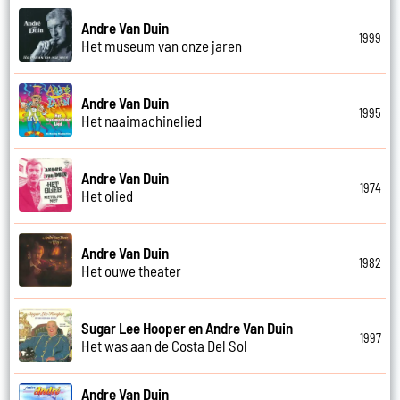
Andre Van Duin
1999
Het museum van onze jaren
Andre Van Duin
1995
Het naaimachinelied
Andre Van Duin
1974
Het olied
Andre Van Duin
1982
Het ouwe theater
Sugar Lee Hooper en Andre Van Duin
1997
Het was aan de Costa Del Sol
Andre Van Duin