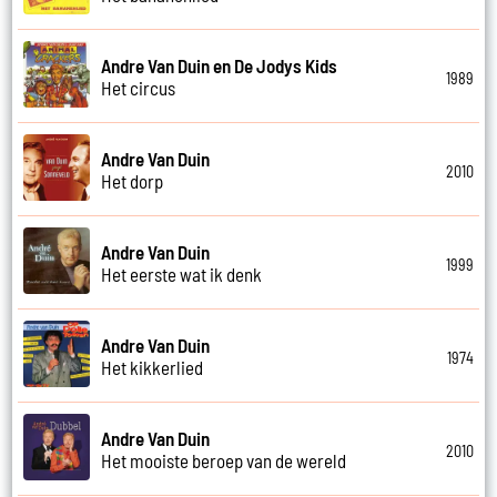
Andre Van Duin en De Jodys Kids
1989
Het circus
Andre Van Duin
2010
Het dorp
Andre Van Duin
1999
Het eerste wat ik denk
Andre Van Duin
1974
Het kikkerlied
Andre Van Duin
2010
Het mooiste beroep van de wereld