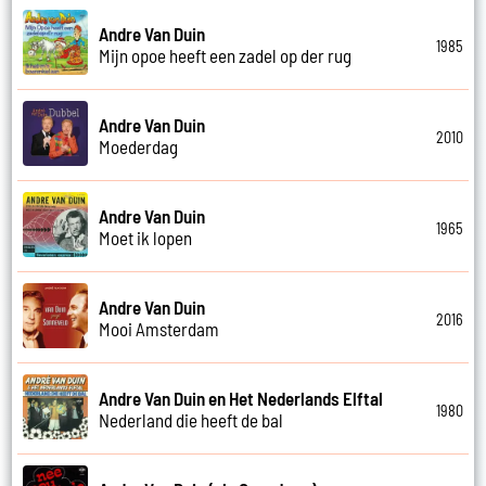
Andre Van Duin
1985
Mijn opoe heeft een zadel op der rug
Andre Van Duin
2010
Moederdag
Andre Van Duin
1965
Moet ik lopen
Andre Van Duin
2016
Mooi Amsterdam
Andre Van Duin en Het Nederlands Elftal
1980
Nederland die heeft de bal