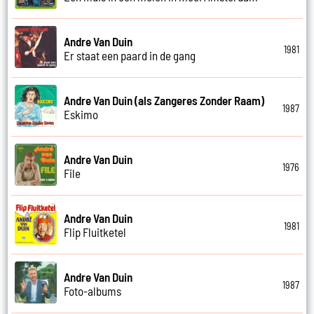
Andre Van Duin
1981
Er staat een paard in de gang
Andre Van Duin (als Zangeres Zonder Raam)
1987
Eskimo
Andre Van Duin
1976
File
Andre Van Duin
1981
Flip Fluitketel
Andre Van Duin
1987
Foto-albums