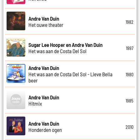
Andre Van Duin
1982
Het ouwe theater
Sugar Lee Hooper en Andre Van Duin
1997
Het was aan de Costa Del Sol
Andre Van Duin
Het was aan de Costa Del Sol - Lieve Bella
1980
beer
Andre Van Duin
1985
Hitmix
Andre Van Duin
2010
Honderden ogen