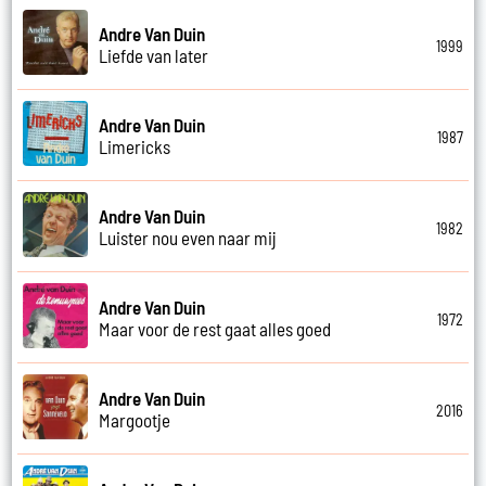
Andre Van Duin
1999
Liefde van later
Andre Van Duin
1987
Limericks
Andre Van Duin
1982
Luister nou even naar mij
Andre Van Duin
1972
Maar voor de rest gaat alles goed
Andre Van Duin
2016
Margootje