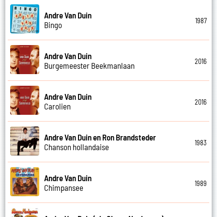
Andre Van Duin
1987
Bingo
Andre Van Duin
2016
Burgemeester Beekmanlaan
Andre Van Duin
2016
Carolien
Andre Van Duin en Ron Brandsteder
1983
Chanson hollandaise
Andre Van Duin
1989
Chimpansee