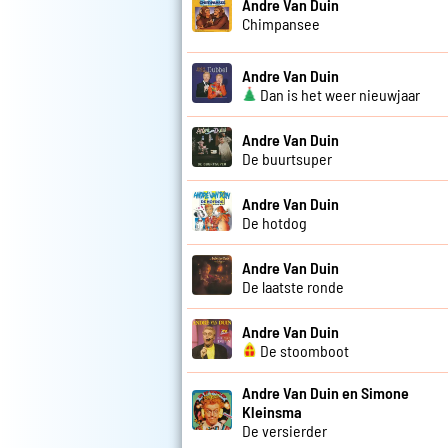
Andre Van Duin
Chimpansee
Andre Van Duin
Dan is het weer nieuwjaar
Andre Van Duin
De buurtsuper
Andre Van Duin
De hotdog
Andre Van Duin
De laatste ronde
Andre Van Duin
De stoomboot
Andre Van Duin en Simone
Kleinsma
De versierder