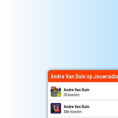
Andre Van Duin op Jouwradi
Andre Van Duin
35 koeien
Andre Van Duin
Alle koeien