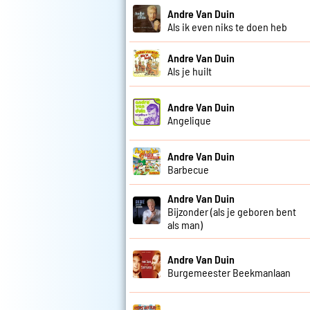
Andre Van Duin
Als ik even niks te doen heb
Andre Van Duin
Als je huilt
Andre Van Duin
Angelique
Andre Van Duin
Barbecue
Andre Van Duin
Bijzonder (als je geboren bent
als man)
Andre Van Duin
Burgemeester Beekmanlaan