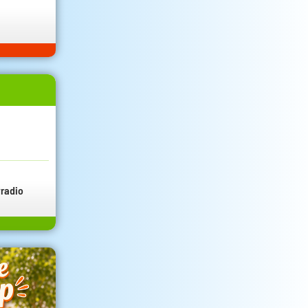
radio