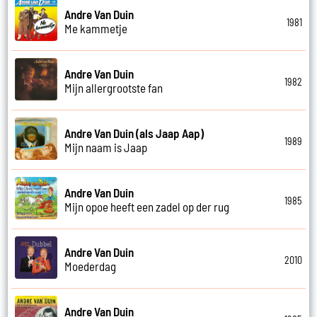
Andre Van Duin
1981
Me kammetje
Andre Van Duin
1982
Mijn allergrootste fan
Andre Van Duin (als Jaap Aap)
1989
Mijn naam is Jaap
Andre Van Duin
1985
Mijn opoe heeft een zadel op der rug
Andre Van Duin
2010
Moederdag
Andre Van Duin