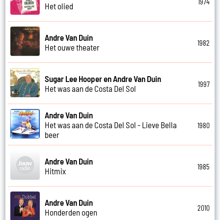
1974
Het olied
Andre Van Duin
1982
Het ouwe theater
Sugar Lee Hooper en Andre Van Duin
1997
Het was aan de Costa Del Sol
Andre Van Duin
Het was aan de Costa Del Sol - Lieve Bella
1980
beer
Andre Van Duin
1985
Hitmix
Andre Van Duin
2010
Honderden ogen