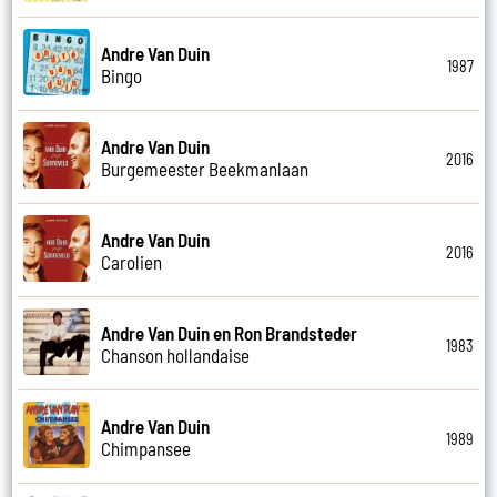
Andre Van Duin
1987
Bingo
Andre Van Duin
2016
Burgemeester Beekmanlaan
Andre Van Duin
2016
Carolien
Andre Van Duin en Ron Brandsteder
1983
Chanson hollandaise
Andre Van Duin
1989
Chimpansee