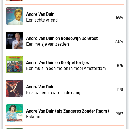
Andre Van Duin
1984
Een echte vriend
Andre Van Duin en Boudewijn De Groot
2024
Een meisje van zestien
Andre Van Duin en De Spettertjes
1975
Een muis in een molen in mooi Amsterdam
Andre Van Duin
1981
Er staat een paard in de gang
Andre Van Duin (als Zangeres Zonder Raam)
1987
Eskimo