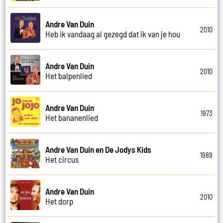
Andre Van Duin
2010
Heb ik vandaag al gezegd dat ik van je hou
Andre Van Duin
2010
Het balpenlied
Andre Van Duin
1973
Het bananenlied
Andre Van Duin en De Jodys Kids
1989
Het circus
Andre Van Duin
2010
Het dorp