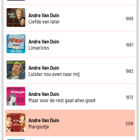
Andre Van Duin
1999
Liefde van later
Andre Van Duin
1987
Limericks
Andre Van Duin
1982
Luister nou even naar mij
Andre Van Duin
1972
Maar voor de rest gaat alles goed
Andre Van Duin
2016
Margootje