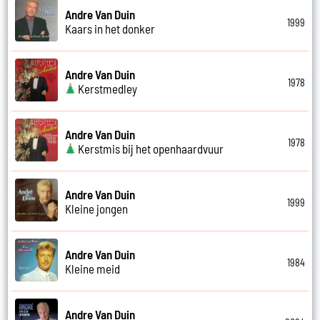
Andre Van Duin
1999
Kaars in het donker
Andre Van Duin
1978
Kerstmedley
Andre Van Duin
1978
Kerstmis bij het openhaardvuur
Andre Van Duin
1999
Kleine jongen
Andre Van Duin
1984
Kleine meid
Andre Van Duin