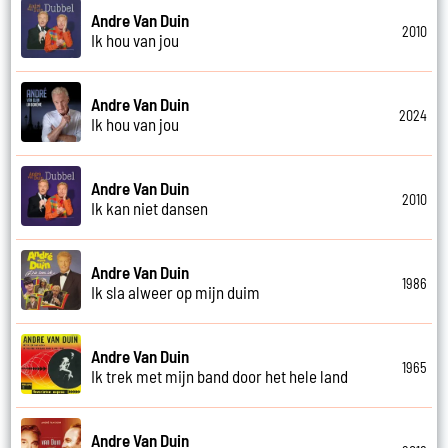
Andre Van Duin
2010
Ik hou van jou
Andre Van Duin
2024
Ik hou van jou
Andre Van Duin
2010
Ik kan niet dansen
Andre Van Duin
1986
Ik sla alweer op mijn duim
Andre Van Duin
1965
Ik trek met mijn band door het hele land
Andre Van Duin