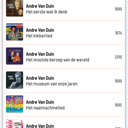
Andre Van Duin
1999
Het eerste wat ik denk
Andre Van Duin
1974
Het kikkerlied
Andre Van Duin
2010
Het mooiste beroep van de wereld
Andre Van Duin
1999
Het museum van onze jaren
Andre Van Duin
1995
Het naaimachinelied
Andre Van Duin